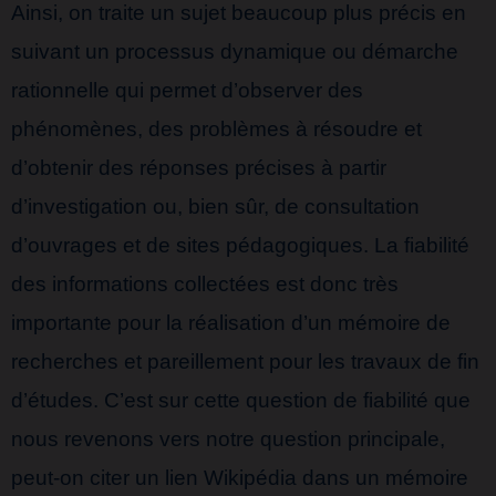
Ainsi, on traite un sujet beaucoup plus précis en
suivant un processus dynamique ou démarche
rationnelle qui permet d’observer des
phénomènes, des problèmes à résoudre et
d’obtenir des réponses précises à partir
d’investigation ou, bien sûr, de consultation
d’ouvrages et de sites pédagogiques. La fiabilité
des informations collectées est donc très
importante pour la réalisation d’un mémoire de
recherches et pareillement pour les travaux de fin
d’études. C’est sur cette question de fiabilité que
nous revenons vers notre question principale,
peut-on citer un lien Wikipédia dans un mémoire