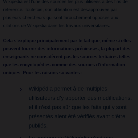
Wikipédia est l’une des sources les plus utilisées à des fins de
référence. Toutefois, son utilisation est désapprouvée par
plusieurs chercheurs qui sont farouchement opposés aux
citations de Wikipédia dans les travaux universitaires.
Cela s’explique principalement par le fait que, même si elles
peuvent fournir des informations précieuses, la plupart des
enseignants ne considèrent pas les sources tertiaires telles
que les encyclopédies comme des sources d’information
uniques. Pour les raisons suivantes
:
Wikipédia permet à de multiples
utilisateurs d’y apporter des modifications,
et il n’est pas sûr que les faits qui y sont
présentés aient été vérifiés avant d’être
publiés.
Le contenu de Wikipédia n’est pas