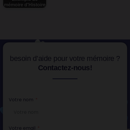
mémoire d'Histoire
besoin d’aide pour votre mémoire ?
Contactez-nous!
Votre nom
Votre email