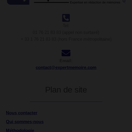
Tel:
01 76 21 83 83 (appel non surtaxé)
+ 33 1 76 21 83 83 (hors France métropolitaine)
Email:
contact@expertmemoire.com
Plan de site
Nous contacter
Qui sommes-nous
Méthodologie