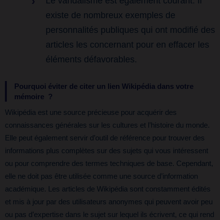
Le vandalisme est également courant. Il
existe de nombreux exemples de
personnalités publiques qui ont modifié des
articles les concernant pour en effacer les
éléments défavorables.
Pourquoi éviter de citer un lien Wikipédia dans votre
mémoire ?
Wikipédia est une source précieuse pour acquérir des
connaissances générales sur les cultures et l’histoire du monde.
Elle peut également servir d’outil de référence pour trouver des
informations plus complètes sur des sujets qui vous intéressent
ou pour comprendre des termes techniques de base. Cependant,
elle ne doit pas être utilisée comme une source d’information
académique. Les articles de Wikipédia sont constamment édités
et mis à jour par des utilisateurs anonymes qui peuvent avoir peu
ou pas d’expertise dans le sujet sur lequel ils écrivent, ce qui rend