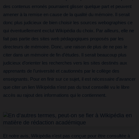
des contenus erronés pourraient glisser quelque part et peuvent
amener à la remise en cause de la qualité du mémoire. Il serait
donc plus judicieux de bien choisir les sources webographies ce
qui éventuellement exclut Wikipédia du choix. Par ailleurs, elle ne
fait pas partie des sites web pédagogiques proposés par les
directeurs de mémoire. Donc, une raison de plus de ne pas le
citer dans un mémoire de fin d’études. Il serait beaucoup plus
judicieux d’orienter les recherches vers les sites destinés aux
apprenants de l’université et cautionnés par le collège des
enseignants. Pour en finir sur ce sujet, il est nécessaire d’avancer
que citer un lien Wikipédia n’est pas du tout conseillé vu le libre
accès au rajout des informations qui le contiennent.
Et notre avis, Wikipédia n’est pas conçue pour être consultée à