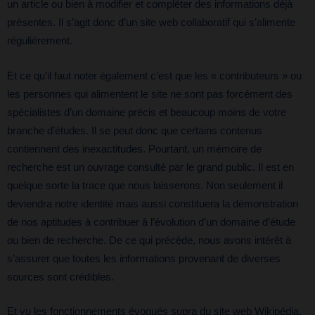
un article ou bien à modifier et compléter des informations déjà
présentes. Il s’agit donc d’un site web collaboratif qui s’alimente
régulièrement.
Et ce qu’il faut noter également c’est que les « contributeurs » ou
les personnes qui alimentent le site ne sont pas forcément des
spécialistes d’un domaine précis et beaucoup moins de votre
branche d’études. Il se peut donc que certains contenus
contiennent des inexactitudes. Pourtant, un mémoire de
recherche est un ouvrage consulté par le grand public. Il est en
quelque sorte la trace que nous laisserons. Non seulement il
deviendra notre identité mais aussi constituera la démonstration
de nos aptitudes à contribuer à l’évolution d’un domaine d’étude
ou bien de recherche. De ce qui précède, nous avons intérêt à
s’assurer que toutes les informations provenant de diverses
sources sont crédibles.
Et vu les fonctionnements évoqués supra du site web Wikipédia,