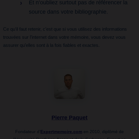
Et n’oubliez surtout pas de référencer la
source dans votre bibliographie.
Ce qu’il faut retenir, c’est que si vous utilisez des informations
trouvées sur l’internet dans votre mémoire, vous devez vous
assurer qu’elles sont à la fois fiables et exactes.
Pierre Paquet
Fondateur d’
Expertmemoire.com
en 2010, diplômé de