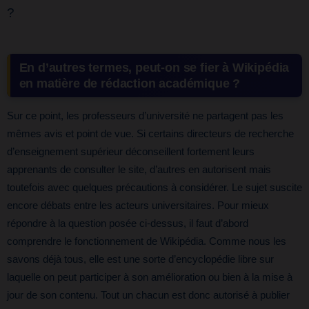
?
En d’autres termes, peut-on se fier à Wikipédia
en matière de rédaction académique ?
Sur ce point, les professeurs d’université ne partagent pas les
mêmes avis et point de vue. Si certains directeurs de recherche
d’enseignement supérieur déconseillent fortement leurs
apprenants de consulter le site, d’autres en autorisent mais
toutefois avec quelques précautions à considérer. Le sujet suscite
encore débats entre les acteurs universitaires. Pour mieux
répondre à la question posée ci-dessus, il faut d’abord
comprendre le fonctionnement de Wikipédia. Comme nous les
savons déjà tous, elle est une sorte d’encyclopédie libre sur
laquelle on peut participer à son amélioration ou bien à la mise à
jour de son contenu. Tout un chacun est donc autorisé à publier