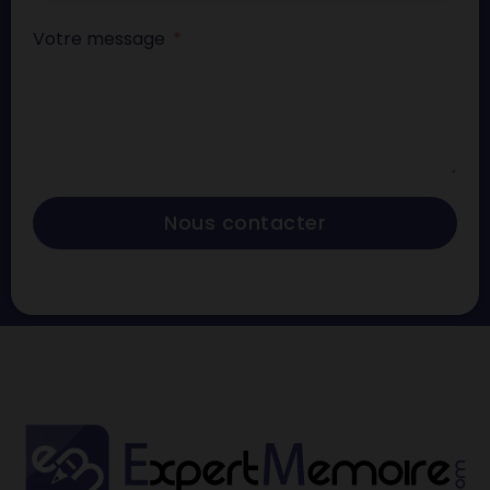
Votre message
Nous contacter