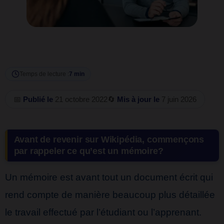
Temps de lecture :
7 min
📅
Publié le
21 octobre 2022
🔄
Mis à jour le
7 juin 2026
Avant de revenir sur Wikipédia, commençons
par rappeler ce qu’est un mémoire?
Un mémoire est avant tout un document écrit qui
rend compte de manière beaucoup plus détaillée
le travail effectué par l’étudiant ou l’apprenant.