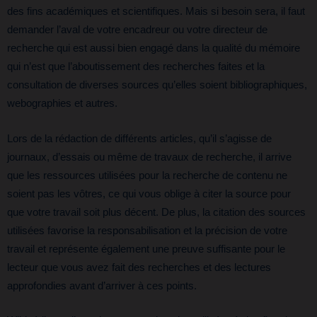
des fins académiques et scientifiques. Mais si besoin sera, il faut
demander l’aval de votre encadreur ou votre directeur de
recherche qui est aussi bien engagé dans la qualité du mémoire
qui n’est que l’aboutissement des recherches faites et la
consultation de diverses sources qu’elles soient bibliographiques,
webographies et autres.
Lors de la rédaction de différents articles, qu’il s’agisse de
journaux, d’essais ou même de travaux de recherche, il arrive
que les ressources utilisées pour la recherche de contenu ne
soient pas les vôtres, ce qui vous oblige à citer la source pour
que votre travail soit plus décent. De plus, la citation des sources
utilisées favorise la responsabilisation et la précision de votre
travail et représente également une preuve suffisante pour le
lecteur que vous avez fait des recherches et des lectures
approfondies avant d’arriver à ces points.