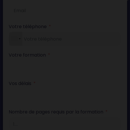
Votre téléphone
Votre formation
Vos délais
Nombre de pages requis par la formation