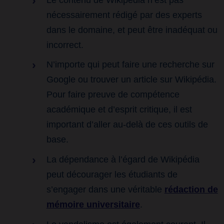
nécessairement rédigé par des experts
dans le domaine, et peut être inadéquat ou
incorrect.
N’importe qui peut faire une recherche sur
Google ou trouver un article sur Wikipédia.
Pour faire preuve de compétence
académique et d’esprit critique, il est
important d’aller au-delà de ces outils de
base.
La dépendance à l’égard de Wikipédia
peut décourager les étudiants de
s’engager dans une véritable
rédaction de
mémoire universitaire
.