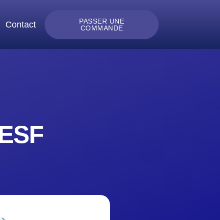
PASSER UNE
Contact
COMMANDE
CESF