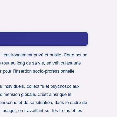
 l’environnement privé et public. Cette notion
 tout au long de sa vie, en véhiculant une
r pour l’insertion socio-professionnelle.
 individuels, collectifs et psychosociaux
dimension globale. C’est ainsi que le
 personne et de sa situation, dans le cadre de
sager, en travaillant sur les freins et les