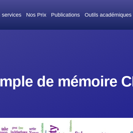
 services
Nos Prix
Publications
Outils académiques
mple de mémoire 