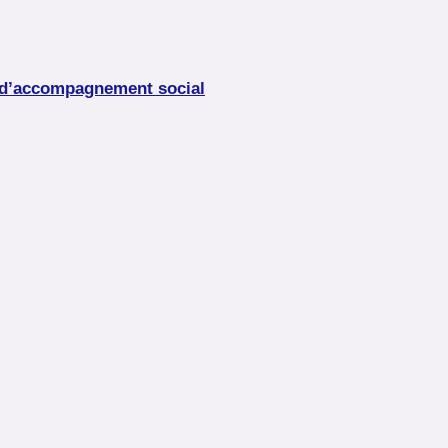
s d’accompagnement social