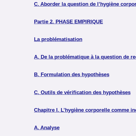
C. Aborder la question de l’hygiène corpor
Partie 2. PHASE EMPIRIQUE
La problématisation
A. De la problématique à la question de r
B. Formulation des hypothèses
C. Outils de vérification des hypothèses
Chapitre I. L’hygiène corporelle comme i
A. Analyse