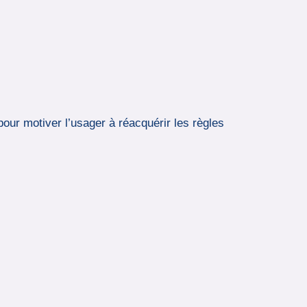
our motiver l’usager à réacquérir les règles