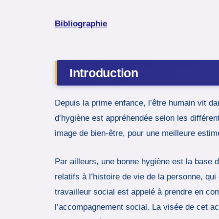
Bibliographie
Introduction
Depuis la prime enfance, l’être humain vit da
d’hygiène est appréhendée selon les différent
image de bien-être, pour une meilleure estime 
Par ailleurs, une bonne hygiène est la base d
relatifs à l’histoire de vie de la personne, 
travailleur social est appelé à prendre en co
l’accompagnement social. La visée de cet acco