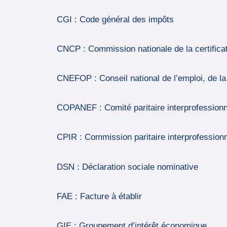
CGI : Code général des impôts
CNCP : Commission nationale de la certificat
CNEFOP : Conseil national de l’emploi, de la 
COPANEF : Comité paritaire interprofessionnel
CPIR : Commission paritaire interprofessionn
DSN : Déclaration sociale nominative
FAE : Facture à établir
GIE : Groupement d’intérêt économique