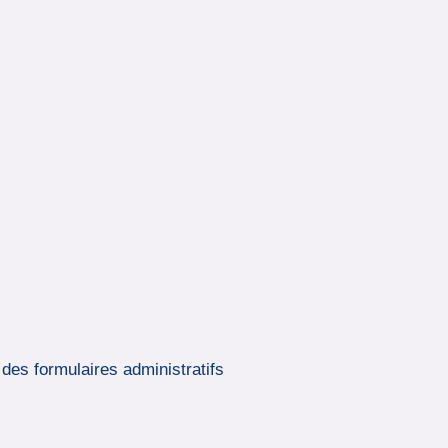
des formulaires administratifs