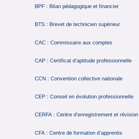
BPF : Bilan pédagogique et financier
BTS : Brevet de technicien supérieur
CAC : Commissaire aux comptes
CAP : Certificat d’aptitude professionnelle
CCN : Convention collective nationale
CEP : Conseil en évolution professionnelle
CERFA : Centre d’enregistrement et révision 
CFA : Centre de formation d’apprentis