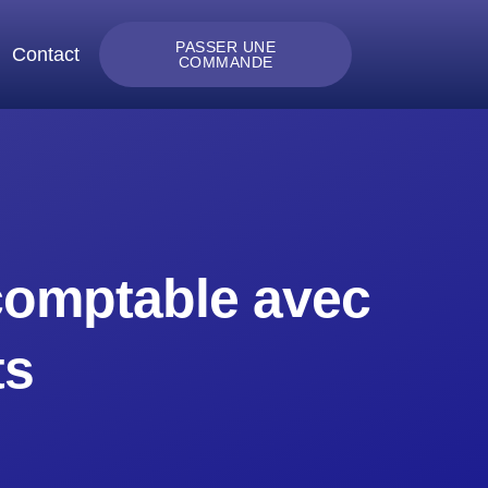
PASSER UNE
Contact
COMMANDE
comptable avec
ts