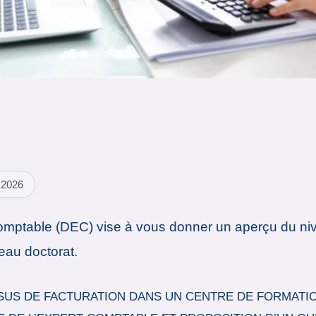
 2026
mptable (DEC) vise à vous donner un aperçu du niv
eau doctorat.
SUS DE FACTURATION DANS UN CENTRE DE FORMATIO