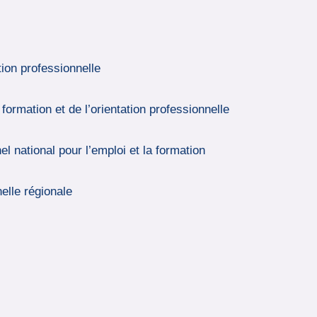
ion professionnelle
formation et de l’orientation professionnelle
 national pour l’emploi et la formation
elle régionale