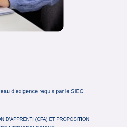
eau d’exigence requis par le SIEC
N D’APPRENTI (CFA) ET PROPOSITION