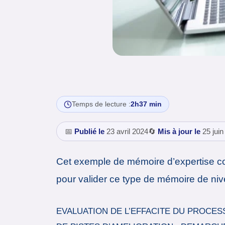
Temps de lecture :
2h37 min
📅
Publié le
23 avril 2024
🔄
Mis à jour le
25 juin
Cet exemple de mémoire d’expertise co
pour valider ce type de mémoire de niv
EVALUATION DE L’EFFACITE DU PROCES