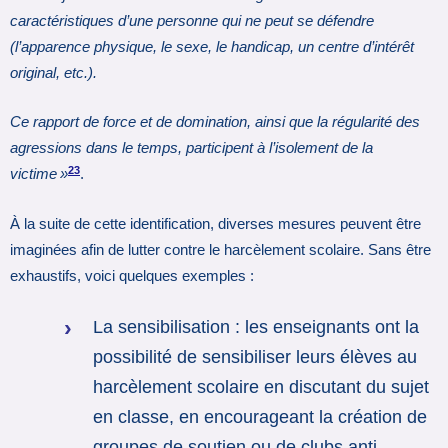
caractéristiques d’une personne qui ne peut se défendre
(l’apparence physique, le sexe, le handicap, un centre d’intérêt
original, etc.).
Ce rapport de force et de domination, ainsi que la régularité des
agressions dans le temps, participent à l’isolement de la
23
victime »
.
À la suite de cette identification, diverses mesures peuvent être
imaginées afin de lutter contre le harcèlement scolaire. Sans être
exhaustifs, voici quelques exemples :
La sensibilisation : les enseignants ont la
possibilité de sensibiliser leurs élèves au
harcèlement scolaire en discutant du sujet
en classe, en encourageant la création de
groupes de soutien ou de clubs anti-