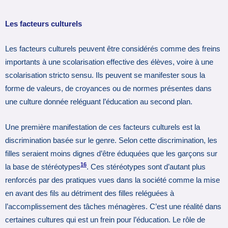
Les facteurs culturels
Les facteurs culturels peuvent être considérés comme des freins
importants à une scolarisation effective des élèves, voire à une
scolarisation stricto sensu. Ils peuvent se manifester sous la
forme de valeurs, de croyances ou de normes présentes dans
une culture donnée reléguant l’éducation au second plan.
Une première manifestation de ces facteurs culturels est la
discrimination basée sur le genre. Selon cette discrimination, les
filles seraient moins dignes d’être éduquées que les garçons sur
16
la base de stéréotypes
. Ces stéréotypes sont d’autant plus
renforcés par des pratiques vues dans la société comme la mise
en avant des fils au détriment des filles reléguées à
l’accomplissement des tâches ménagères. C’est une réalité dans
certaines cultures qui est un frein pour l’éducation. Le rôle de