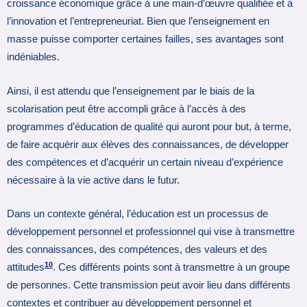
croissance économique grâce à une main-d’œuvre qualifiée et à
l’innovation et l’entrepreneuriat. Bien que l’enseignement en
masse puisse comporter certaines failles, ses avantages sont
indéniables.
Ainsi, il est attendu que l’enseignement par le biais de la
scolarisation peut être accompli grâce à l’accès à des
programmes d’éducation de qualité qui auront pour but, à terme,
de faire acquérir aux élèves des connaissances, de développer
des compétences et d’acquérir un certain niveau d’expérience
nécessaire à la vie active dans le futur.
Dans un contexte général, l’éducation est un processus de
développement personnel et professionnel qui vise à transmettre
des connaissances, des compétences, des valeurs et des
10
attitudes
. Ces différents points sont à transmettre à un groupe
de personnes. Cette transmission peut avoir lieu dans différents
contextes et contribuer au développement personnel et