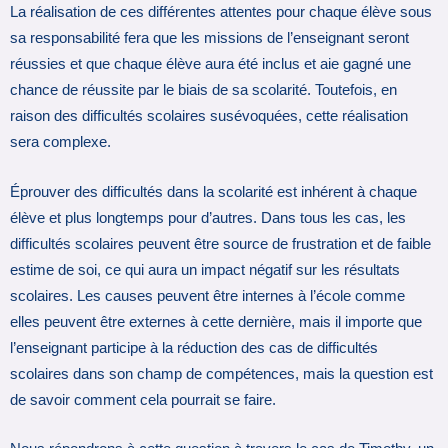
La réalisation de ces différentes attentes pour chaque élève sous
sa responsabilité fera que les missions de l’enseignant seront
réussies et que chaque élève aura été inclus et aie gagné une
chance de réussite par le biais de sa scolarité. Toutefois, en
raison des difficultés scolaires susévoquées, cette réalisation
sera complexe.
Éprouver des difficultés dans la scolarité est inhérent à chaque
élève et plus longtemps pour d’autres. Dans tous les cas, les
difficultés scolaires peuvent être source de frustration et de faible
estime de soi, ce qui aura un impact négatif sur les résultats
scolaires. Les causes peuvent être internes à l’école comme
elles peuvent être externes à cette dernière, mais il importe que
l’enseignant participe à la réduction des cas de difficultés
scolaires dans son champ de compétences, mais la question est
de savoir comment cela pourrait se faire.