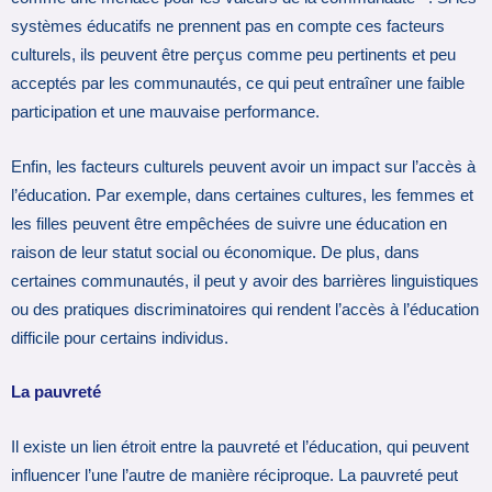
systèmes éducatifs ne prennent pas en compte ces facteurs
culturels, ils peuvent être perçus comme peu pertinents et peu
acceptés par les communautés, ce qui peut entraîner une faible
participation et une mauvaise performance.
Enfin, les facteurs culturels peuvent avoir un impact sur l’accès à
l’éducation. Par exemple, dans certaines cultures, les femmes et
les filles peuvent être empêchées de suivre une éducation en
raison de leur statut social ou économique. De plus, dans
certaines communautés, il peut y avoir des barrières linguistiques
ou des pratiques discriminatoires qui rendent l’accès à l’éducation
difficile pour certains individus.
La pauvreté
Il existe un lien étroit entre la pauvreté et l’éducation, qui peuvent
influencer l’une l’autre de manière réciproque. La pauvreté peut