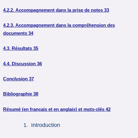
4.2.2. Accompagnement dans la prise de notes 33
4.2.3. Accompagnement dans la compréhension des
documents 34
4.3. Résultats 35
4.4. Discussion 36
Conclusion 37
Bibliographie 38
Résumé (en français et en anglais) et mots-clés 42
Introduction