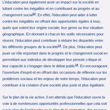
L’éducation peut également avoir un impact sur la société en
luttant contre les inégalités et en contribuant au progrès et au
12
changement social
. En effet, l’éducation peut aider à lutter
contre les inégalités en offrant des opportunités égales à tous,
quels que soient leur origine sociale, leur genre ou leur situation
géographique. En donnant à chacun les outils nécessaires pour
réussir, l’éducation peut contribuer à réduire les disparités entre
13
les différents groupes de la société
. De plus, l’éducation peut
jouer un rôle important dans le progrès et le changement social en
permettant aux individus de développer leur pensée critique et
14
leur capacité à s’engager dans le débat public
. En encourageant
l’ouverture d’esprit et en offrant des occasions de réflexion sur les
problèmes sociaux et les enjeux de notre temps, l’éducation peut
contribuer à la création d’une société plus juste et plus égalitaire.
Sur le plan de la vie active, il est attendu que l’éducation ouvre la
voie à de nombreuses opportunités professionnelles que cela soit