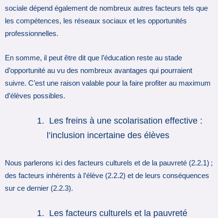
sociale dépend également de nombreux autres facteurs tels que
les compétences, les réseaux sociaux et les opportunités
professionnelles.
En somme, il peut être dit que l’éducation reste au stade
d’opportunité au vu des nombreux avantages qui pourraient
suivre. C’est une raison valable pour la faire profiter au maximum
d’élèves possibles.
Les freins à une scolarisation effective :
l’inclusion incertaine des élèves
Nous parlerons ici des facteurs culturels et de la pauvreté (2.2.1) ;
des facteurs inhérents à l’élève (2.2.2) et de leurs conséquences
sur ce dernier (2.2.3).
Les facteurs culturels et la pauvreté