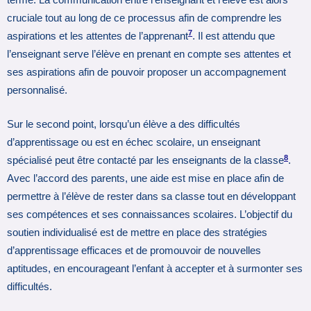
cruciale tout au long de ce processus afin de comprendre les
7
aspirations et les attentes de l’apprenant
. Il est attendu que
l’enseignant serve l’élève en prenant en compte ses attentes et
ses aspirations afin de pouvoir proposer un accompagnement
personnalisé.
Sur le second point, lorsqu’un élève a des difficultés
d’apprentissage ou est en échec scolaire, un enseignant
8
spécialisé peut être contacté par les enseignants de la classe
.
Avec l’accord des parents, une aide est mise en place afin de
permettre à l’élève de rester dans sa classe tout en développant
ses compétences et ses connaissances scolaires. L’objectif du
soutien individualisé est de mettre en place des stratégies
d’apprentissage efficaces et de promouvoir de nouvelles
aptitudes, en encourageant l’enfant à accepter et à surmonter ses
difficultés.