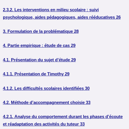
2.3.2. Les interventions en milieu scolaire : suivi
psychologique, aides pédagogiques, aides rééducatives 26
3. Formulation de la problématique 28
4. Partie empirique : étude de cas 29
4.1. Présentation du sujet d’étude 29
4.1.1. Présentation de Timothy 29
4.1.2. Les difficultés scolaires identifiées 30
4.2. Méthode d’accompagnement choisie 33
4.2.1. Analyse du comportement durant les phases d’écoute
et réadaptation des activités du tuteur 33