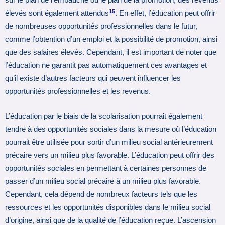
sur le plan de l’embauche ou le plan de la promotion, des revenus
15
élevés sont également attendus
. En effet, l’éducation peut offrir
de nombreuses opportunités professionnelles dans le futur,
comme l’obtention d’un emploi et la possibilité de promotion, ainsi
que des salaires élevés. Cependant, il est important de noter que
l’éducation ne garantit pas automatiquement ces avantages et
qu’il existe d’autres facteurs qui peuvent influencer les
opportunités professionnelles et les revenus.
L’éducation par le biais de la scolarisation pourrait également
tendre à des opportunités sociales dans la mesure où l’éducation
pourrait être utilisée pour sortir d’un milieu social antérieurement
précaire vers un milieu plus favorable. L’éducation peut offrir des
opportunités sociales en permettant à certaines personnes de
passer d’un milieu social précaire à un milieu plus favorable.
Cependant, cela dépend de nombreux facteurs tels que les
ressources et les opportunités disponibles dans le milieu social
d’origine, ainsi que de la qualité de l’éducation reçue. L’ascension