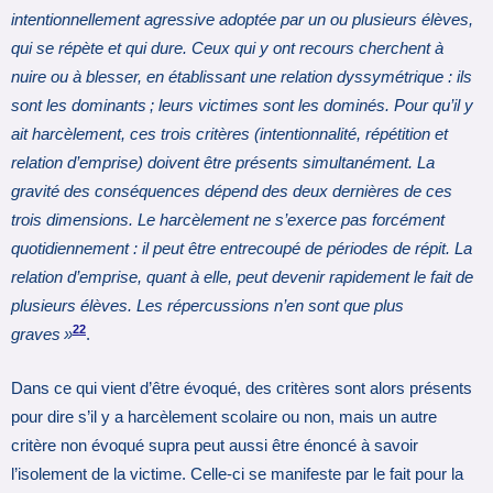
intentionnellement agressive adoptée par un ou plusieurs élèves,
qui se répète et qui dure. Ceux qui y ont recours cherchent à
nuire ou à blesser, en établissant une relation dyssymétrique : ils
sont les dominants ; leurs victimes sont les dominés. Pour qu’il y
ait harcèlement, ces trois critères (intentionnalité, répétition et
relation d’emprise) doivent être présents simultanément. La
gravité des conséquences dépend des deux dernières de ces
trois dimensions. Le harcèlement ne s’exerce pas forcément
quotidiennement : il peut être entrecoupé de périodes de répit. La
relation d’emprise, quant à elle, peut devenir rapidement le fait de
plusieurs élèves. Les répercussions n’en sont que plus
22
graves »
.
Dans ce qui vient d’être évoqué, des critères sont alors présents
pour dire s’il y a harcèlement scolaire ou non, mais un autre
critère non évoqué supra peut aussi être énoncé à savoir
l’isolement de la victime. Celle-ci se manifeste par le fait pour la