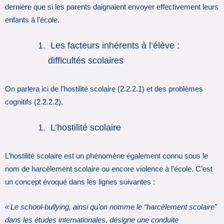
dernière que si les parents daignaient envoyer effectivement leurs
enfants à l’école.
Les facteurs inhérents à l’élève :
difficultés scolaires
On parlera ici de l’hostilité scolaire (2.2.2.1) et des problèmes
cognitifs (2.2.2.2).
L’hostilité scolaire
L’hostilité scolaire est un phénomène également connu sous le
nom de harcèlement scolaire ou encore violence à l’école. C’est
un concept évoqué dans les lignes suivantes :
« Le school-bullying, ainsi qu’on nomme le “harcèlement scolaire”
dans les études internationales, désigne une conduite