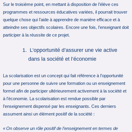
Sur le troisième point, en mettant à disposition de l’élève ces
programmes et ressources éducatives variées, il pourrait trouver
quelque chose qui l’aide à apprendre de manière efficace et à
atteindre ses objectifs scolaires. Encore une fois, l’enseignant doit
participer à la réussite de ce projet.
L’opportunité d’assurer une vie active
dans la société et l’économie
La scolarisation est un concept qui fait référence à l’opportunité
pour une personne de suivre une formation ou un enseignement
formel afin de participer ultérieurement activement à la société et
à l’économie. La scolarisation est rendue possible par
l’enseignement dispensé par les enseignants. Ces derniers
assument ainsi un élément positif de la société :
« On observe un rôle positif de l’enseignement en termes de