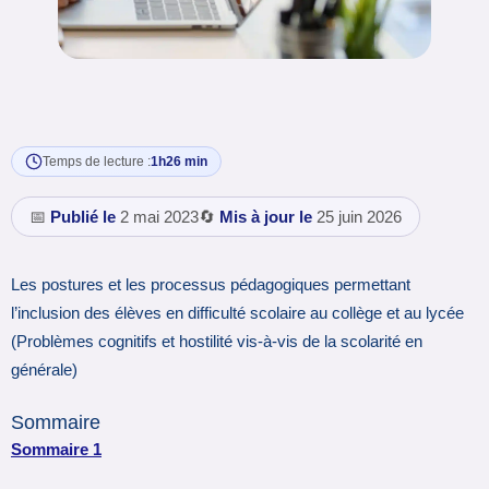
Temps de lecture :
1h26 min
📅
Publié le
2 mai 2023
🔄
Mis à jour le
25 juin 2026
Les postures et les processus pédagogiques permettant
l’inclusion des élèves en difficulté scolaire au collège et au lycée
(Problèmes cognitifs et hostilité vis-à-vis de la scolarité en
générale)
Sommaire
Sommaire 1