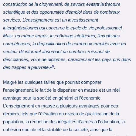
construction de la citoyenneté, de savoirs évitant la fracture
scientifique et des opportunités d’emploi dans de nombreux
services. L’enseignement est un investissement
intergénérationnel qui concerne le cycle de vie professionnel.
Mais, en même temps, le chômage intellectuel, l’exode des
compétences, la déqualification de nombreux emplois avec un
secteur dit informel absorbant un nombre croissant de
déscolarisés, voire de diplômés, caractérisent les pays pris dans
9
des trappes à pauvreté »
.
Malgré les quelques failles que pourrait comporter
l’enseignement, le fait de le dispenser en masse est un réel
avantage pour la société en général et l’économie.
L’enseignement en masse a plusieurs avantages pour ces
derniers, tels que l’élévation du niveau de qualification de la
population, la réduction des inégalités d’accès à l’éducation, la
cohésion sociale et la stabilité de la société, ainsi que la