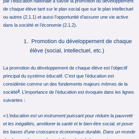
par l’éducation nationale à savoir la promotion du développement
de chaque élève tant sur le plan social que sur le plan intellectuel
ou autres (2.1.1) et aussi l’opportunité d’assurer une vie active
dans la société et l’économie (2.1.2).
Promotion du développement de chaque
élève (social, intellectuel, etc.)
La promotion du développement de chaque élève est l’objectif
principal du système éducatif. C’est que l’éducation est
considérée comme un des fondements majeurs mêmes de la
3
société
. L’importance de l’éducation est évoquée dans les lignes
suivantes :
« L’éducation est un instrument puissant pour réduire la pauvreté
et les inégalités, améliorer la santé et le bien-être social, et poser
les bases d’une croissance économique durable. Dans un monde