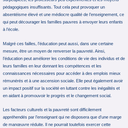
pédagogiques insuffisants. Tout cela peut provoquer un
absentéisme élevé et une médiocre qualité de l’enseignement, ce
qui peut décourager les familles pauvres à envoyer leurs enfants
à l’école.
Malgré ces failles, l’éducation peut aussi, dans une certaine
mesure, être un moyen de renverser la pauvreté. Ainsi,
l’éducation peut améliorer les conditions de vie des individus et de
leurs familles en leur donnant les compétences et les
connaissances nécessaires pour accéder à des emplois mieux
rémunérés et à une ascension sociale. Elle peut également avoir
un impact positif sur la société en luttant contre les inégalités et
en aidant à promouvoir le progrès et le changement social.
Les facteurs culturels et la pauvreté sont difficilement
appréhendés par l’enseignant qui ne disposera que d’une marge
de manœuvre réduite. Il ne pourrait toutefois exercer cette