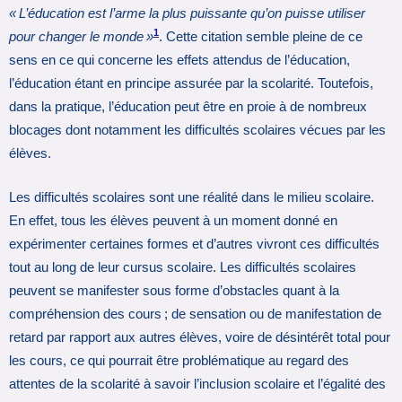
« L’éducation est l’arme la plus puissante qu’on puisse utiliser
1
pour changer le monde »
. Cette citation semble pleine de ce
sens en ce qui concerne les effets attendus de l’éducation,
l’éducation étant en principe assurée par la scolarité. Toutefois,
dans la pratique, l’éducation peut être en proie à de nombreux
blocages dont notamment les difficultés scolaires vécues par les
élèves.
Les difficultés scolaires sont une réalité dans le milieu scolaire.
En effet, tous les élèves peuvent à un moment donné en
expérimenter certaines formes et d’autres vivront ces difficultés
tout au long de leur cursus scolaire. Les difficultés scolaires
peuvent se manifester sous forme d’obstacles quant à la
compréhension des cours ; de sensation ou de manifestation de
retard par rapport aux autres élèves, voire de désintérêt total pour
les cours, ce qui pourrait être problématique au regard des
attentes de la scolarité à savoir l’inclusion scolaire et l’égalité des