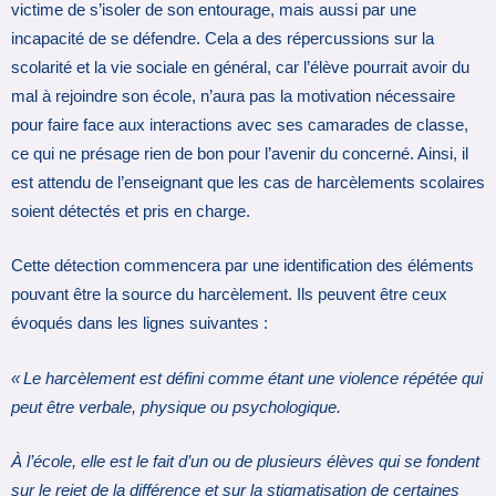
victime de s’isoler de son entourage, mais aussi par une
incapacité de se défendre. Cela a des répercussions sur la
scolarité et la vie sociale en général, car l’élève pourrait avoir du
mal à rejoindre son école, n’aura pas la motivation nécessaire
pour faire face aux interactions avec ses camarades de classe,
ce qui ne présage rien de bon pour l’avenir du concerné. Ainsi, il
est attendu de l’enseignant que les cas de harcèlements scolaires
soient détectés et pris en charge.
Cette détection commencera par une identification des éléments
pouvant être la source du harcèlement. Ils peuvent être ceux
évoqués dans les lignes suivantes :
« Le harcèlement est défini comme étant une violence répétée qui
peut être verbale, physique ou psychologique.
À l’école, elle est le fait d’un ou de plusieurs élèves qui se fondent
sur le rejet de la différence et sur la stigmatisation de certaines