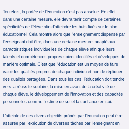
Toutefois, la portée de l’éducation n’est pas absolue. En effet,
dans une certaine mesure, elle devra tenir compte de certaines
spécificités de l’élève afin d’atteindre les buts fixés sur le plan
éducationnel. Cela montre alors que l’enseignement dispensé par
l’enseignant doit être, dans une certaine mesure, adapté aux
caractéristiques individuelles de chaque élève afin que leurs
talents et compétences propres soient identifiés et développés de
manière optimale. C’est que l’éducation est un moyen de faire
valoir les qualités propres de chaque individu et non de répliquer
des qualités partagées. Dans tous les cas, l’éducation doit tendre
vers la réussite scolaire, la mise en avant de la créativité de
chaque élève, le développement de l’innovation et des capacités
personnelles comme l’estime de soi et la confiance en soi.
L’atteinte de ces divers objectifs prônés par l’éducation peut être
assurée par l’exécution de diverses tâches par l’enseignant en