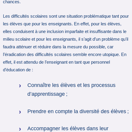
chances.
Les difficultés scolaires sont une situation problématique tant pour
les élèves que pour les enseignants. En effet, pour les élèves,
elles conduisent à une inclusion imparfaite et insuffisante dans le
milieu scolaire et pour les enseignants, il s’agit d’un problème qu’il
faudra atténuer et réduire dans la mesure du possible, car
l’éradication des difficultés scolaires semble encore utopique. En
effet, il est attendu de l’enseignant en tant que personnel
d’éducation de :
Connaître les élèves et les processus
d’apprentissage ;
Prendre en compte la diversité des élèves ;
Accompagner les élèves dans leur