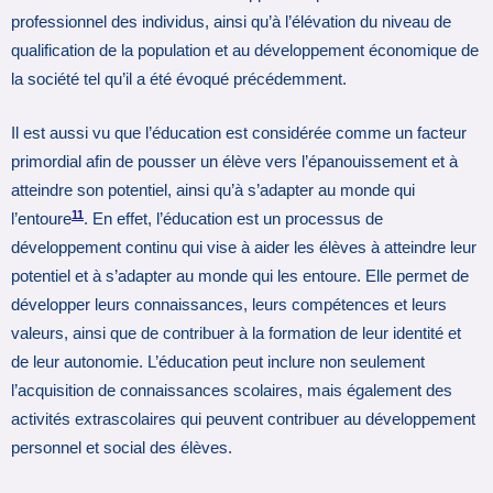
professionnel des individus, ainsi qu’à l’élévation du niveau de
qualification de la population et au développement économique de
la société tel qu’il a été évoqué précédemment.
Il est aussi vu que l’éducation est considérée comme un facteur
primordial afin de pousser un élève vers l’épanouissement et à
atteindre son potentiel, ainsi qu’à s’adapter au monde qui
11
l’entoure
. En effet, l’éducation est un processus de
développement continu qui vise à aider les élèves à atteindre leur
potentiel et à s’adapter au monde qui les entoure. Elle permet de
développer leurs connaissances, leurs compétences et leurs
valeurs, ainsi que de contribuer à la formation de leur identité et
de leur autonomie. L’éducation peut inclure non seulement
l’acquisition de connaissances scolaires, mais également des
activités extrascolaires qui peuvent contribuer au développement
personnel et social des élèves.