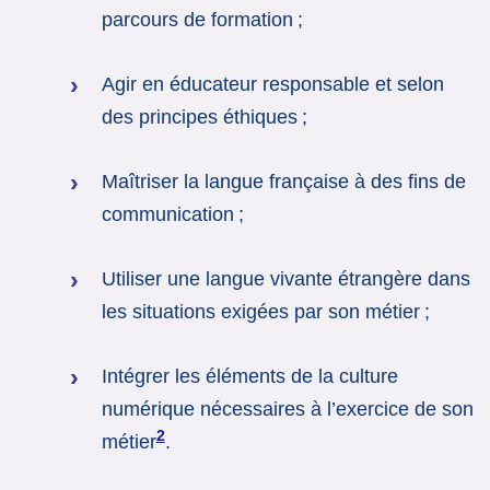
parcours de formation ;
Agir en éducateur responsable et selon
des principes éthiques ;
Maîtriser la langue française à des fins de
communication ;
Utiliser une langue vivante étrangère dans
les situations exigées par son métier ;
Intégrer les éléments de la culture
numérique nécessaires à l’exercice de son
2
métier
.