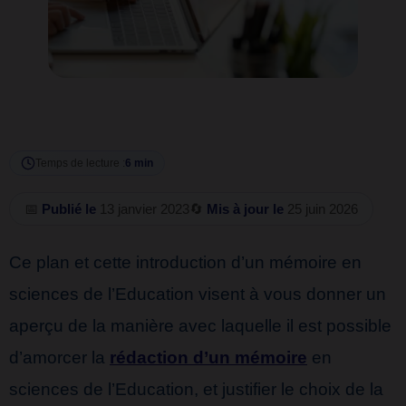
Temps de lecture :
6 min
📅
Publié le
13 janvier 2023
🔄
Mis à jour le
25 juin 2026
Ce plan et cette introduction d’un mémoire en
sciences de l’Education visent à vous donner un
aperçu de la manière avec laquelle il est possible
d’amorcer la
rédaction d’un mémoire
en
sciences de l’Education, et justifier le choix de la