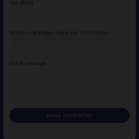
Vos délais
Nombre de pages requis par la formation
Votre message
Nous contacter