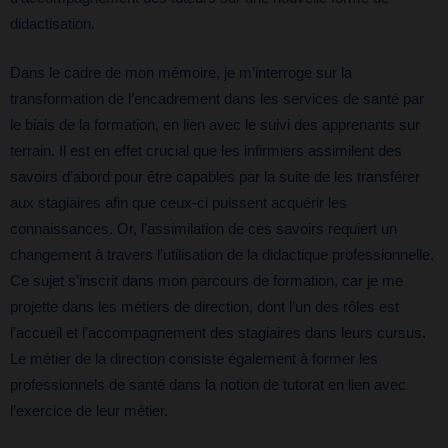
didactisation.
Dans le cadre de mon mémoire, je m’interroge sur la
transformation de l’encadrement dans les services de santé par
le biais de la formation, en lien avec le suivi des apprenants sur
terrain. Il est en effet crucial que les infirmiers assimilent des
savoirs d’abord pour être capables par la suite de les transférer
aux stagiaires afin que ceux-ci puissent acquérir les
connaissances. Or, l’assimilation de ces savoirs requiert un
changement à travers l’utilisation de la didactique professionnelle.
Ce sujet s’inscrit dans mon parcours de formation, car je me
projette dans les métiers de direction, dont l’un des rôles est
l’accueil et l’accompagnement des stagiaires dans leurs cursus.
Le métier de la direction consiste également à former les
professionnels de santé dans la notion de tutorat en lien avec
l’exercice de leur métier.