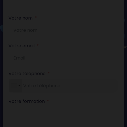
Votre nom
Votre email
Votre téléphone
Votre formation