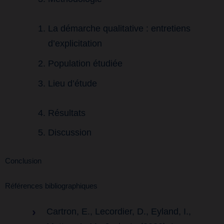
La démarche qualitative : entretiens
d’explicitation
Population étudiée
Lieu d’étude
Résultats
Discussion
Conclusion
Références bibliographiques
Cartron, E., Lecordier, D., Eyland, I.,