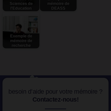
Sciences de
mémoire de
l'Education
DEASS
Exemple de
mémoire de
recherche
besoin d’aide pour votre mémoire ?
Contactez-nous!