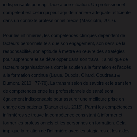
indispensable pour agir face à une situation. Un professionnel
compétent est celui qui peut agir de manière adéquate, efficiente
dans un contexte professionnel précis (Masciotra, 2017).
Pour les infirmières, les compétences cliniques dépendent de
facteurs personnels tels que son engagement, son sens de la
responsabilité, son aptitude à mettre en œuvre des stratégies
pour apprendre et se développer dans son travail ; ainsi que de
facteurs organisationnels dont le soutien à la formation et l’accès
à la formation continue (Larue, Dubois, Girard, Goudreau &
Dumont, 2013 : 77-78). La transmission de savoirs et le transfert
de compétences entre les professionnels de santé sont
également indispensable pour assurer une meilleure prise en
charge des patients (Danan et al., 2015). Parmi les compétences
infirmières se trouve la compétence consistant à informer et
former les professionnels et les personnes en formation. Cela
implique la relation de l’infirmière avec les stagiaires et les aides-