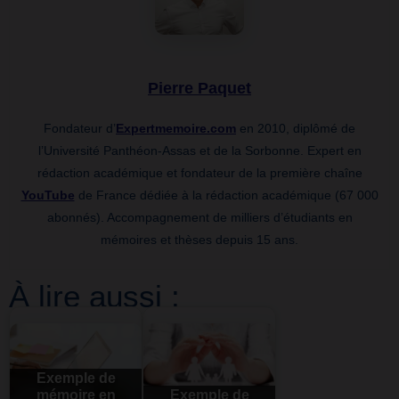
Pierre Paquet
Fondateur d’
Expertmemoire.com
en 2010, diplômé de
l’Université Panthéon-Assas et de la Sorbonne. Expert en
rédaction académique et fondateur de la première chaîne
YouTube
de France dédiée à la rédaction académique (67 000
abonnés). Accompagnement de milliers d’étudiants en
mémoires et thèses depuis 15 ans.
À lire aussi :
Exemple de
mémoire en
Exemple de