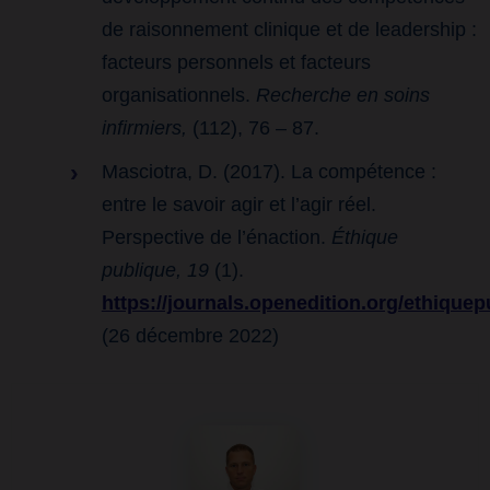
de raisonnement clinique et de leadership :
facteurs personnels et facteurs
organisationnels.
Recherche en soins
infirmiers,
(112), 76 – 87.
Masciotra, D. (2017). La compétence :
entre le savoir agir et l’agir réel.
Perspective de l’énaction.
Éthique
publique, 19
(1).
https://journals.openedition.org/ethique
(26 décembre 2022)