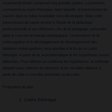
La présente étude comprend cinq grandes parties. La première
correspond au cadre théorique, dans laquelle, la transmission de
savoirs dans le milieu hospitalier sera développée. Mais cette
transmission de savoir amène à l’étude de la didactique
professionnelle et aux éléments-clés de la pédagogie, présentés
dans le concept de triangle pédagogique. L’importance de la
métacognition et le développement de développement des
habiletés métacognitives sera abordée à la fin de ce cadre
théorique. A partir de là, la problématique et les hypothèses seront
élaborées. Pour infirmer ou confirmer les hypothèses, la méthode
adoptée pour collecter les données et les résultats obtenus à
partir de celle-ci vont être présentés et discutés.
Proposition de plan
Cadre théorique