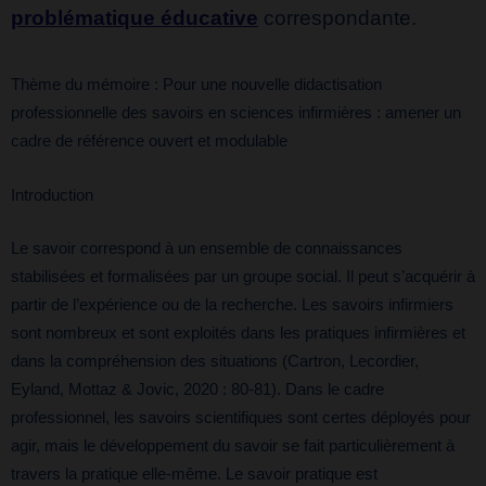
problématique éducative
correspondante.
Thème du mémoire : Pour une nouvelle didactisation
professionnelle des savoirs en sciences infirmières : amener un
cadre de référence ouvert et modulable
Introduction
Le savoir correspond à un ensemble de connaissances
stabilisées et formalisées par un groupe social. Il peut s’acquérir à
partir de l’expérience ou de la recherche. Les savoirs infirmiers
sont nombreux et sont exploités dans les pratiques infirmières et
dans la compréhension des situations (Cartron, Lecordier,
Eyland, Mottaz & Jovic, 2020 : 80-81). Dans le cadre
professionnel, les savoirs scientifiques sont certes déployés pour
agir, mais le développement du savoir se fait particulièrement à
travers la pratique elle-même. Le savoir pratique est