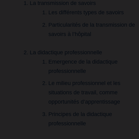
La transmission de savoirs
Les différents types de savoirs
Particularités de la transmission de
savoirs à l’hôpital
La didactique professionnelle
Emergence de la didactique
professionnelle
Le milieu professionnel et les
situations de travail, comme
opportunités d’apprentissage
Principes de la didactique
professionnelle