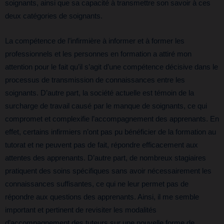
soignants, ainsi que sa capacité à transmettre son savoir à ces
deux catégories de soignants.
La compétence de l’infirmière à informer et à former les
professionnels et les personnes en formation a attiré mon
attention pour le fait qu’il s’agit d’une compétence décisive dans le
processus de transmission de connaissances entre les
soignants. D’autre part, la société actuelle est témoin de la
surcharge de travail causé par le manque de soignants, ce qui
compromet et complexifie l’accompagnement des apprenants. En
effet, certains infirmiers n’ont pas pu bénéficier de la formation au
tutorat et ne peuvent pas de fait, répondre efficacement aux
attentes des apprenants. D’autre part, de nombreux stagiaires
pratiquent des soins spécifiques sans avoir nécessairement les
connaissances suffisantes, ce qui ne leur permet pas de
répondre aux questions des apprenants. Ainsi, il me semble
important et pertinent de revisiter les modalités
d’accompagnement des tuteurs sur une nouvelle forme de