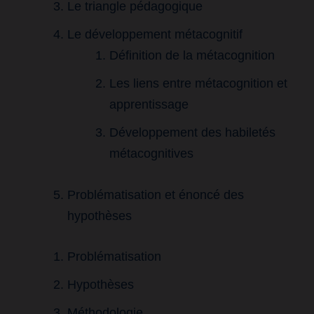
Le triangle pédagogique
Le développement métacognitif
Définition de la métacognition
Les liens entre métacognition et
apprentissage
Développement des habiletés
métacognitives
Problématisation et énoncé des
hypothèses
Problématisation
Hypothèses
Méthodologie