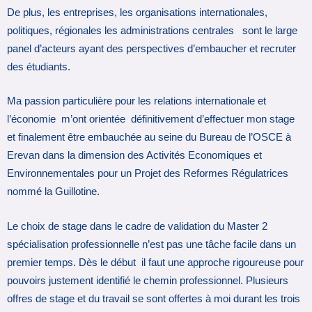
De plus, les entreprises, les organisations internationales,
politiques, régionales les administrations centrales sont le large
panel d’acteurs ayant des perspectives d’embaucher et recruter
des étudiants.
Ma passion particulière pour les relations internationale et
l’économie m’ont orientée définitivement d’effectuer mon stage
et finalement être embauchée au seine du Bureau de l’OSCE à
Erevan dans la dimension des Activités Economiques et
Environnementales pour un Projet des Reformes Régulatrices
nommé la Guillotine.
Le choix de stage dans le cadre de validation du Master 2
spécialisation professionnelle n’est pas une tâche facile dans un
premier temps. Dès le début il faut une approche rigoureuse pour
pouvoirs justement identifié le chemin professionnel. Plusieurs
offres de stage et du travail se sont offertes à moi durant les trois