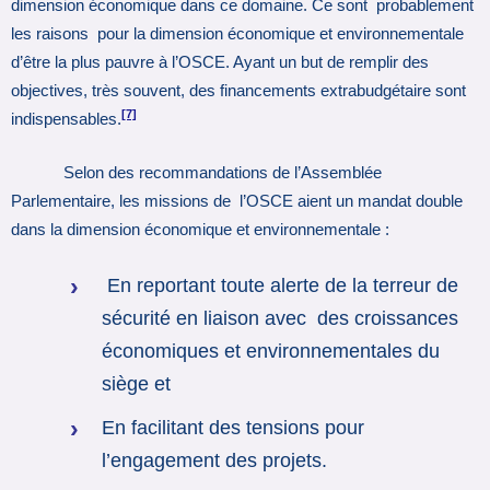
dimension économique dans ce domaine. Ce sont probablement
les raisons pour la dimension économique et environnementale
d’être la plus pauvre à l’OSCE. Ayant un but de remplir des
objectives, très souvent, des financements extrabudgétaire sont
[7]
indispensables.
Selon des recommandations de l’Assemblée
Parlementaire, les missions de l’OSCE aient un mandat double
dans la dimension économique et environnementale :
En reportant toute alerte de la terreur de
sécurité en liaison avec des croissances
économiques et environnementales du
siège et
En facilitant des tensions pour
l’engagement des projets.