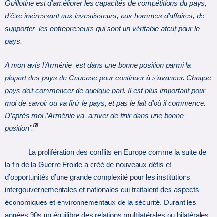
Guillotine est d’améliorer les capacités de compétitions du pays,
d’être intéressant aux investisseurs, aux hommes d’affaires, de
supporter les entrepreneurs qui sont un véritable atout pour le
pays.
A mon avis l’Arménie est dans une bonne position parmi la
plupart des pays de Caucase pour continuer à s’avancer. Chaque
pays doit commencer de quelque part. Il est plus important pour
moi de savoir ou va finir le pays, et pas le fait d’où il commence.
D’après moi l’Arménie va arriver de finir dans une bonne
[5]
position”.
La prolifération des conflits en Europe comme la suite de
la fin de la Guerre Froide a créé de nouveaux défis et
d’opportunités d’une grande complexité pour les institutions
intergouvernementales et nationales qui traitaient des aspects
économiques et environnementaux de la sécurité. Durant les
années 90s un équilibre des relations multilatérales ou bilatérales