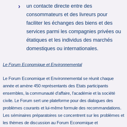
un contacte directe entre des
consommateurs et des livreurs pour
faciliter les échanges des biens et des
services parmi les compagnies privées ou
étatiques et les individus des marchés
domestiques ou internationales.
Le Forum Economique et Environnemental
Le Forum Economique et Environnemental se réunit chaque
année et amène 450 représentants des Etats participants
ensembles, la communauté d’affaire, l’académie et la société
civile. Le Forum sert une plateforme pour des dialogues des
problèmes courants et lui-même formule des recommandations.
Les séminaires préparatoires se concentrent sur les problèmes et
les thèmes de discussion au Forum Economique et