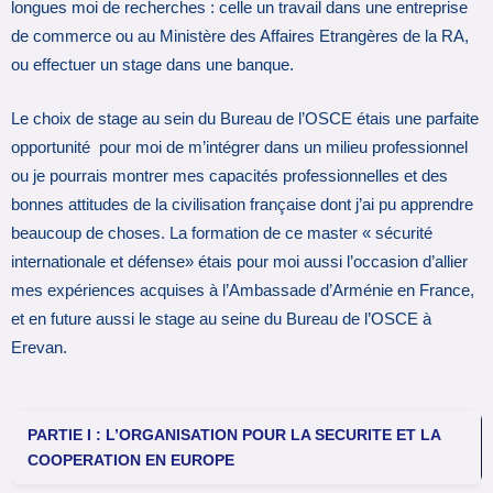
longues moi de recherches : celle un travail dans une entreprise
de commerce ou au Ministère des Affaires Etrangères de la RA,
ou effectuer un stage dans une banque.
Le choix de stage au sein du Bureau de l’OSCE étais une parfaite
opportunité pour moi de m’intégrer dans un milieu professionnel
ou je pourrais montrer mes capacités professionnelles et des
bonnes attitudes de la civilisation française dont j’ai pu apprendre
beaucoup de choses. La formation de ce master « sécurité
internationale et défense» étais pour moi aussi l’occasion d’allier
mes expériences acquises à l’Ambassade d’Arménie en France,
et en future aussi le stage au seine du Bureau de l’OSCE à
Erevan.
PARTIE I :
L’ORGANISATION POUR LA SECURITE ET LA
COOPERATION EN EUROPE