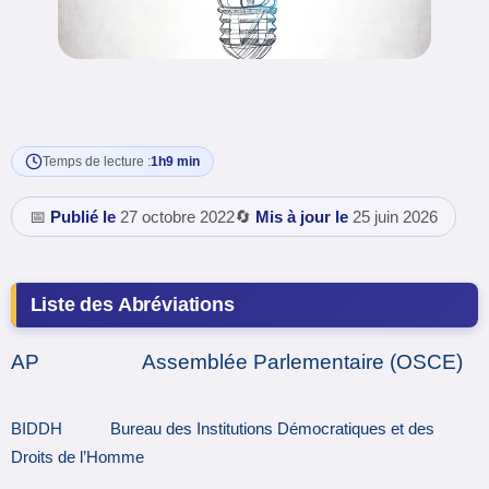
Temps de lecture :
1h9 min
📅
Publié le
27 octobre 2022
🔄
Mis à jour le
25 juin 2026
Liste des Abréviations
AP Assemblée Parlementaire (OSCE)
BIDDH Bureau des Institutions Démocratiques et des
Droits de l’Homme