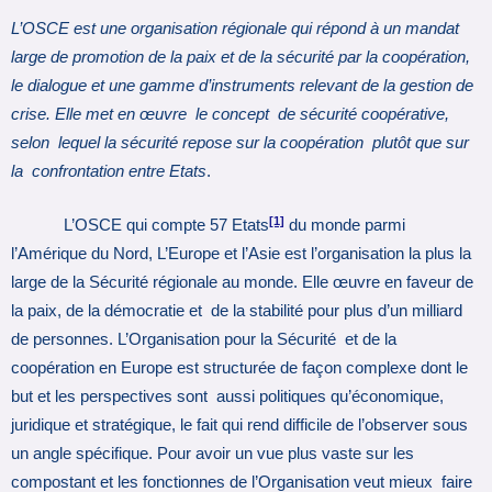
L’OSCE est une organisation régionale qui répond à un mandat
large de promotion de la paix et de la sécurité par la coopération,
le dialogue et une gamme d’instruments relevant de la gestion de
crise. Elle met en œuvre le concept de sécurité coopérative,
selon lequel la sécurité repose sur la coopération plutôt que sur
la confrontation entre Etats
.
[1]
L’OSCE qui compte 57 Etats
du monde parmi
l’Amérique du Nord, L’Europe et l’Asie est l’organisation la plus la
large de la Sécurité régionale au monde. Elle œuvre en faveur de
la paix, de la démocratie et de la stabilité pour plus d’un milliard
de personnes. L’Organisation pour la Sécurité et de la
coopération en Europe est structurée de façon complexe dont le
but et les perspectives sont aussi politiques qu’économique,
juridique et stratégique, le fait qui rend difficile de l’observer sous
un angle spécifique. Pour avoir un vue plus vaste sur les
compostant et les fonctionnes de l’Organisation veut mieux faire