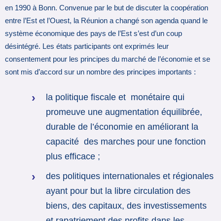
en 1990 à Bonn. Convenue par le but de discuter la coopération
entre l’Est et l’Ouest, la Réunion a changé son agenda quand le
système économique des pays de l’Est s’est d’un coup
désintégré. Les états participants ont exprimés leur
consentement pour les principes du marché de l’économie et se
sont mis d’accord sur un nombre des principes importants :
la politique fiscale et monétaire qui
promeuve une augmentation équilibrée,
durable de l’économie en améliorant la
capacité des marches pour une fonction
plus efficace ;
des politiques internationales et régionales
ayant pour but la libre circulation des
biens, des capitaux, des investissements
et rapatriement des profits dans les