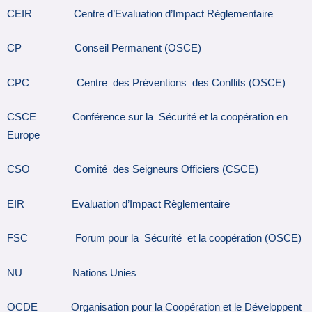
CEIR Centre d’Evaluation d’Impact Règlementaire
CP Conseil Permanent (OSCE)
CPC Centre des Préventions des Conflits (OSCE)
CSCE Conférence sur la Sécurité et la coopération en
Europe
CSO Comité des Seigneurs Officiers (CSCE)
EIR Evaluation d’Impact Règlementaire
FSC Forum pour la Sécurité et la coopération (OSCE)
NU Nations Unies
OCDE Organisation pour la Coopération et le Développent