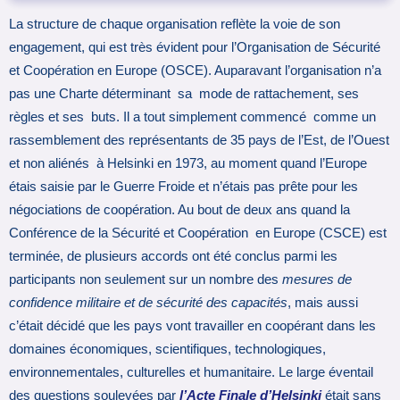
La structure de chaque organisation reflète la voie de son
engagement, qui est très évident pour l’Organisation de Sécurité
et Coopération en Europe (OSCE). Auparavant l’organisation n’a
pas une Charte déterminant sa mode de rattachement, ses
règles et ses buts. Il a tout simplement commencé comme un
rassemblement des représentants de 35 pays de l’Est, de l’Ouest
et non aliénés à Helsinki en 1973, au moment quand l’Europe
étais saisie par le Guerre Froide et n’étais pas prête pour les
négociations de coopération. Au bout de deux ans quand la
Conférence de la Sécurité et Coopération en Europe (CSCE) est
terminée, de plusieurs accords ont été conclus parmi les
participants non seulement sur un nombre des
mesures de
confidence militaire et de sécurité des capacités
, mais aussi
c’était décidé que les pays vont travailler en coopérant dans les
domaines économiques, scientifiques, technologiques,
environnementales, culturelles et humanitaire. Le large éventail
des questions soulevées par
l’Acte Finale d’Helsinki
était sans