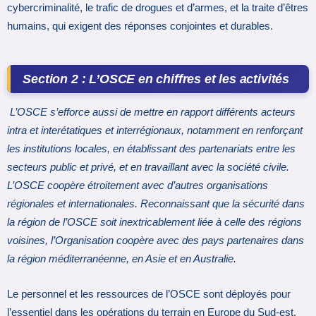
cybercriminalité, le trafic de drogues et d’armes, et la traite d’êtres
humains, qui exigent des réponses conjointes et durables.
Section 2 : L’OSCE en chiffres et les activités
L’OSCE s’efforce aussi de mettre en rapport différents acteurs
intra et interétatiques et interrégionaux, notamment en renforçant
les institutions locales, en établissant des partenariats entre les
secteurs public et privé, et en travaillant avec la société civile.
L’OSCE coopère étroitement avec d’autres organisations
régionales et internationales. Reconnaissant que la sécurité dans
la région de l’OSCE soit inextricablement liée à celle des régions
voisines, l’Organisation coopère avec des pays partenaires dans
la région méditerranéenne, en Asie et en Australie.
Le personnel et les ressources de l’OSCE sont déployés pour
l’essentiel dans les opérations du terrain en Europe du Sud-est,