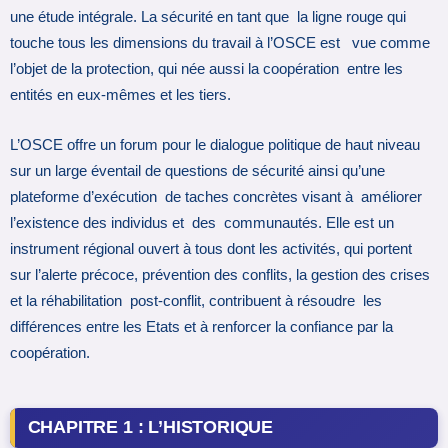
une étude intégrale. La sécurité en tant que la ligne rouge qui
touche tous les dimensions du travail à l’OSCE est vue comme
l’objet de la protection, qui née aussi la coopération entre les
entités en eux-mêmes et les tiers.
L’OSCE offre un forum pour le dialogue politique de haut niveau
sur un large éventail de questions de sécurité ainsi qu’une
plateforme d’exécution de taches concrètes visant à améliorer
l’existence des individus et des communautés. Elle est un
instrument régional ouvert à tous dont les activités, qui portent
sur l’alerte précoce, prévention des conflits, la gestion des crises
et la réhabilitation post-conflit, contribuent à résoudre les
différences entre les Etats et à renforcer la confiance par la
coopération.
CHAPITRE 1 : L’HISTORIQUE