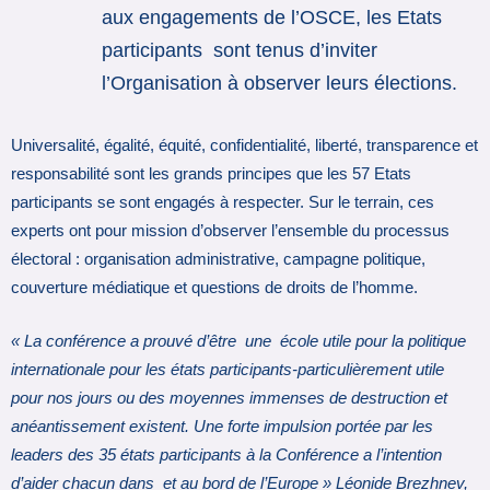
aux engagements de l’OSCE, les Etats
participants sont tenus d’inviter
l’Organisation à observer leurs élections.
Universalité, égalité, équité, confidentialité, liberté, transparence et
responsabilité sont les grands principes que les 57 Etats
participants se sont engagés à respecter. Sur le terrain, ces
experts ont pour mission d’observer l’ensemble du processus
électoral : organisation administrative, campagne politique,
couverture médiatique et questions de droits de l’homme.
« La conférence a prouvé d’être une école utile pour la politique
internationale pour les états participants-particulièrement utile
pour nos jours ou des moyennes immenses de destruction et
anéantissement existent. Une forte impulsion portée par les
leaders des 35 états participants à la Conférence a l’intention
d’aider chacun dans et au bord de l’Europe » Léonide Brezhnev,