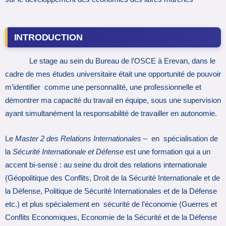
INTRODUCTION
Le stage au sein du Bureau de l’OSCE à Erevan, dans le
cadre de mes études universitaire était une opportunité de pouvoir
m’identifier comme une personnalité, une professionnelle et
démontrer ma capacité du travail en équipe, sous une supervision
ayant simultanément la responsabilité de travailler en autonomie.
Le
Master 2 des Relations Internationales
– en spécialisation de
la
Sécurité Internationale et Défense
est une formation qui a un
accent bi-sensé : au seine du droit des relations internationale
(Géopolitique des Conflits, Droit de la Sécurité Internationale et de
la Défense, Politique de Sécurité Internationales et de la Défense
etc.) et plus spécialement en sécurité de l’économie (Guerres et
Conflits Economiques, Economie de la Sécurité et de la Défense