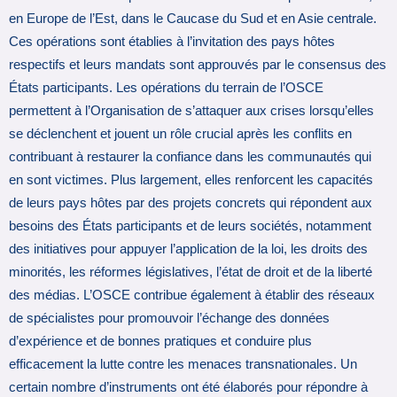
en Europe de l’Est, dans le Caucase du Sud et en Asie centrale.
Ces opérations sont établies à l’invitation des pays hôtes
respectifs et leurs mandats sont approuvés par le consensus des
États participants. Les opérations du terrain de l’OSCE
permettent à l’Organisation de s’attaquer aux crises lorsqu’elles
se déclenchent et jouent un rôle crucial après les conflits en
contribuant à restaurer la confiance dans les communautés qui
en sont victimes. Plus largement, elles renforcent les capacités
de leurs pays hôtes par des projets concrets qui répondent aux
besoins des États participants et de leurs sociétés, notamment
des initiatives pour appuyer l’application de la loi, les droits des
minorités, les réformes législatives, l’état de droit et de la liberté
des médias. L’OSCE contribue également à établir des réseaux
de spécialistes pour promouvoir l’échange des données
d’expérience et de bonnes pratiques et conduire plus
efficacement la lutte contre les menaces transnationales. Un
certain nombre d’instruments ont été élaborés pour répondre à