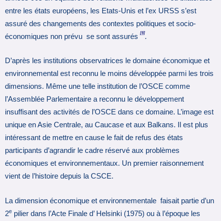
entre les états européens, les Etats-Unis et l’ex URSS s’est
assuré des changements des contextes politiques et socio-
[6]
économiques non prévu se sont assurés
.
D’après les institutions observatrices le domaine économique et
environnemental est reconnu le moins développée parmi les trois
dimensions. Même une telle institution de l’OSCE comme
l’Assemblée Parlementaire a reconnu le développement
insuffisant des activités de l’OSCE dans ce domaine. L’image est
unique en Asie Centrale, au Caucase et aux Balkans. Il est plus
intéressant de mettre en cause le fait de refus des états
participants d’agrandir le cadre réservé aux problèmes
économiques et environnementaux. Un premier raisonnement
vient de l’histoire depuis la CSCE.
La dimension économique et environnementale faisait partie d’un
e
2
pilier dans l’Acte Finale d’ Helsinki (1975) ou à l’époque les