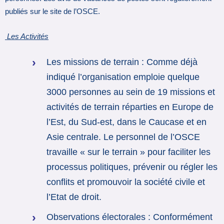
publiés sur le site de l’OSCE.
Les Activités
Les missions de terrain : Comme déjà
indiqué l’organisation emploie quelque
3000 personnes au sein de 19 missions et
activités de terrain réparties en Europe de
l’Est, du Sud-est, dans le Caucase et en
Asie centrale. Le personnel de l’OSCE
travaille « sur le terrain » pour faciliter les
processus politiques, prévenir ou régler les
conflits et promouvoir la société civile et
l’Etat de droit.
Observations électorales : Conformément