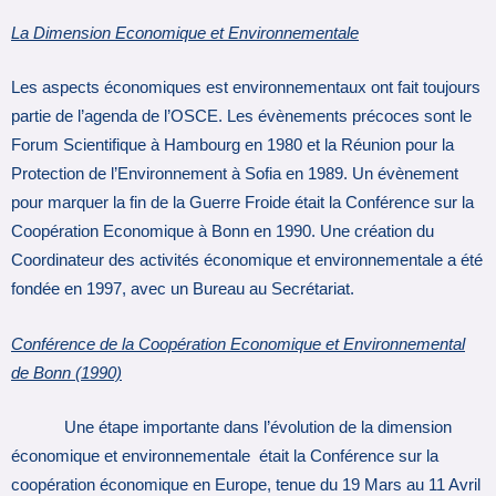
La Dimension Economique et Environnementale
Les aspects économiques est environnementaux ont fait toujours
partie de l’agenda de l’OSCE. Les évènements précoces sont le
Forum Scientifique à Hambourg en 1980 et la Réunion pour la
Protection de l’Environnement à Sofia en 1989. Un évènement
pour marquer la fin de la Guerre Froide était la Conférence sur la
Coopération Economique à Bonn en 1990. Une création du
Coordinateur des activités économique et environnementale a été
fondée en 1997, avec un Bureau au Secrétariat.
Conférence de la Coopération Economique et Environnemental
de Bonn (1990)
Une étape importante dans l’évolution de la dimension
économique et environnementale était la Conférence sur la
coopération économique en Europe, tenue du 19 Mars au 11 Avril