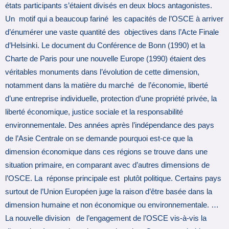
états participants s’étaient divisés en deux blocs antagonistes.
Un motif qui a beaucoup fariné les capacités de l’OSCE à arriver
d’énumérer une vaste quantité des objectives dans l’Acte Finale
d’Helsinki. Le document du Conférence de Bonn (1990) et la
Charte de Paris pour une nouvelle Europe (1990) étaient des
véritables monuments dans l’évolution de cette dimension,
notamment dans la matière du marché de l’économie, liberté
d’une entreprise individuelle, protection d’une propriété privée, la
liberté économique, justice sociale et la responsabilité
environnementale. Des années après l’indépendance des pays
de l’Asie Centrale on se demande pourquoi est-ce que la
dimension économique dans ces régions se trouve dans une
situation primaire, en comparant avec d’autres dimensions de
l’OSCE. La réponse principale est plutôt politique. Certains pays
surtout de l’Union Européen juge la raison d’être basée dans la
dimension humaine et non économique ou environnementale. …
La nouvelle division de l’engagement de l’OSCE vis-à-vis la