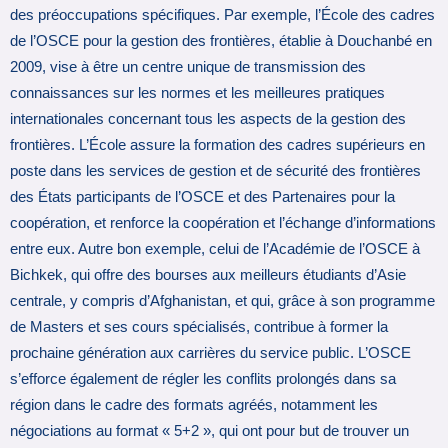
des préoccupations spécifiques. Par exemple, l’École des cadres
de l’OSCE pour la gestion des frontières, établie à Douchanbé en
2009, vise à être un centre unique de transmission des
connaissances sur les normes et les meilleures pratiques
internationales concernant tous les aspects de la gestion des
frontières. L’École assure la formation des cadres supérieurs en
poste dans les services de gestion et de sécurité des frontières
des États participants de l’OSCE et des Partenaires pour la
coopération, et renforce la coopération et l’échange d’informations
entre eux. Autre bon exemple, celui de l’Académie de l’OSCE à
Bichkek, qui offre des bourses aux meilleurs étudiants d’Asie
centrale, y compris d’Afghanistan, et qui, grâce à son programme
de Masters et ses cours spécialisés, contribue à former la
prochaine génération aux carrières du service public. L’OSCE
s’efforce également de régler les conflits prolongés dans sa
région dans le cadre des formats agréés, notamment les
négociations au format « 5+2 », qui ont pour but de trouver un