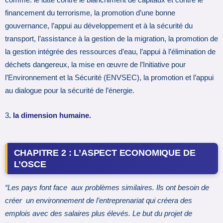
comme: le lutte contre le blanchiment de capitaux et contre le
financement du terrorisme, la promotion d’une bonne
gouvernance, l’appui au développement et à la sécurité du
transport, l’assistance à la gestion de la migration, la promotion de
la gestion intégrée des ressources d’eau, l’appui à l’élimination de
déchets dangereux, la mise en œuvre de l’Initiative pour
l’Environnement et la Sécurité (ENVSEC), la promotion et l’appui
au dialogue pour la sécurité de l’énergie.
3
. la dimension humaine.
CHAPITRE 2 : L’ASPECT ECONOMIQUE DE
L’OSCE
“Les pays font face aux problèmes similaires. Ils ont besoin de
créer un environnement de l’entreprenariat qui créera des
emplois avec des salaires plus élevés. Le but du projet de