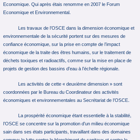
Economique. Qui après étais renomme en 2007 le Forum
Economique et Environnemental.
Les travaux de l’OSCE dans la dimension économique et
environnementale de la sécurité portent sur des mesures de
confiance économique, sur la prise en compte de l’impact
économique de la traite des êtres humains, sur le traitement de
déchets toxiques et radioactifs, comme sur la mise en place de
projets de gestion des bassins d’eau à l’échelle régionale.
Les activités de cette « deuxième dimension » sont
coordonnées par le Bureau du Coordinateur des activités
économiques et environnementales au Secrétariat de l’OSCE.
La prospérité économique étant essentielle à la stabilité,
l’OSCE se concentre sur la promotion d’un milieu économique
sain dans ses états participants, travaillant dans des domaines