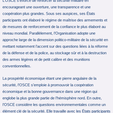
L’OSCE s’efforce de renforcer la sécurité militaire en
encourageant une ouverture, une transparence et une
coopération plus grandes. Sous ses auspices, ses États
participants ont élaboré le régime de maîtrise des armements et
de mesures de renforcement de la confiance le plus élaboré au
niveau mondial. Parallèlement, l’Organisation adopte une
approche large de la dimension politico-militaire de la sécurité en
mettant notamment l’accent sur des questions liées à la réforme
de la défense et de la police, au stockage sûr et à la destruction
des armes légères et de petit calibre et des munitions
conventionnelles.
La prospérité économique étant une pierre angulaire de la
sécurité, l’OSCE s’emploie à promouvoir la coopération
économique et la bonne gouvernance dans une région qui
englobe la plus grande partie de l’hémisphère nord. En outre,
l’OSCE considère les questions environnementales comme un
élément clé de la sécurité. Elle travaille avec les États participants