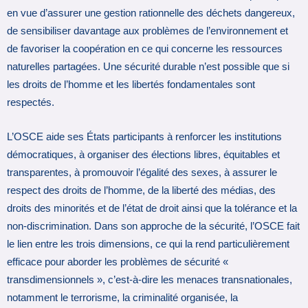
en vue d’assurer une gestion rationnelle des déchets dangereux,
de sensibiliser davantage aux problèmes de l’environnement et
de favoriser la coopération en ce qui concerne les ressources
naturelles partagées. Une sécurité durable n’est possible que si
les droits de l’homme et les libertés fondamentales sont
respectés.
L’OSCE aide ses États participants à renforcer les institutions
démocratiques, à organiser des élections libres, équitables et
transparentes, à promouvoir l’égalité des sexes, à assurer le
respect des droits de l’homme, de la liberté des médias, des
droits des minorités et de l’état de droit ainsi que la tolérance et la
non-discrimination. Dans son approche de la sécurité, l’OSCE fait
le lien entre les trois dimensions, ce qui la rend particulièrement
efficace pour aborder les problèmes de sécurité «
transdimensionnels », c’est-à-dire les menaces transnationales,
notamment le terrorisme, la criminalité organisée, la