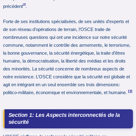
[2]
précédent
.
Forte de ses institutions spécialisées, de ses unités d’experts et
de son réseau d’opérations de terrain, l’OSCE traite de
nombreuses questions qui ont une incidence sur notre sécurité
commune, notamment le contrôle des armements, le terrorisme,
la bonne gouvernance, la sécurité énergétique, la traite d’êtres
humains, la démocratisation, la liberté des médias et les droits
des minorités. La sécurité concerne de nombreux aspects de
notre existence. L’OSCE considère que la sécurité est globale et
agit en intégrant en un seul ensemble ses trois dimensions:
[3]
politico-militaire, économique et environnementale, et humaine.
Section 1: Les Aspects interconnectés de la
sécurité