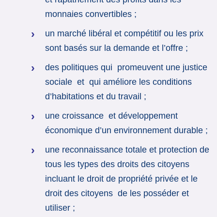
monnaies convertibles ;
un marché libéral et compétitif ou les prix
sont basés sur la demande et l’offre ;
des politiques qui promeuvent une justice
sociale et qui améliore les conditions
d’habitations et du travail ;
une croissance et développement
économique d’un environnement durable ;
une reconnaissance totale et protection de
tous les types des droits des citoyens
incluant le droit de propriété privée et le
droit des citoyens de les posséder et
utiliser ;