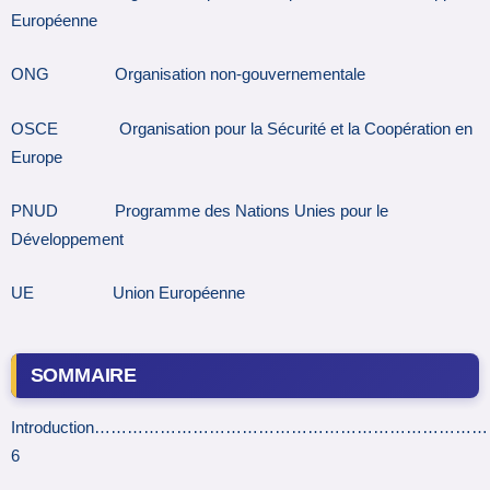
Européenne
ONG Organisation non-gouvernementale
OSCE Organisation pour la Sécurité et la Coopération en
Europe
PNUD Programme des Nations Unies pour le
Développement
UE Union Européenne
SOMMAIRE
Introduction…………………………………………………………
6