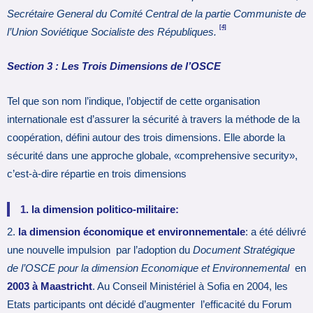
Secrétaire General du Comité Central de la partie Communiste de
[4]
l’Union Soviétique Socialiste des Républiques.
Section 3 : Les Trois Dimensions de l’OSCE
Tel que son nom l’indique, l’objectif de cette organisation
internationale est d’assurer la sécurité à travers la méthode de la
coopération, défini autour des trois dimensions. Elle aborde la
sécurité dans une approche globale, «comprehensive security»,
c’est-à-dire répartie en trois dimensions
1
. la dimension politico-militaire
:
2.
la dimension économique et environnementale
: a été délivré
une nouvelle impulsion par l’adoption du
Document Stratégique
de l’OSCE pour la dimension Economique et Environnemental
en
2003 à Maastricht
. Au Conseil Ministériel à Sofia en 2004, les
Etats participants ont décidé d’augmenter l’efficacité du Forum