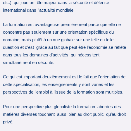
etc.), qui joue un rôle majeur dans la sécurité et défense
international dans l’actualité mondiale.
La formation est avantageuse premièrement parce que elle ne
concentre pas seulement sur une orientation spécifique du
domaine, mais plutôt à un vue globale sur une telle ou telle
question et c’est grâce au fait que peut être l’économie se reflète
dans tous les domaines d’activités, qui nécessitent
simultanément en sécurité.
Ce qui est important deuxièmement est le fait que l’orientation de
cette spécialisation, les enseignements y sont variés et les
perspectives de l’emploi à l’issue de la formation sont multiples.
Pour une perspective plus globaliste la formation abordes des
matières diverses touchant aussi bien au droit public qu’au droit
privé.