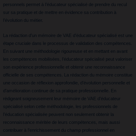
personnels permet à l’éducateur spécialisé de prendre du recul
sur sa pratique et de mettre en évidence sa contribution à
l’évolution du métier.
La rédaction d’un mémoire de VAE d’éducateur spécialisé est une
étape cruciale dans le processus de validation des compétences.
En suivant une méthodologie rigoureuse et en mettant en avant
les compétences mobilisées, l’éducateur spécialisé peut valoriser
son expérience professionnelle et obtenir une reconnaissance
officielle de ses compétences. La rédaction du mémoire constitue
une occasion de réflexion approfondie, d’évolution personnelle et
d’amélioration continue de sa pratique professionnelle. En
rédigeant soigneusement leur mémoire de VAE d’éducateur
spécialisé selon cette méthodologie, les professionnels de
l’éducation spécialisée peuvent non seulement obtenir la
reconnaissance méritée de leurs compétences, mais aussi
contribuer à l’enrichissement du champ professionnel en