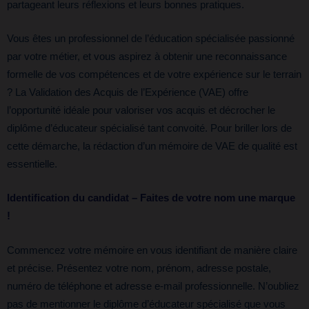
partageant leurs réflexions et leurs bonnes pratiques.
Vous êtes un professionnel de l’éducation spécialisée passionné
par votre métier, et vous aspirez à obtenir une reconnaissance
formelle de vos compétences et de votre expérience sur le terrain
? La Validation des Acquis de l’Expérience (VAE) offre
l’opportunité idéale pour valoriser vos acquis et décrocher le
diplôme d’éducateur spécialisé tant convoité. Pour briller lors de
cette démarche, la rédaction d’un mémoire de VAE de qualité est
essentielle.
Identification du candidat – Faites de votre nom une marque
!
Commencez votre mémoire en vous identifiant de manière claire
et précise. Présentez votre nom, prénom, adresse postale,
numéro de téléphone et adresse e-mail professionnelle. N’oubliez
pas de mentionner le diplôme d’éducateur spécialisé que vous