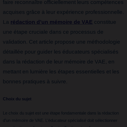
faire reconnaître officiellement leurs compétences
acquises grâce à leur expérience professionnelle.
La
rédaction d’un mémoire de VAE
constitue
une étape cruciale dans ce processus de
validation. Cet article propose une méthodologie
détaillée pour guider les éducateurs spécialisés
dans la rédaction de leur mémoire de VAE, en
mettant en lumière les étapes essentielles et les
bonnes pratiques à suivre.
Choix du sujet
Le choix du sujet est une étape fondamentale dans la rédaction
d’un mémoire de VAE. L’éducateur spécialisé doit sélectionner