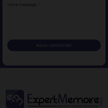
Votre message
Nous contacter