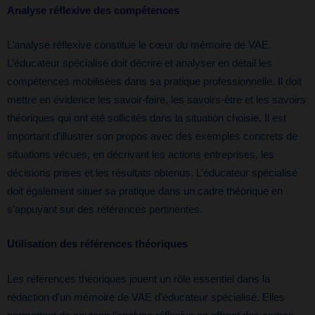
Analyse réflexive des compétences
L’analyse réflexive constitue le cœur du mémoire de VAE.
L’éducateur spécialisé doit décrire et analyser en détail les
compétences mobilisées dans sa pratique professionnelle. Il doit
mettre en évidence les savoir-faire, les savoirs-être et les savoirs
théoriques qui ont été sollicités dans la situation choisie. Il est
important d’illustrer son propos avec des exemples concrets de
situations vécues, en décrivant les actions entreprises, les
décisions prises et les résultats obtenus. L’éducateur spécialisé
doit également situer sa pratique dans un cadre théorique en
s’appuyant sur des références pertinentes.
Utilisation des références théoriques
Les références théoriques jouent un rôle essentiel dans la
rédaction d’un mémoire de VAE d’éducateur spécialisé. Elles