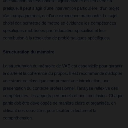
une situation professionnelle significative et en lien avec sa
pratique. Il peut s’agir d’une intervention particulière, d’un projet
d’accompagnement, ou d’une expérience marquante. Le sujet
choisi doit permettre de mettre en évidence les compétences
spécifiques mobilisées par l’éducateur spécialisé et leur
contribution à la résolution de problématiques spécifiques.
Structuration du mémoire
La structuration du mémoire de VAE est essentielle pour garantir
la clarté et la cohérence du propos. Il est recommandé d’adopter
une structure classique comprenant une introduction, une
présentation du contexte professionnel, l’analyse réflexive des
compétences, les apports personnels et une conclusion. Chaque
partie doit être développée de manière claire et organisée, en
utilisant des sous-titres pour faciliter la lecture et la
compréhension.