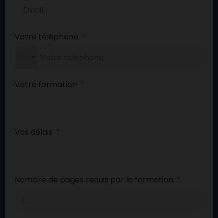
Votre téléphone
Votre formation
Vos délais
Nombre de pages requis par la formation