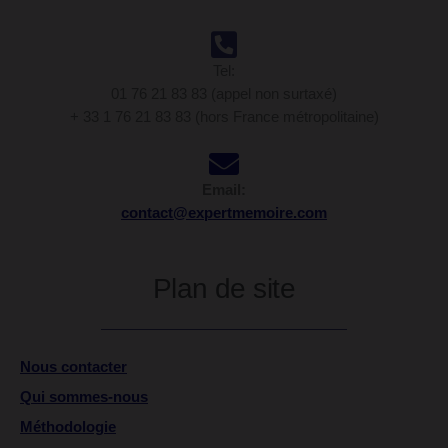
Tel:
01 76 21 83 83 (appel non surtaxé)
+ 33 1 76 21 83 83 (hors France métropolitaine)
Email:
contact@expertmemoire.com
Plan de site
Nous contacter
Qui sommes-nous
Méthodologie