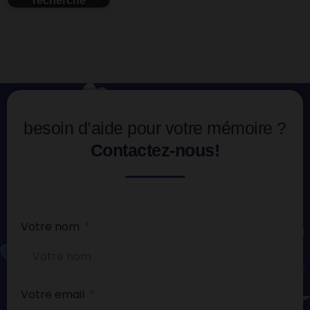
besoin d’aide pour votre mémoire ?
Contactez-nous!
Votre nom
Votre email