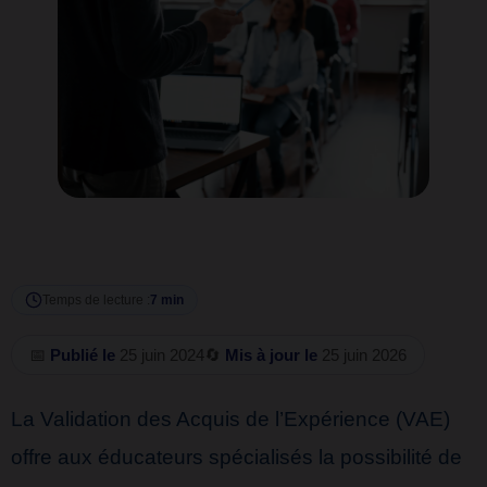
Temps de lecture :
7 min
📅
Publié le
25 juin 2024
🔄
Mis à jour le
25 juin 2026
La Validation des Acquis de l’Expérience (VAE)
offre aux éducateurs spécialisés la possibilité de