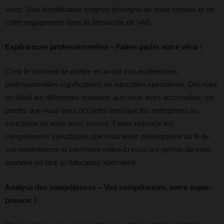
visez. Une identification soignée témoigne de votre sérieux et de
votre engagement dans la démarche de VAE.
Expériences professionnelles – Faites parler votre vécu !
C’est le moment de mettre en avant vos expériences
professionnelles significatives en éducation spécialisée. Décrivez
en détail les différentes missions que vous avez accomplies, les
postes que vous avez occupés ainsi que les entreprises ou
structures où vous avez exercé. Faites ressortir les
compétences spécifiques que vous avez développées au fil de
vos expériences et comment celles-ci vous ont permis de vous
épanouir en tant qu’éducateur spécialisé.
Analyse des compétences – Vos compétences, votre super-
pouvoir !