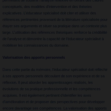
permettent de soutenir l’analyse réflexive en offrant des cadres
conceptuels, des modèles d’intervention et des théories
explicatives. L’éducateur spécialisé doit citer et utiliser des
références pertinentes provenant de la littérature spécialisée pour
étayer ses arguments et situer sa pratique dans un contexte plus
large. L’utilisation des références théoriques renforce la crédibilité
de l’analyse et démontre la capacité de l’éducateur spécialisé à
mobiliser les connaissances du domaine.
Valorisation des apports personnels
Dans cette partie du mémoire, l’éducateur spécialisé doit réfléchir
à ses apports personnels découlant de son expérience et de sa
réflexion. Il peut aborder les apprentissages réalisés, les
évolutions de sa pratique professionnelle et les compétences
acquises. Il est également pertinent d’identifier les axes
d’amélioration et de proposer des perspectives pour développer
encore davantage ses compétences. La valorisation des apports