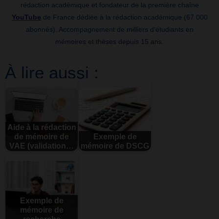
rédaction académique et fondateur de la première chaîne
YouTube
de France dédiée à la rédaction académique (67 000
abonnés). Accompagnement de milliers d’étudiants en
mémoires et thèses depuis 15 ans.
À lire aussi :
Aide à la rédaction
de mémoire de
Exemple de
VAE (validation…
mémoire de DSCG
Exemple de
mémoire de
recherche