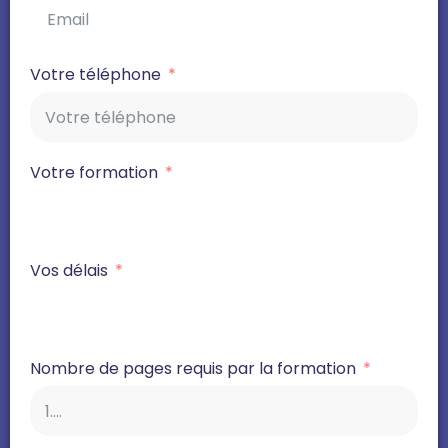
Votre téléphone
Votre formation
Vos délais
Nombre de pages requis par la formation