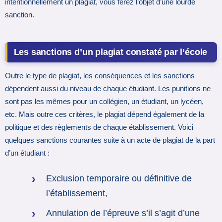
intentionnellement un plagiat, vous ferez l’objet d’une lourde
sanction.
Les sanctions d’un plagiat constaté par l’école
Outre le type de plagiat, les conséquences et les sanctions
dépendent aussi du niveau de chaque étudiant. Les punitions ne
sont pas les mêmes pour un collégien, un étudiant, un lycéen,
etc. Mais outre ces critères, le plagiat dépend également de la
politique et des règlements de chaque établissement. Voici
quelques sanctions courantes suite à un acte de plagiat de la part
d’un étudiant :
Exclusion temporaire ou définitive de
l’établissement,
Annulation de l’épreuve s’il s’agit d’une