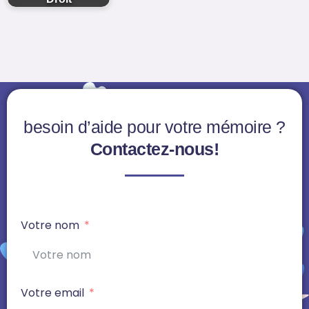
besoin d’aide pour votre mémoire ?
Contactez-nous!
Votre nom
Votre email