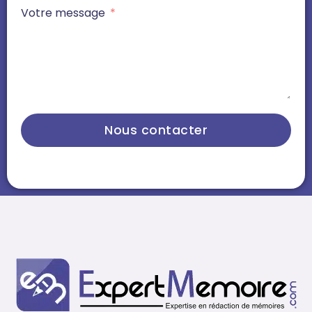
Votre message
Nous contacter