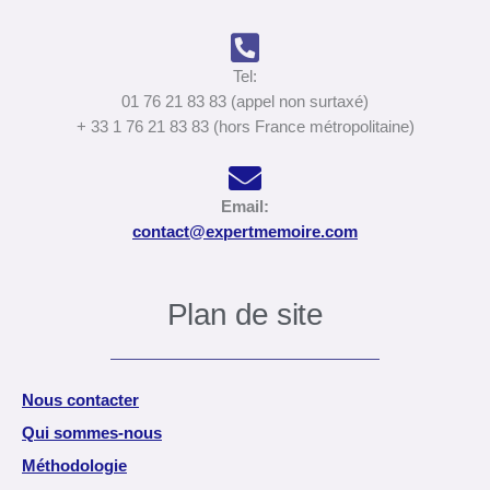
Tel:
01 76 21 83 83 (appel non surtaxé)
+ 33 1 76 21 83 83 (hors France métropolitaine)
Email:
contact@expertmemoire.com
Plan de site
Nous contacter
Qui sommes-nous
Méthodologie