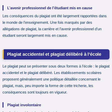
L’avenir professionnel de l’étudiant mis en cause
Les conséquences du plagiat ont été largement rapportées dans
le monde de l’enseignement. Une fois marqués par des
allégations de plagiat, la carrière et l’avenir professionnel d’un
étudiant seront largement mis en cause.
Plagiat accidentel et plagiat délibéré à l’école
Le plagiat peut se présenter sous deux formes à l’école : le plagiat
accidentel et le plagiat délibéré. Les établissements scolaires
proposent généralement une politique détaillée concernant le
plagiat, mais, peu importe la forme de cette tricherie, les
conséquences sont toujours en vigueur.
Plagiat involontaire