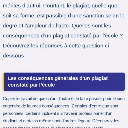
mérites d’autrui. Pourtant, le plagiat, quelle que
soit sa forme, est passible d’une sanction selon le
degré et l’ampleur de l’acte. Quelles sont les
conséquences d’un plagiat constaté par l’école ?
Découvrez les réponses à cette question ci-
dessous.
Les conséquences générales d’un plagiat
constaté par l’école
Copier le travail de quelqu’un d’autre et le faire passer pour le sien
engendre de lourdes conséquences. Certains d’entre eux sont
personnels, certains incluent sur l’avenir professionnel d’un
étudiant et certains même sont d’ordres légaux. Découvrez les