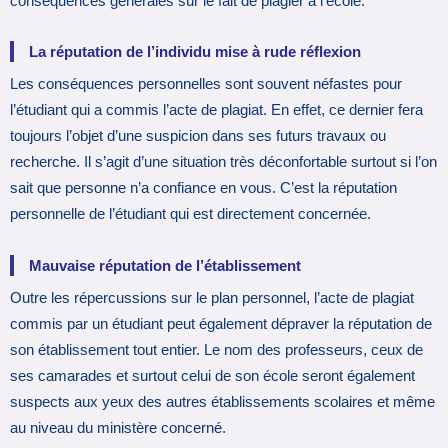
conséquences générales sur le fait de plagier à l’école.
La réputation de l’individu mise à rude réflexion
Les conséquences personnelles sont souvent néfastes pour
l’étudiant qui a commis l’acte de plagiat. En effet, ce dernier fera
toujours l’objet d’une suspicion dans ses futurs travaux ou
recherche. Il s’agit d’une situation très déconfortable surtout si l’on
sait que personne n’a confiance en vous. C’est la réputation
personnelle de l’étudiant qui est directement concernée.
Mauvaise réputation de l’établissement
Outre les répercussions sur le plan personnel, l’acte de plagiat
commis par un étudiant peut également dépraver la réputation de
son établissement tout entier. Le nom des professeurs, ceux de
ses camarades et surtout celui de son école seront également
suspects aux yeux des autres établissements scolaires et même
au niveau du ministère concerné.