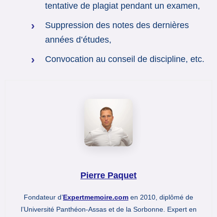
tentative de plagiat pendant un examen,
Suppression des notes des dernières
années d’études,
Convocation au conseil de discipline, etc.
Pierre Paquet
Fondateur d’
Expertmemoire.com
en 2010, diplômé de
l’Université Panthéon-Assas et de la Sorbonne. Expert en