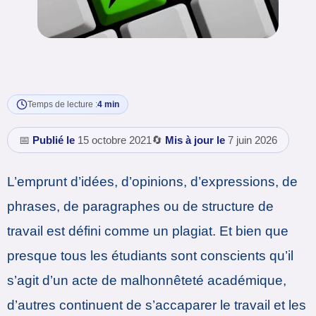
Temps de lecture :
4 min
📅
Publié le
15 octobre 2021
🔄
Mis à jour le
7 juin 2026
L’emprunt d’idées, d’opinions, d’expressions, de
phrases, de paragraphes ou de structure de
travail est défini comme un plagiat. Et bien que
presque tous les étudiants sont conscients qu’il
s’agit d’un acte de malhonnêteté académique,
d’autres continuent de s’accaparer le travail et les