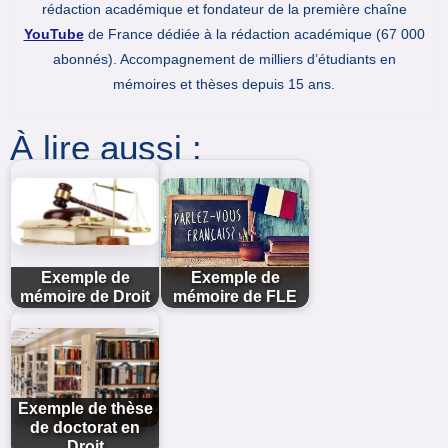
rédaction académique et fondateur de la première chaîne
YouTube
de France dédiée à la rédaction académique (67 000
abonnés). Accompagnement de milliers d’étudiants en
mémoires et thèses depuis 15 ans.
À lire aussi :
Exemple de
Exemple de
mémoire de Droit
mémoire de FLE
Exemple de thèse
de doctorat en
Droit