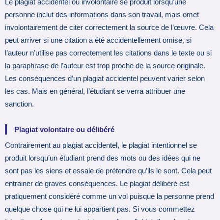
Le plagiat accidentel ou involontaire se produit lorsqu’une
personne inclut des informations dans son travail, mais omet
involontairement de citer correctement la source de l’œuvre. Cela
peut arriver si une citation a été accidentellement omise, si
l’auteur n’utilise pas correctement les citations dans le texte ou si
la paraphrase de l’auteur est trop proche de la source originale.
Les conséquences d’un plagiat accidentel peuvent varier selon
les cas. Mais en général, l’étudiant se verra attribuer une
sanction.
Plagiat volontaire ou délibéré
Contrairement au plagiat accidentel, le plagiat intentionnel se
produit lorsqu’un étudiant prend des mots ou des idées qui ne
sont pas les siens et essaie de prétendre qu’ils le sont. Cela peut
entrainer de graves conséquences. Le plagiat délibéré est
pratiquement considéré comme un vol puisque la personne prend
quelque chose qui ne lui appartient pas. Si vous commettez