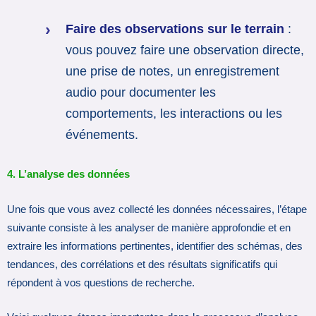
Faire des observations sur le terrain
:
vous pouvez faire une observation directe,
une prise de notes, un enregistrement
audio pour documenter les
comportements, les interactions ou les
événements.
4. L’analyse des données
Une fois que vous avez collecté les données nécessaires, l’étape
suivante consiste à les analyser de manière approfondie et en
extraire les informations pertinentes, identifier des schémas, des
tendances, des corrélations et des résultats significatifs qui
répondent à vos questions de recherche.