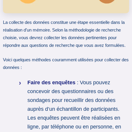
La collecte des données constitue une étape essentielle dans la
réalisation d’un mémoire. Selon la méthodologie de recherche
choisie, vous devrez collecter les données pertinentes pour
répondre aux questions de recherche que vous avez formulées.
Voici quelques méthodes couramment utilisées pour collecter des
données :
Faire des enquêtes
: Vous pouvez
concevoir des questionnaires ou des
sondages pour recueillir des données
auprès d’un échantillon de participants.
Les enquêtes peuvent être réalisées en
ligne, par téléphone ou en personne, en