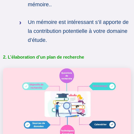
mémoire..
Un mémoire est intéressant s’il apporte de
la contribution potentielle à votre domaine
d’étude.
2. L’élaboration d’un plan de recherche