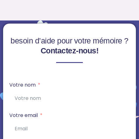
besoin d’aide pour votre mémoire ?
Contactez-nous!
Votre nom
Votre email