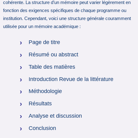
cohérente. La structure d’un mémoire peut varier légèrement en
fonction des exigences spécifiques de chaque programme ou
institution. Cependant, voici une structure générale couramment
utilisée pour un mémoire académique :
Page de titre
Résumé ou abstract
Table des matières
Introduction Revue de la littérature
Méthodologie
Résultats
Analyse et discussion
Conclusion