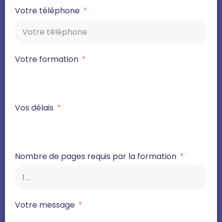
Votre téléphone
Votre formation
Vos délais
Nombre de pages requis par la formation
Votre message