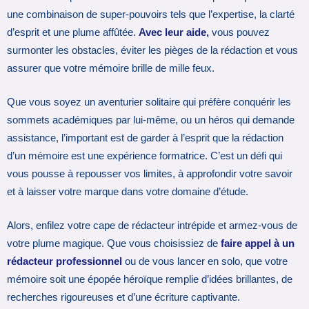
une combinaison de super-pouvoirs tels que l’expertise, la clarté
d’esprit et une plume affûtée.
Avec leur aide,
vous pouvez
surmonter les obstacles, éviter les pièges de la rédaction et vous
assurer que votre mémoire brille de mille feux.
Que vous soyez un aventurier solitaire qui préfère conquérir les
sommets académiques par lui-même, ou un héros qui demande
assistance, l’important est de garder à l’esprit que la rédaction
d’un mémoire est une expérience formatrice. C’est un défi qui
vous pousse à repousser vos limites, à approfondir votre savoir
et à laisser votre marque dans votre domaine d’étude.
Alors, enfilez votre cape de rédacteur intrépide et armez-vous de
votre plume magique. Que vous choisissiez de
faire appel à un
rédacteur professionnel
ou de vous lancer en solo, que votre
mémoire soit une épopée héroïque remplie d’idées brillantes, de
recherches rigoureuses et d’une écriture captivante.