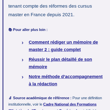
tenant compte des réformes des cursus
master en France depuis 2021.
📚 Pour aller plus loin :
Comment rédiger un mémoire de
master 2 : guide complet
Réussir le plan détaillé de son
mémoire
Notre méthode d’accompagnement
à la rédaction
🔬 Source académique de référence :
Pour une définition
institutionnelle, voir le
Cadre National des Formations