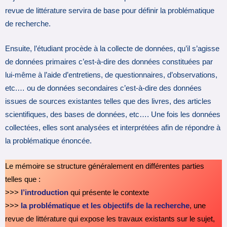
revue de littérature servira de base pour définir la problématique
de recherche.
Ensuite, l’étudiant procède à la collecte de données, qu’il s’agisse
de données primaires c’est-à-dire des données constituées par
lui-même à l’aide d’entretiens, de questionnaires, d’observations,
etc.… ou de données secondaires c’est-à-dire des données
issues de sources existantes telles que des livres, des articles
scientifiques, des bases de données, etc…. Une fois les données
collectées, elles sont analysées et interprétées afin de répondre à
la problématique énoncée.
Le mémoire se structure généralement en différentes parties
telles que :
>>>
l’introduction
qui présente le contexte
>>>
la problématique et les objectifs de la recherche
, une
revue de littérature qui expose les travaux existants sur le sujet,