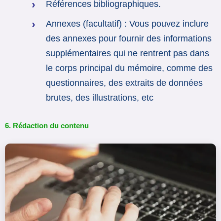
Références bibliographiques.
Annexes (facultatif) : Vous pouvez inclure
des annexes pour fournir des informations
supplémentaires qui ne rentrent pas dans
le corps principal du mémoire, comme des
questionnaires, des extraits de données
brutes, des illustrations, etc
6. Rédaction du contenu