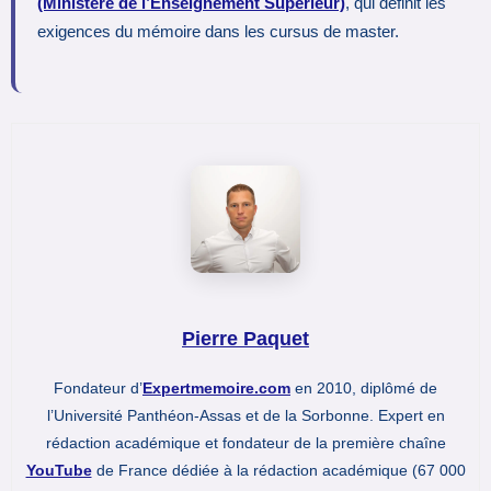
(Ministère de l’Enseignement Supérieur)
, qui définit les
exigences du mémoire dans les cursus de master.
Pierre Paquet
Fondateur d’
Expertmemoire.com
en 2010, diplômé de
l’Université Panthéon-Assas et de la Sorbonne. Expert en
rédaction académique et fondateur de la première chaîne
YouTube
de France dédiée à la rédaction académique (67 000