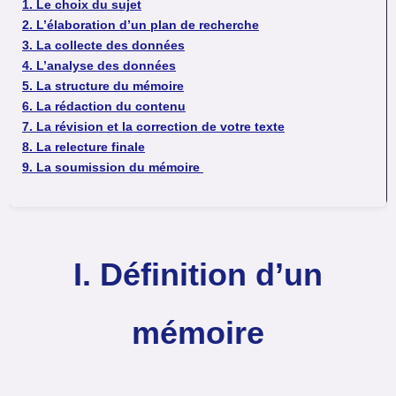
1. Le choix du sujet
2. L’élaboration d’un plan de recherche
3. La collecte des données
4. L’analyse des données
5. La structure du mémoire
6. La rédaction du contenu
7. La révision et la correction de votre texte
8. La relecture finale
9. La soumission du mémoire
I.
Définition d’un
mémoire