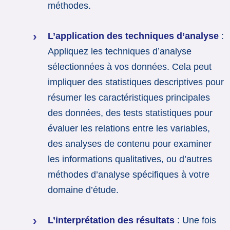
méthodes.
L’application des techniques d’analyse
:
Appliquez les techniques d’analyse
sélectionnées à vos données. Cela peut
impliquer des statistiques descriptives pour
résumer les caractéristiques principales
des données, des tests statistiques pour
évaluer les relations entre les variables,
des analyses de contenu pour examiner
les informations qualitatives, ou d’autres
méthodes d’analyse spécifiques à votre
domaine d’étude.
L’interprétation des résultats
: Une fois