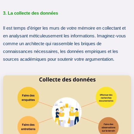
3. La collecte des données
Il est temps d’ériger les murs de votre mémoire en collectant et
en analysant méticuleusement les informations. Imaginez-vous
comme un architecte qui rassemble les briques de
connaissances nécessaires, les données empiriques et les
sources académiques pour soutenir votre argumentation.