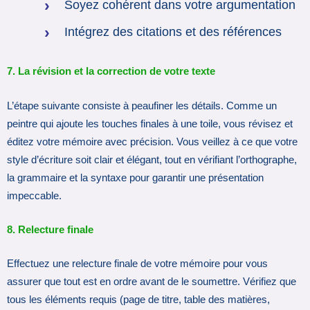
Soyez cohérent dans votre argumentation
Intégrez des citations et des références
7. La révision et la correction de votre texte
L’étape suivante consiste à peaufiner les détails. Comme un
peintre qui ajoute les touches finales à une toile, vous révisez et
éditez votre mémoire avec précision. Vous veillez à ce que votre
style d’écriture soit clair et élégant, tout en vérifiant l’orthographe,
la grammaire et la syntaxe pour garantir une présentation
impeccable.
8. Relecture finale
Effectuez une relecture finale de votre mémoire pour vous
assurer que tout est en ordre avant de le soumettre. Vérifiez que
tous les éléments requis (page de titre, table des matières,