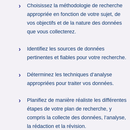
Choisissez la méthodologie de recherche
appropriée en fonction de votre sujet, de
vos objectifs et de la nature des données
que vous collecterez.
Identifiez les sources de données
pertinentes et fiables pour votre recherche.
Déterminez les techniques d’analyse
appropriées pour traiter vos données.
Planifiez de manière réaliste les différentes
étapes de votre plan de recherche, y
compris la collecte des données, l’analyse,
la rédaction et la révision.