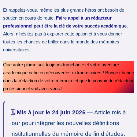
Et rappelez-vous, même les plus grands héros ont besoin de
soutien en cours de route.
Faire appel à un rédacteur
professionnel
peut être la clé de votre succès académique.
Alors, n’hésitez pas à explorer cette option et à vous donner
toutes les chances de briller dans le monde des mémoires
universitaires.
Que votre plume soit toujours tranchante et votre aventure
académique riche en découvertes extraordinaires ! Bonne chance
dans la rédaction de votre mémoire et que le pouvoir du rédacteur
professionnel soit avec vous !
🗓️ Mis à jour le 24 juin 2026
— Article mis à
jour pour intégrer les nouvelles définitions
institutionnelles du mémoire de fin d’études,