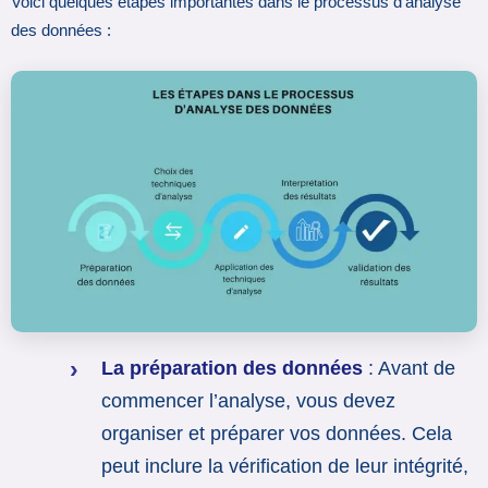
Voici quelques étapes importantes dans le processus d’analyse
des données :
La préparation des données
: Avant de
commencer l’analyse, vous devez
organiser et préparer vos données. Cela
peut inclure la vérification de leur intégrité,