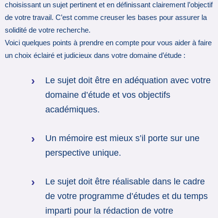
choisissant un sujet pertinent et en définissant clairement l’objectif
de votre travail. C’est comme creuser les bases pour assurer la
solidité de votre recherche.
Voici quelques points à prendre en compte pour vous aider à faire
un choix éclairé et judicieux dans votre domaine d’étude :
Le sujet doit être en adéquation avec votre
domaine d’étude et vos objectifs
académiques.
Un mémoire est mieux s’il porte sur une
perspective unique.
Le sujet doit être réalisable dans le cadre
de votre programme d’études et du temps
imparti pour la rédaction de votre