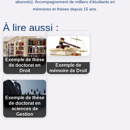
abonnés). Accompagnement de milliers d’étudiants en
mémoires et thèses depuis 15 ans.
À lire aussi :
Exemple de thèse
de doctorat en
Exemple de
Droit
mémoire de Droit
Exemple de thèse
de doctorat en
sciences de
Gestion