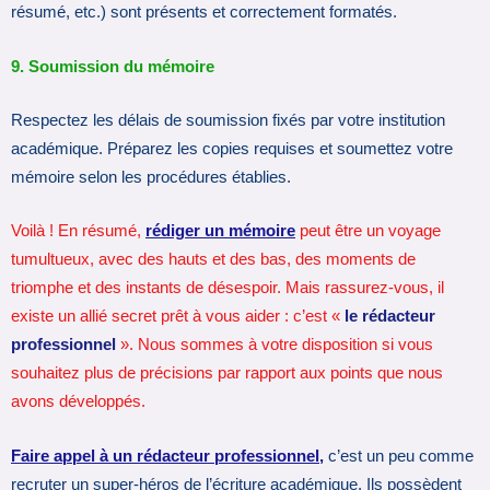
résumé, etc.) sont présents et correctement formatés.
9. Soumission du mémoire
Respectez les délais de soumission fixés par votre institution
académique. Préparez les copies requises et soumettez votre
mémoire selon les procédures établies.
Voilà ! En résumé,
rédiger un mémoire
peut être un voyage
tumultueux, avec des hauts et des bas, des moments de
triomphe et des instants de désespoir. Mais rassurez-vous, il
existe un allié secret prêt à vous aider : c’est «
le rédacteur
professionnel
». Nous sommes à votre disposition si vous
souhaitez plus de précisions par rapport aux points que nous
avons développés.
Faire appel à un rédacteur professionnel
,
c’est un peu comme
recruter un super-héros de l’écriture académique. Ils possèdent