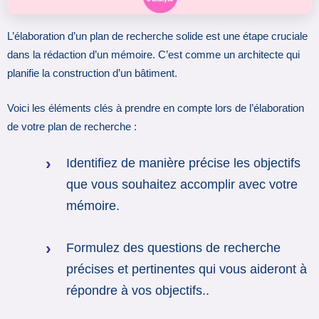
L’élaboration d’un plan de recherche solide est une étape cruciale
dans la rédaction d’un mémoire. C’est comme un architecte qui
planifie la construction d’un bâtiment.
Voici les éléments clés à prendre en compte lors de l’élaboration
de votre plan de recherche :
Identifiez de manière précise les objectifs
que vous souhaitez accomplir avec votre
mémoire.
Formulez des questions de recherche
précises et pertinentes qui vous aideront à
répondre à vos objectifs..