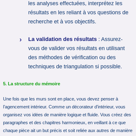
les analyses effectuées, interprétez les
résultats en les reliant à vos questions de
recherche et à vos objectifs.
La validation des résultats
: Assurez-
vous de valider vos résultats en utilisant
des méthodes de vérification ou des
techniques de triangulation si possible.
5. La structure du mémoire
Une fois que les murs sont en place, vous devez penser à
l’agencement intérieur. Comme un décorateur d’intérieur, vous
organisez vos idées de manière logique et fluide. Vous créez des
paragraphes et des chapitres harmonieux, en veillant à ce que
chaque pièce ait un but précis et soit reliée aux autres de manière