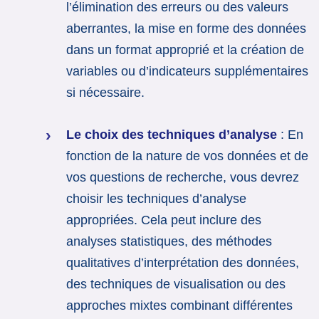
l’élimination des erreurs ou des valeurs
aberrantes, la mise en forme des données
dans un format approprié et la création de
variables ou d’indicateurs supplémentaires
si nécessaire.
Le choix des techniques d’analyse
: En
fonction de la nature de vos données et de
vos questions de recherche, vous devrez
choisir les techniques d’analyse
appropriées. Cela peut inclure des
analyses statistiques, des méthodes
qualitatives d’interprétation des données,
des techniques de visualisation ou des
approches mixtes combinant différentes