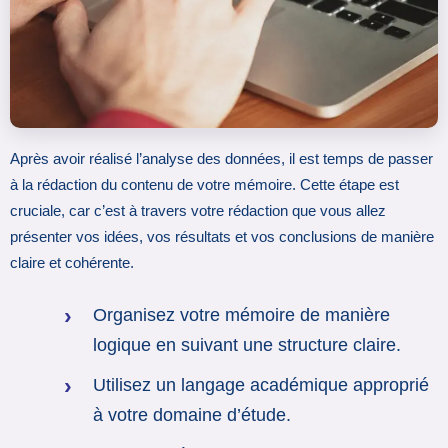
Après avoir réalisé l’analyse des données, il est temps de passer
à la rédaction du contenu de votre mémoire. Cette étape est
cruciale, car c’est à travers votre rédaction que vous allez
présenter vos idées, vos résultats et vos conclusions de manière
claire et cohérente.
Organisez votre mémoire de manière
logique en suivant une structure claire.
Utilisez un langage académique approprié
à votre domaine d’étude.