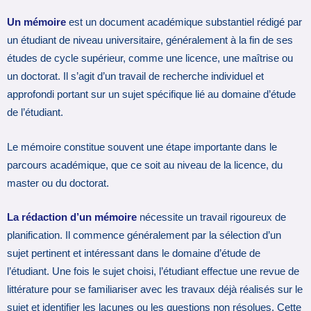
Un mémoire
est un document académique substantiel rédigé par
un étudiant de niveau universitaire, généralement à la fin de ses
études de cycle supérieur, comme une licence, une maîtrise ou
un doctorat. Il s’agit d’un travail de recherche individuel et
approfondi portant sur un sujet spécifique lié au domaine d’étude
de l’étudiant.
Le mémoire constitue souvent une étape importante dans le
parcours académique, que ce soit au niveau de la licence, du
master ou du doctorat.
La rédaction d’un mémoire
nécessite un travail rigoureux de
planification. Il commence généralement par la sélection d’un
sujet pertinent et intéressant dans le domaine d’étude de
l’étudiant. Une fois le sujet choisi, l’étudiant effectue une revue de
littérature pour se familiariser avec les travaux déjà réalisés sur le
sujet et identifier les lacunes ou les questions non résolues. Cette