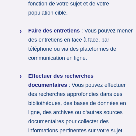
fonction de votre sujet et de votre
population cible.
Faire des entretiens
: Vous pouvez mener
des entretiens en face à face, par
téléphone ou via des plateformes de
communication en ligne.
Effectuer des recherches
documentaires
: Vous pouvez effectuer
des recherches approfondies dans des
bibliothèques, des bases de données en
ligne, des archives ou d’autres sources
documentaires pour collecter des
informations pertinentes sur votre sujet.