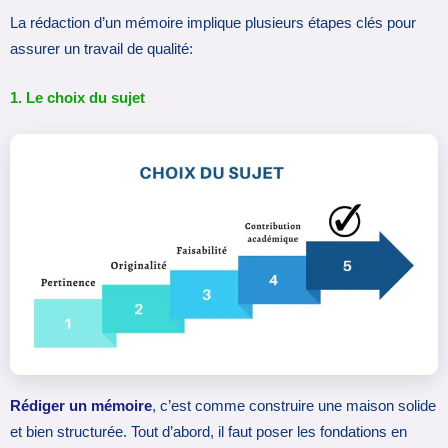
La rédaction d’un mémoire implique plusieurs étapes clés pour
assurer un travail de qualité:
1. Le choix du sujet
Rédiger un mémoire
, c’est comme construire une maison solide
et bien structurée. Tout d’abord, il faut poser les fondations en