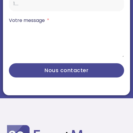
Votre message
Nous contacter