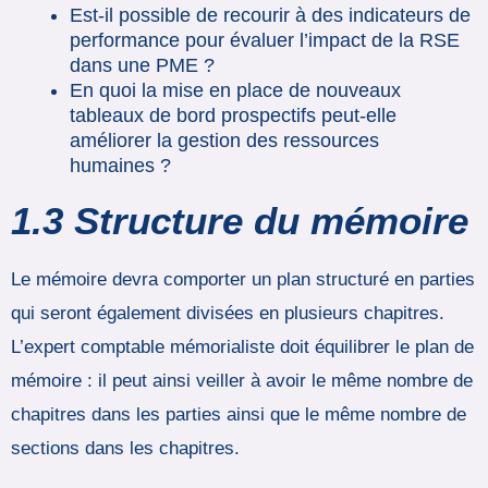
Est-il possible de recourir à des indicateurs de
performance pour évaluer l’impact de la RSE
dans une PME ?
En quoi la mise en place de nouveaux
tableaux de bord prospectifs peut-elle
améliorer la gestion des ressources
humaines ?
1.3 Structure du mémoire
Le mémoire devra comporter un plan structuré en parties
qui seront également divisées en plusieurs chapitres.
L’expert comptable mémorialiste doit équilibrer le plan de
mémoire : il peut ainsi veiller à avoir le même nombre de
chapitres dans les parties ainsi que le même nombre de
sections dans les chapitres.