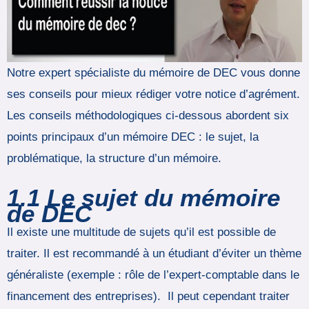
Notre expert spécialiste du mémoire de DEC vous donne
ses conseils pour mieux rédiger votre notice d’agrément.
Les conseils méthodologiques ci-dessous abordent six
points principaux d’un mémoire DEC : le sujet, la
problématique, la structure d’un mémoire.
1.1
Le sujet du mémoire
de DEC
Il existe une multitude de sujets qu’il est possible de
traiter. Il est recommandé à un étudiant d’éviter un thème
généraliste (exemple : rôle de l’expert-comptable dans le
financement des entreprises). Il peut cependant traiter