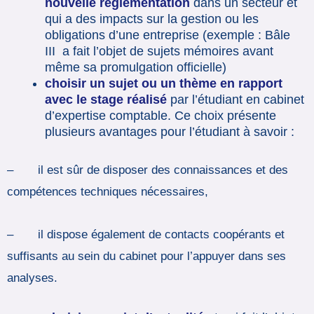
nouvelle réglementation
dans un secteur et
qui a des impacts sur la gestion ou les
obligations d’une entreprise (exemple : Bâle
III a fait l’objet de sujets mémoires avant
même sa promulgation officielle)
choisir un sujet ou un thème en rapport
avec le stage réalisé
par l’étudiant en cabinet
d’expertise comptable. Ce choix présente
plusieurs avantages pour l’étudiant à savoir :
– il est sûr de disposer des connaissances et des
compétences techniques nécessaires,
– il dispose également de contacts coopérants et
suffisants au sein du cabinet pour l’appuyer dans ses
analyses.