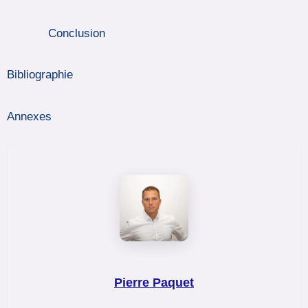
Conclusion
Bibliographie
Annexes
Pierre Paquet