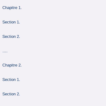
Chapitre 1.
Section 1.
Section 2.
….
Chapitre 2.
Section 1.
Section 2.