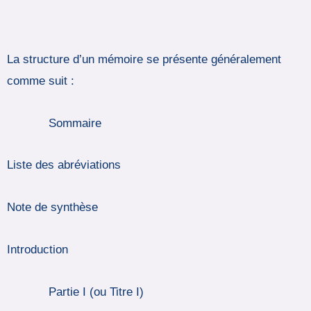
La structure d’un mémoire se présente généralement
comme suit :
Sommaire
Liste des abréviations
Note de synthèse
Introduction
Partie I (ou Titre I)