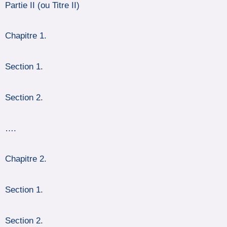
Partie II (ou Titre II)
Chapitre 1.
Section 1.
Section 2.
….
Chapitre 2.
Section 1.
Section 2.