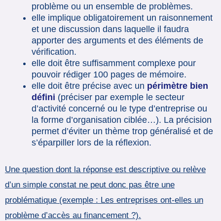
problème ou un ensemble de problèmes.
elle implique obligatoirement un raisonnement
et une discussion dans laquelle il faudra
apporter des arguments et des éléments de
vérification.
elle doit être suffisamment complexe pour
pouvoir rédiger 100 pages de mémoire.
elle doit être précise avec un
périmètre bien
défini
(préciser par exemple le secteur
d’activité concerné ou le type d’entreprise ou
la forme d’organisation ciblée…). La précision
permet d’éviter un thème trop généralisé et de
s’éparpiller lors de la réflexion.
Une question dont la réponse est descriptive ou relève
d’un simple constat ne peut donc pas être une
problématique (exemple : Les entreprises ont-elles un
problème d’accès au financement ?).