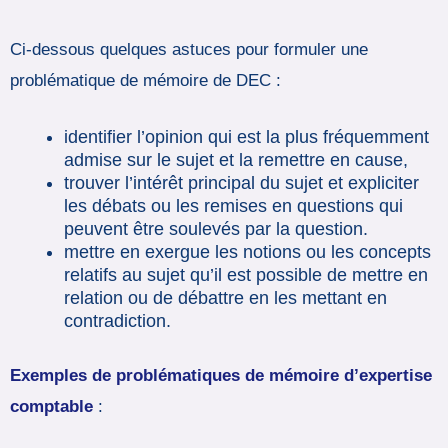
Ci-dessous quelques astuces pour formuler une
problématique de mémoire de DEC :
identifier l’opinion qui est la plus fréquemment
admise sur le sujet et la remettre en cause,
trouver l’intérêt principal du sujet et expliciter
les débats ou les remises en questions qui
peuvent être soulevés par la question.
mettre en exergue les notions ou les concepts
relatifs au sujet qu’il est possible de mettre en
relation ou de débattre en les mettant en
contradiction.
Exemples de problématiques de mémoire d’expertise
comptable
: