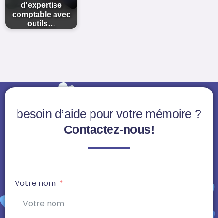
d'expertise
comptable avec
outils…
besoin d’aide pour votre mémoire ?
Contactez-nous!
Votre nom