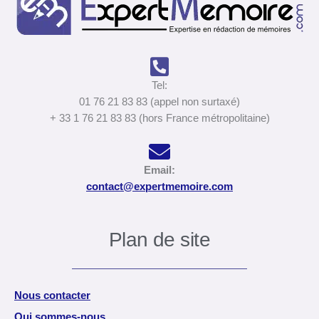
Tel:
01 76 21 83 83 (appel non surtaxé)
+ 33 1 76 21 83 83 (hors France métropolitaine)
Email:
contact@expertmemoire.com
Plan de site
Nous contacter
Qui sommes-nous