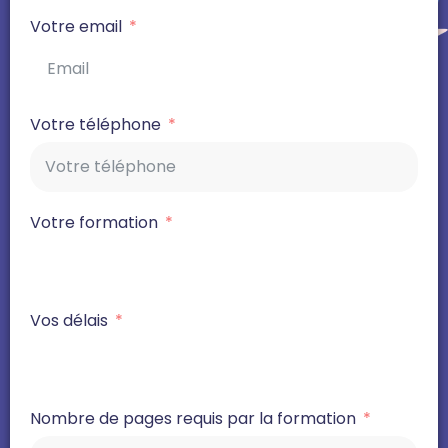
Votre email
Votre téléphone
Votre formation
Vos délais
Nombre de pages requis par la formation