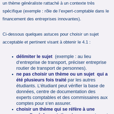
un thème généraliste rattaché à un contexte très
spécifique (exemple : rôle de l’expert-comptable dans le
financement des entreprises innovantes).
Ci-dessous quelques astuces pour choisir un sujet
acceptable et pertinent visant à obtenir le 4.1 :
délimiter le sujet
(exemple : au lieu
d’entreprise de transport, préciser entreprise
routier de transport de personnes).
ne pas choisir un thème ou un sujet qui a
été plusieurs fois traité
par les autres
étudiants. L’étudiant peut vérifier la base de
données, centre de documentation des
experts comptables et des commissaires aux
comptes pour s’en assurer.
choisir un thème qui se réfère à une