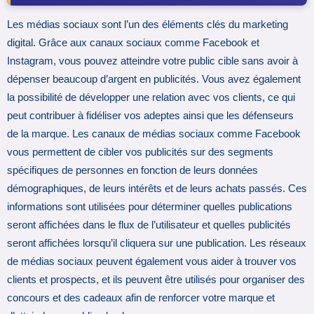
Les médias sociaux sont l’un des éléments clés du marketing
digital. Grâce aux canaux sociaux comme Facebook et
Instagram, vous pouvez atteindre votre public cible sans avoir à
dépenser beaucoup d’argent en publicités. Vous avez également
la possibilité de développer une relation avec vos clients, ce qui
peut contribuer à fidéliser vos adeptes ainsi que les défenseurs
de la marque. Les canaux de médias sociaux comme Facebook
vous permettent de cibler vos publicités sur des segments
spécifiques de personnes en fonction de leurs données
démographiques, de leurs intérêts et de leurs achats passés. Ces
informations sont utilisées pour déterminer quelles publications
seront affichées dans le flux de l’utilisateur et quelles publicités
seront affichées lorsqu’il cliquera sur une publication. Les réseaux
de médias sociaux peuvent également vous aider à trouver vos
clients et prospects, et ils peuvent être utilisés pour organiser des
concours et des cadeaux afin de renforcer votre marque et