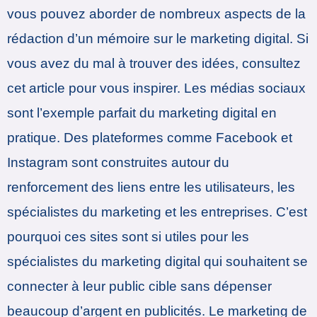
vous pouvez aborder de nombreux aspects de la
rédaction d’un mémoire sur le marketing digital. Si
vous avez du mal à trouver des idées, consultez
cet article pour vous inspirer. Les médias sociaux
sont l’exemple parfait du marketing digital en
pratique. Des plateformes comme Facebook et
Instagram sont construites autour du
renforcement des liens entre les utilisateurs, les
spécialistes du marketing et les entreprises. C’est
pourquoi ces sites sont si utiles pour les
spécialistes du marketing digital qui souhaitent se
connecter à leur public cible sans dépenser
beaucoup d’argent en publicités. Le marketing de