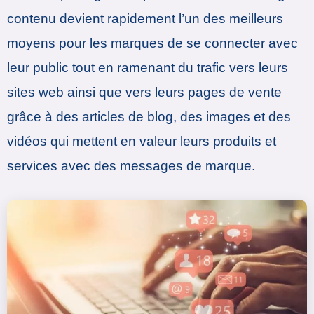
contenu devient rapidement l’un des meilleurs
moyens pour les marques de se connecter avec
leur public tout en ramenant du trafic vers leurs
sites web ainsi que vers leurs pages de vente
grâce à des articles de blog, des images et des
vidéos qui mettent en valeur leurs produits et
services avec des messages de marque.