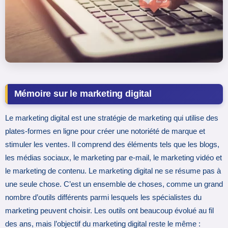
Mémoire sur le marketing digital
Le marketing digital est une stratégie de marketing qui utilise des
plates-formes en ligne pour créer une notoriété de marque et
stimuler les ventes. Il comprend des éléments tels que les blogs,
les médias sociaux, le marketing par e-mail, le marketing vidéo et
le marketing de contenu. Le marketing digital ne se résume pas à
une seule chose. C’est un ensemble de choses, comme un grand
nombre d’outils différents parmi lesquels les spécialistes du
marketing peuvent choisir. Les outils ont beaucoup évolué au fil
des ans, mais l’objectif du marketing digital reste le même :