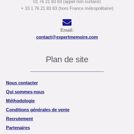
01 76 21 83 83 (appel non surtaxé)
+ 33 1 76 21 83 83 (hors France métropolitaine)
Email:
contact@expertmemoire.com
Plan de site
Nous contacter
Qui sommes-nous
Méthodologie
Conditions générales de vente
Recrutement
Partenaires