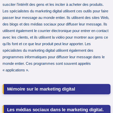
susciter l’intérêt des gens et les inciter à acheter des produits.
Les spécialistes du marketing digital utilisent ces outils pour faire
passer leur message au monde entier. Ils utilisent des sites Web,
des blogs et des médias sociaux pour diffuser leur message. Ils
utilisent également le courrier électronique pour entrer en contact
avec les clients, et ils utilisent la vidéo pour montrer aux gens ce
qu’ils font et ce que leur produit peut leur apporter. Les
spécialistes du marketing digital utilisent également des
programmes informatiques pour diffuser leur message dans le
monde entier. Ces programmes sont souvent appelés
« applications ».
Mémoire sur le marketing digital
Les médias sociaux dans le marketing digital.