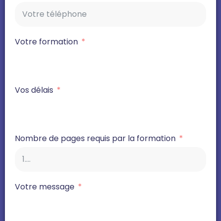
Votre formation
Vos délais
Nombre de pages requis par la formation
Votre message