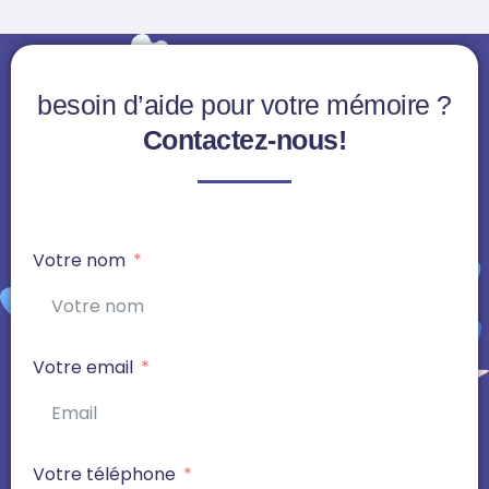
besoin d’aide pour votre mémoire ?
Contactez-nous!
Votre nom
Votre email
Votre téléphone