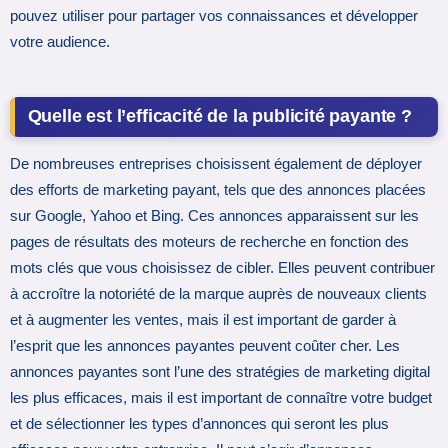
pouvez utiliser pour partager vos connaissances et développer
votre audience.
Quelle est l’efficacité de la publicité payante ?
De nombreuses entreprises choisissent également de déployer
des efforts de marketing payant, tels que des annonces placées
sur Google, Yahoo et Bing. Ces annonces apparaissent sur les
pages de résultats des moteurs de recherche en fonction des
mots clés que vous choisissez de cibler. Elles peuvent contribuer
à accroître la notoriété de la marque auprès de nouveaux clients
et à augmenter les ventes, mais il est important de garder à
l’esprit que les annonces payantes peuvent coûter cher. Les
annonces payantes sont l’une des stratégies de marketing digital
les plus efficaces, mais il est important de connaître votre budget
et de sélectionner les types d’annonces qui seront les plus