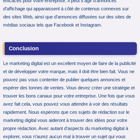
efficaces pour votre entreprise. Il peut s’agir d’annonces
d’affichage qui apparaissent à côté de contenus connexes sur
des sites Web, ainsi que d’annonces diffusées sur des sites de
médias sociaux tels que Facebook et Instagram.
Conclusion
Le marketing digital est un excellent moyen de faire de la publicité
et de développer votre marque, mais il doit être bien fait. Vous ne
pouvez pas vous contenter de publier quelques annonces et
espérer des tonnes de ventes. Vous devez créer une stratégie et
trouver les bons canaux pour votre entreprise. Une fois que vous
avez fait cela, vous pouvez vous attendre à voir des résultats
rapidement. Nous espérons que ces sujets de rédaction sur le
marketing digital vous aideront à trouver des idées pour votre
propre rédaction. Avec autant d’aspects du marketing digital à
explorer, vous n’aurez aucun mal à trouver un sujet qui vous