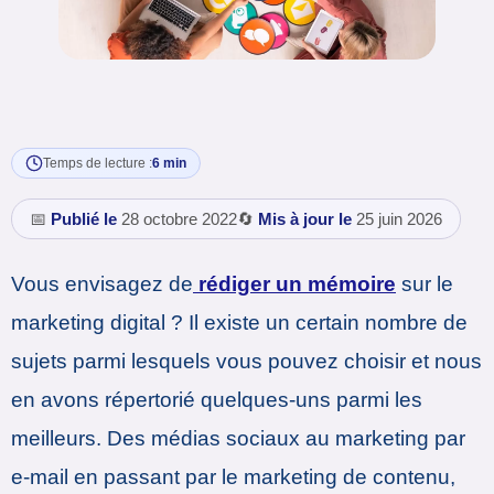
Temps de lecture :
6 min
📅
Publié le
28 octobre 2022
🔄
Mis à jour le
25 juin 2026
Vous envisagez de
rédiger un mémoire
sur le
marketing digital ? Il existe un certain nombre de
sujets parmi lesquels vous pouvez choisir et nous
en avons répertorié quelques-uns parmi les
meilleurs. Des médias sociaux au marketing par
e-mail en passant par le marketing de contenu,