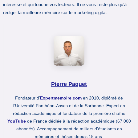
intéresse et qui touche vos lecteurs. Il ne vous reste plus qu’à
rédiger la meilleure mémoire sur le marketing digital.
Pierre Paquet
Fondateur d’
Expertmemoire.com
en 2010, diplômé de
l’Université Panthéon-Assas et de la Sorbonne. Expert en
rédaction académique et fondateur de la première chaîne
YouTube
de France dédiée à la rédaction académique (67 000
abonnés). Accompagnement de milliers d’étudiants en
mémoires et thèses depuis 15 ans.