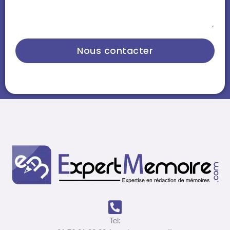
Nous contacter
Tel: