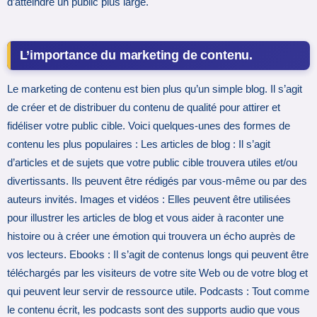
d’atteindre un public plus large.
L’importance du marketing de contenu.
Le marketing de contenu est bien plus qu’un simple blog. Il s’agit
de créer et de distribuer du contenu de qualité pour attirer et
fidéliser votre public cible. Voici quelques-unes des formes de
contenu les plus populaires : Les articles de blog : Il s’agit
d’articles et de sujets que votre public cible trouvera utiles et/ou
divertissants. Ils peuvent être rédigés par vous-même ou par des
auteurs invités. Images et vidéos : Elles peuvent être utilisées
pour illustrer les articles de blog et vous aider à raconter une
histoire ou à créer une émotion qui trouvera un écho auprès de
vos lecteurs. Ebooks : Il s’agit de contenus longs qui peuvent être
téléchargés par les visiteurs de votre site Web ou de votre blog et
qui peuvent leur servir de ressource utile. Podcasts : Tout comme
le contenu écrit, les podcasts sont des supports audio que vous