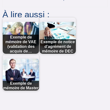
À lire aussi :
Exemple de
mémoire de VAE
Exemple de notice
(validation des
d'agrément de
acquis de…
mémoire de DEC
Exemple de
mémoire de Master