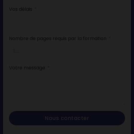
Vos délais
Nombre de pages requis par la formation
Votre message
Nous contacter