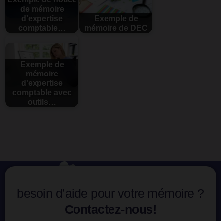
de mémoire
d'expertise
Exemple de
comptable…
mémoire de DEC
Exemple de
mémoire
d'expertise
comptable avec
outils…
besoin d’aide pour votre mémoire ?
Contactez-nous!