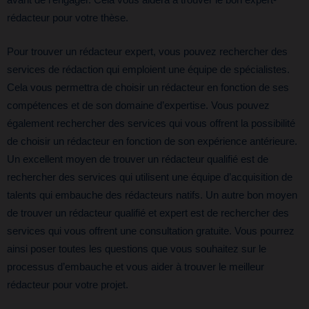
rédacteur pour votre thèse.
Pour trouver un rédacteur expert, vous pouvez rechercher des
services de rédaction qui emploient une équipe de spécialistes.
Cela vous permettra de choisir un rédacteur en fonction de ses
compétences et de son domaine d’expertise. Vous pouvez
également rechercher des services qui vous offrent la possibilité
de choisir un rédacteur en fonction de son expérience antérieure.
Un excellent moyen de trouver un rédacteur qualifié est de
rechercher des services qui utilisent une équipe d’acquisition de
talents qui embauche des rédacteurs natifs. Un autre bon moyen
de trouver un rédacteur qualifié et expert est de rechercher des
services qui vous offrent une consultation gratuite. Vous pourrez
ainsi poser toutes les questions que vous souhaitez sur le
processus d’embauche et vous aider à trouver le meilleur
rédacteur pour votre projet.