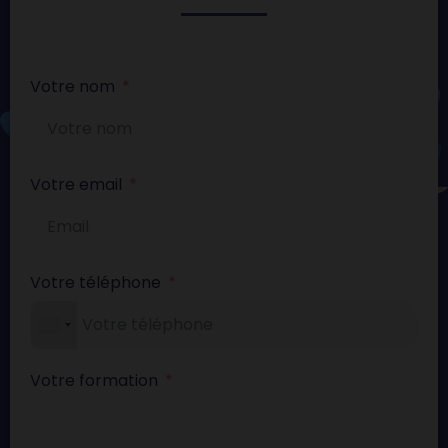
Votre nom
Votre email
Votre téléphone
Votre formation