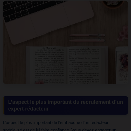
L’aspect le plus important du recrutement d’un
expert-rédacteur
L’aspect le plus important de l’embauche d’un rédacteur
spécialisé est de lui faire confiance. Vous devez engager un