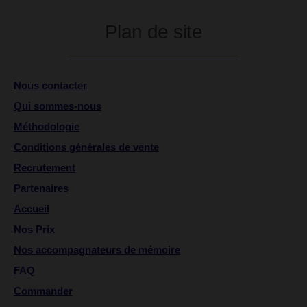
Plan de site
Nous contacter
Qui sommes-nous
Méthodologie
Conditions générales de vente
Recrutement
Partenaires
Accueil
Nos Prix
Nos accompagnateurs de mémoire
FAQ
Commander