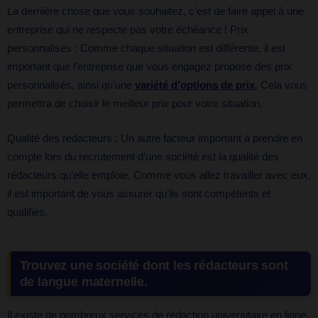
La dernière chose que vous souhaitez, c’est de faire appel à une
entreprise qui ne respecte pas votre échéance ! Prix
personnalisés : Comme chaque situation est différente, il est
important que l’entreprise que vous engagez propose des prix
personnalisés, ainsi qu’une
variété d’options de prix
. Cela vous
permettra de choisir le meilleur prix pour votre situation.
Qualité des rédacteurs : Un autre facteur important à prendre en
compte lors du recrutement d’une société est la qualité des
rédacteurs qu’elle emploie. Comme vous allez travailler avec eux,
il est important de vous assurer qu’ils sont compétents et
qualifiés.
Trouvez une société dont les rédacteurs sont
de langue maternelle.
Il existe de nombreux services de rédaction universitaire en ligne.