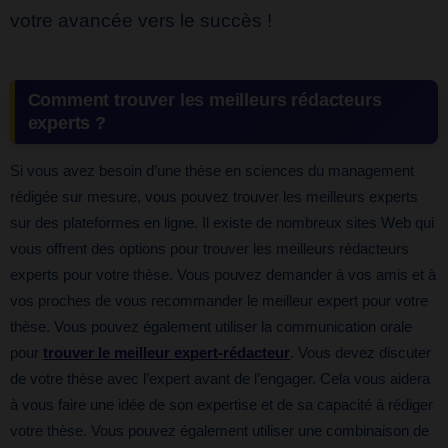
votre avancée vers le succès !
Comment trouver les meilleurs rédacteurs
experts ?
Si vous avez besoin d’une thèse en sciences du management
rédigée sur mesure, vous pouvez trouver les meilleurs experts
sur des plateformes en ligne. Il existe de nombreux sites Web qui
vous offrent des options pour trouver les meilleurs rédacteurs
experts pour votre thèse. Vous pouvez demander à vos amis et à
vos proches de vous recommander le meilleur expert pour votre
thèse. Vous pouvez également utiliser la communication orale
pour
trouver le meilleur expert-rédacteur
. Vous devez discuter
de votre thèse avec l’expert avant de l’engager. Cela vous aidera
à vous faire une idée de son expertise et de sa capacité à rédiger
votre thèse. Vous pouvez également utiliser une combinaison de