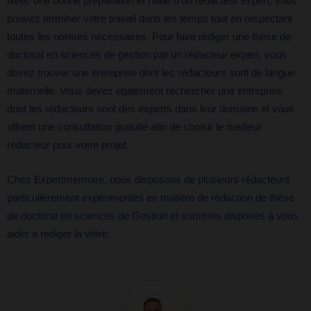
Avec une bonne préparation et l’aide d’un rédacteur expert, vous
pouvez terminer votre travail dans les temps tout en respectant
toutes les normes nécessaires. Pour faire rédiger une thèse de
doctorat en sciences de gestion par un rédacteur expert, vous
devez trouver une entreprise dont les rédacteurs sont de langue
maternelle. Vous devez également rechercher une entreprise
dont les rédacteurs sont des experts dans leur domaine et vous
offrent une consultation gratuite afin de choisir le meilleur
rédacteur pour votre projet.
Chez Expertmemoire, nous disposons de plusieurs rédacteurs
particulièrement expérimentés en matière de rédaction de thèse
de doctorat en sciences de Gestion et sommes disposés à vous
aider à rédiger la vôtre.