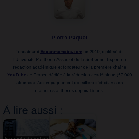
Pierre Paquet
Fondateur d’
Expertmemoire.com
en 2010, diplômé de
l’Université Panthéon-Assas et de la Sorbonne. Expert en
rédaction académique et fondateur de la première chaîne
YouTube
de France dédiée à la rédaction académique (67 000
abonnés). Accompagnement de milliers d’étudiants en
mémoires et thèses depuis 15 ans.
À lire aussi :
Exemple de notice