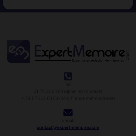
Tel:
01 76 21 83 83 (appel non surtaxé)
+ 33 1 76 21 83 83 (hors France métropolitaine)
Email:
contact@expertmemoire.com