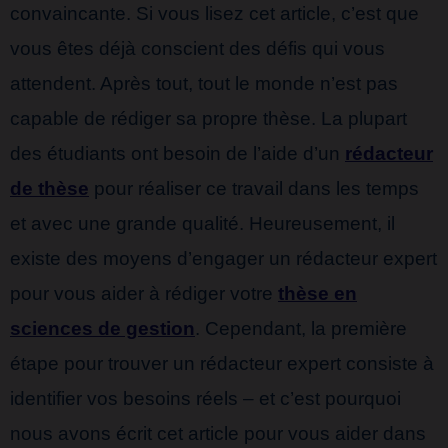
convaincante. Si vous lisez cet article, c’est que
vous êtes déjà conscient des défis qui vous
attendent. Après tout, tout le monde n’est pas
capable de rédiger sa propre thèse. La plupart
des étudiants ont besoin de l’aide d’un
rédacteur
de thèse
pour réaliser ce travail dans les temps
et avec une grande qualité. Heureusement, il
existe des moyens d’engager un rédacteur expert
pour vous aider à rédiger votre
thèse en
sciences de gestion
. Cependant, la première
étape pour trouver un rédacteur expert consiste à
identifier vos besoins réels – et c’est pourquoi
nous avons écrit cet article pour vous aider dans