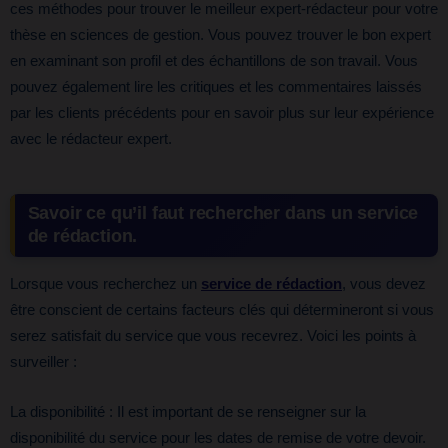
ces méthodes pour trouver le meilleur expert-rédacteur pour votre
thèse en sciences de gestion. Vous pouvez trouver le bon expert
en examinant son profil et des échantillons de son travail. Vous
pouvez également lire les critiques et les commentaires laissés
par les clients précédents pour en savoir plus sur leur expérience
avec le rédacteur expert.
Savoir ce qu’il faut rechercher dans un service
de rédaction.
Lorsque vous recherchez un
service de rédaction
, vous devez
être conscient de certains facteurs clés qui détermineront si vous
serez satisfait du service que vous recevrez. Voici les points à
surveiller :
La disponibilité : Il est important de se renseigner sur la
disponibilité du service pour les dates de remise de votre devoir.