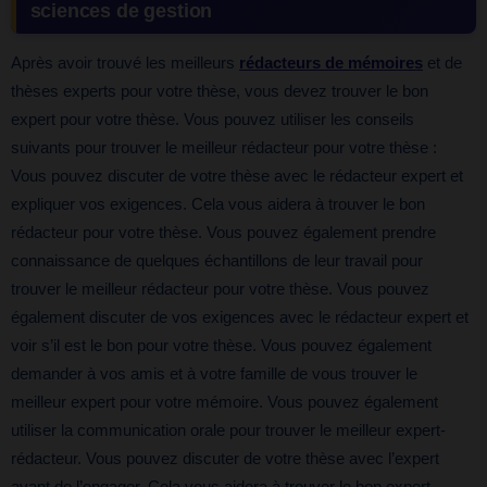
sciences de gestion
Après avoir trouvé les meilleurs
rédacteurs de mémoires
et de
thèses experts pour votre thèse, vous devez trouver le bon
expert pour votre thèse. Vous pouvez utiliser les conseils
suivants pour trouver le meilleur rédacteur pour votre thèse :
Vous pouvez discuter de votre thèse avec le rédacteur expert et
expliquer vos exigences. Cela vous aidera à trouver le bon
rédacteur pour votre thèse. Vous pouvez également prendre
connaissance de quelques échantillons de leur travail pour
trouver le meilleur rédacteur pour votre thèse. Vous pouvez
également discuter de vos exigences avec le rédacteur expert et
voir s’il est le bon pour votre thèse. Vous pouvez également
demander à vos amis et à votre famille de vous trouver le
meilleur expert pour votre mémoire. Vous pouvez également
utiliser la communication orale pour trouver le meilleur expert-
rédacteur. Vous pouvez discuter de votre thèse avec l’expert
avant de l’engager. Cela vous aidera à trouver le bon expert-