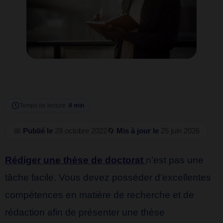
Temps de lecture :
8 min
📅
Publié le
28 octobre 2022
🔄
Mis à jour le
25 juin 2026
Rédiger une thèse de doctorat
n’est pas une
tâche facile. Vous devez posséder d’excellentes
compétences en matière de recherche et de
rédaction afin de présenter une thèse