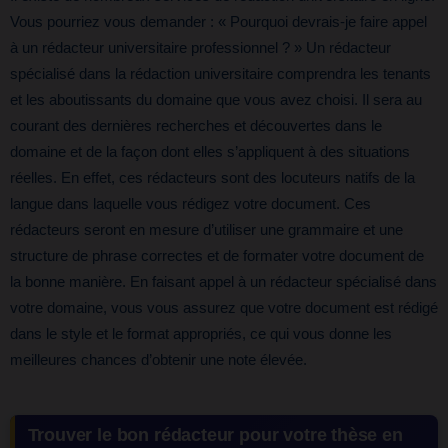
Vous pourriez vous demander : « Pourquoi devrais-je faire appel
à un rédacteur universitaire professionnel ? » Un rédacteur
spécialisé dans la rédaction universitaire comprendra les tenants
et les aboutissants du domaine que vous avez choisi. Il sera au
courant des dernières recherches et découvertes dans le
domaine et de la façon dont elles s’appliquent à des situations
réelles. En effet, ces rédacteurs sont des locuteurs natifs de la
langue dans laquelle vous rédigez votre document. Ces
rédacteurs seront en mesure d’utiliser une grammaire et une
structure de phrase correctes et de formater votre document de
la bonne manière. En faisant appel à un rédacteur spécialisé dans
votre domaine, vous vous assurez que votre document est rédigé
dans le style et le format appropriés, ce qui vous donne les
meilleures chances d’obtenir une note élevée.
Trouver le bon rédacteur pour votre thèse en