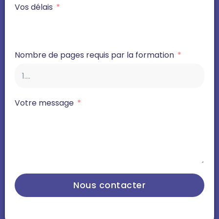
Vos délais
Nombre de pages requis par la formation
Votre message
Nous contacter