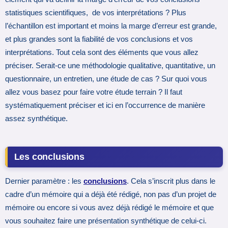
statistiques scientifiques, de vos interprétations ? Plus
l’échantillon est important et moins la marge d’erreur est grande,
et plus grandes sont la fiabilité de vos conclusions et vos
interprétations. Tout cela sont des éléments que vous allez
préciser. Serait-ce une méthodologie qualitative, quantitative, un
questionnaire, un entretien, une étude de cas ? Sur quoi vous
allez vous basez pour faire votre étude terrain ? Il faut
systématiquement préciser et ici en l’occurrence de manière
assez synthétique.
Les conclusions
Dernier paramètre : les
conclusions
. Cela s’inscrit plus dans le
cadre d’un mémoire qui a déjà été rédigé, non pas d’un projet de
mémoire ou encore si vous avez déjà rédigé le mémoire et que
vous souhaitez faire une présentation synthétique de celui-ci.