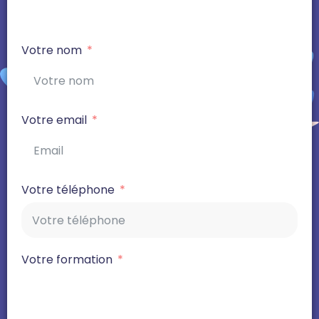
Votre nom
Votre email
Votre téléphone
Votre formation