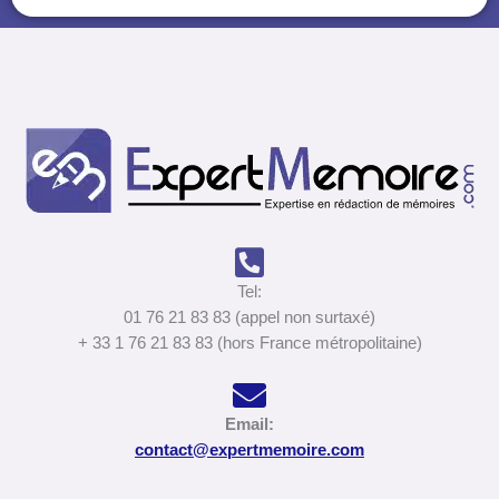
Tel:
01 76 21 83 83 (appel non surtaxé)
+ 33 1 76 21 83 83 (hors France métropolitaine)
Email:
contact@expertmemoire.com