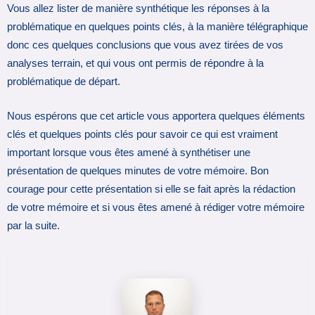
Vous allez lister de manière synthétique les réponses à la
problématique en quelques points clés, à la manière télégraphique
donc ces quelques conclusions que vous avez tirées de vos
analyses terrain, et qui vous ont permis de répondre à la
problématique de départ.
Nous espérons que cet article vous apportera quelques éléments
clés et quelques points clés pour savoir ce qui est vraiment
important lorsque vous êtes amené à synthétiser une
présentation de quelques minutes de votre mémoire. Bon
courage pour cette présentation si elle se fait après la rédaction
de votre mémoire et si vous êtes amené à rédiger votre mémoire
par la suite.