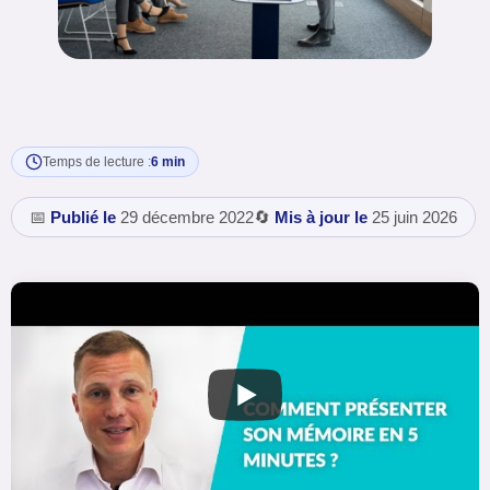
Temps de lecture :
6 min
📅
Publié le
29 décembre 2022
🔄
Mis à jour le
25 juin 2026