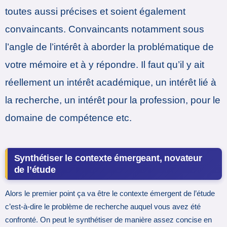
toutes aussi précises et soient également
convaincants. Convaincants notamment sous
l’angle de l’intérêt à aborder la problématique de
votre mémoire et à y répondre. Il faut qu’il y ait
réellement un intérêt académique, un intérêt lié à
la recherche, un intérêt pour la profession, pour le
domaine de compétence etc.
Synthétiser le contexte émergeant, novateur
de l’étude
Alors le premier point ça va être le contexte émergent de l’étude
c’est-à-dire le problème de recherche auquel vous avez été
confronté. On peut le synthétiser de manière assez concise en