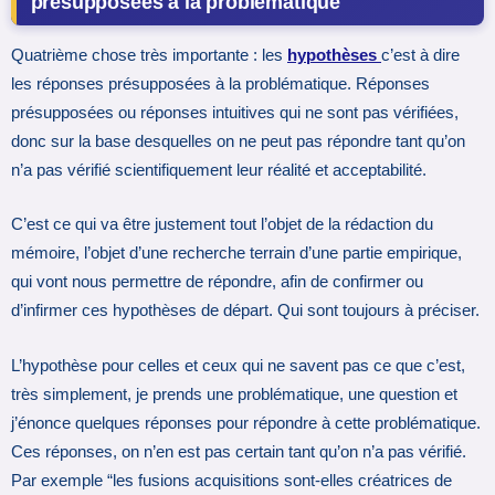
présupposées à la problématique
Quatrième chose très importante : les
hypothèses
c’est à dire
les réponses présupposées à la problématique. Réponses
présupposées ou réponses intuitives qui ne sont pas vérifiées,
donc sur la base desquelles on ne peut pas répondre tant qu’on
n’a pas vérifié scientifiquement leur réalité et acceptabilité.
C’est ce qui va être justement tout l’objet de la rédaction du
mémoire, l’objet d’une recherche terrain d’une partie empirique,
qui vont nous permettre de répondre, afin de confirmer ou
d’infirmer ces hypothèses de départ. Qui sont toujours à préciser.
L’hypothèse pour celles et ceux qui ne savent pas ce que c’est,
très simplement, je prends une problématique, une question et
j’énonce quelques réponses pour répondre à cette problématique.
Ces réponses, on n’en est pas certain tant qu’on n’a pas vérifié.
Par exemple “les fusions acquisitions sont-elles créatrices de