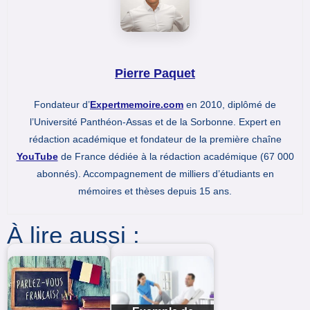
Pierre Paquet
Fondateur d’
Expertmemoire.com
en 2010, diplômé de
l’Université Panthéon-Assas et de la Sorbonne. Expert en
rédaction académique et fondateur de la première chaîne
YouTube
de France dédiée à la rédaction académique (67 000
abonnés). Accompagnement de milliers d’étudiants en
mémoires et thèses depuis 15 ans.
À lire aussi :