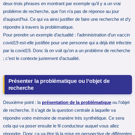
deux-trois phrases en montrant par exemple qu’il y a un vrai
problème de recherche, que l’on n’a pas de réponse au jour
d’aujourd’hui. Ce qui va ainsi justifier de faire une recherche et d’y
répondre à travers la problématique.
Pour prendre un exemple d’actualité : l’administration d’un vaccin
covid19 est-elle justifiée pour une personne qui a déjà été infectée
par la covid19. Donc là on voit qu’on a un problème de recherche
; c’est le contexte justement d’actualité.
Présenter la problématique ou l’objet de
recherche
Deuxième point : la
présentation de la problématique
ou l’objet
de recherche. Il s’agit de la question centrale à laquelle va
répondre votre mémoire de manière très synthétique. Ce sera
cela qui va poser ensuite le fil conducteur auquel vous allez
répondre. Donc ça va être là la mise en perspective de différentes