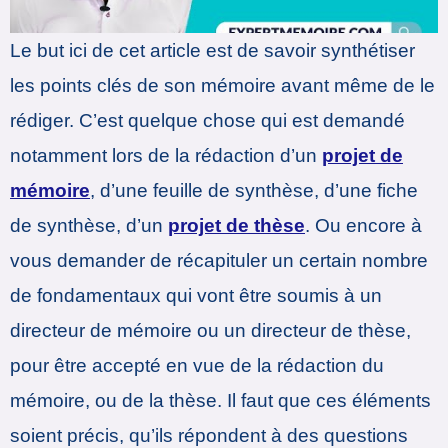
Le but ici de cet article est de savoir synthétiser
les points clés de son mémoire avant même de le
rédiger. C’est quelque chose qui est demandé
notamment lors de la rédaction d’un
projet de
mémoire
, d’une feuille de synthèse, d’une fiche
de synthèse, d’un
projet de thèse
. Ou encore à
vous demander de récapituler un certain nombre
de fondamentaux qui vont être soumis à un
directeur de mémoire ou un directeur de thèse,
pour être accepté en vue de la rédaction du
mémoire, ou de la thèse. Il faut que ces éléments
soient précis, qu’ils répondent à des questions