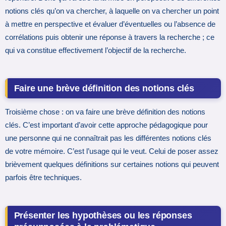
notions clés qu’on va chercher, à laquelle on va chercher un point
à mettre en perspective et évaluer d’éventuelles ou l’absence de
corrélations puis obtenir une réponse à travers la recherche ; ce
qui va constitue effectivement l’objectif de la recherche.
Faire une brève définition des notions clés
Troisième chose : on va faire une brève définition des notions
clés. C’est important d’avoir cette approche pédagogique pour
une personne qui ne connaîtrait pas les différentes notions clés
de votre mémoire. C’est l’usage qui le veut. Celui de poser assez
brièvement quelques définitions sur certaines notions qui peuvent
parfois être techniques.
Présenter les hypothèses ou les réponses