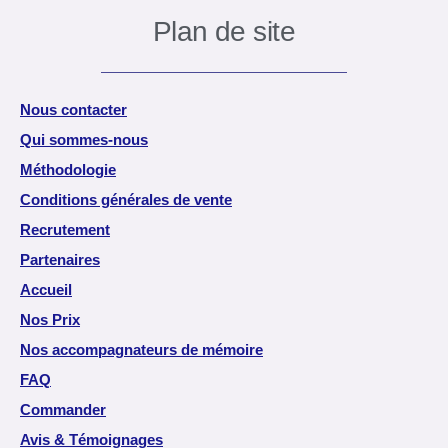
Plan de site
Nous contacter
Qui sommes-nous
Méthodologie
Conditions générales de vente
Recrutement
Partenaires
Accueil
Nos Prix
Nos accompagnateurs de mémoire
FAQ
Commander
Avis & Témoignages