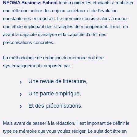
NEOMA Business School
tend à guider les étudiants à mobiliser
une réflexion autour des enjeux sociétaux et de l’évolution
constante des entreprises. Le mémoire consiste alors à mener
une étude impliquant des stratégies de management. Il met en
avant la capacité d’analyse et la capacité d’offrir des
préconisations concrètes.
La méthodologie de rédaction du mémoire doit être
systématiquement composée par :
Une revue de littérature,
Une partie empirique,
Et des préconisations.
Mais avant de passer à la rédaction, il est important de définir le
type de mémoire que vous voulez rédiger. Le sujet doit être en