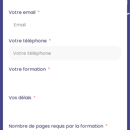
Votre email
Votre téléphone
Votre formation
Vos délais
Nombre de pages requis par la formation