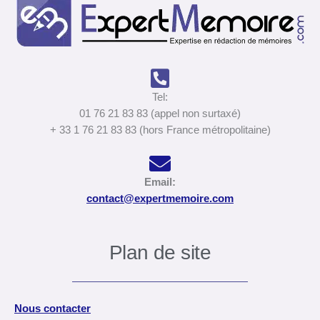
Tel:
01 76 21 83 83 (appel non surtaxé)
+ 33 1 76 21 83 83 (hors France métropolitaine)
Email:
contact@expertmemoire.com
Plan de site
Nous contacter