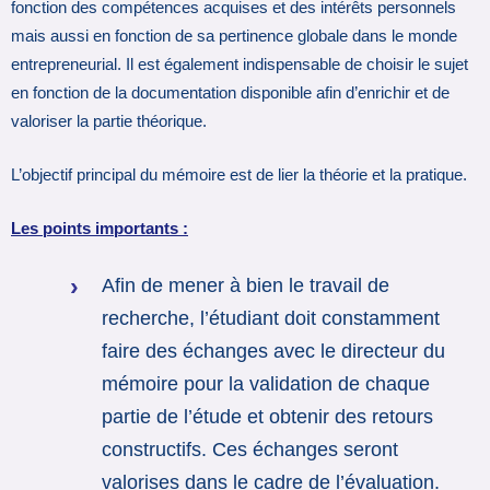
fonction des compétences acquises et des intérêts personnels
mais aussi en fonction de sa pertinence globale dans le monde
entrepreneurial. Il est également indispensable de choisir le sujet
en fonction de la documentation disponible afin d’enrichir et de
valoriser la partie théorique.
L’objectif principal du mémoire est de lier la théorie et la pratique.
Les points importants :
Afin de mener à bien le travail de
recherche, l’étudiant doit constamment
faire des échanges avec le directeur du
mémoire pour la validation de chaque
partie de l’étude et obtenir des retours
constructifs. Ces échanges seront
valorises dans le cadre de l’évaluation.