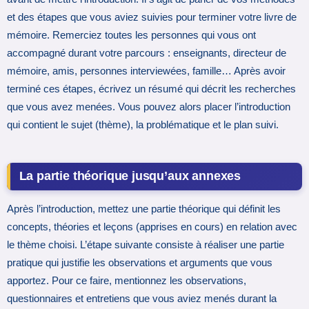
et des étapes que vous aviez suivies pour terminer votre livre de
mémoire. Remerciez toutes les personnes qui vous ont
accompagné durant votre parcours : enseignants, directeur de
mémoire, amis, personnes interviewées, famille… Après avoir
terminé ces étapes, écrivez un résumé qui décrit les recherches
que vous avez menées. Vous pouvez alors placer l’introduction
qui contient le sujet (thème), la problématique et le plan suivi.
La partie théorique jusqu’aux annexes
Après l’introduction, mettez une partie théorique qui définit les
concepts, théories et leçons (apprises en cours) en relation avec
le thème choisi. L’étape suivante consiste à réaliser une partie
pratique qui justifie les observations et arguments que vous
apportez. Pour ce faire, mentionnez les observations,
questionnaires et entretiens que vous aviez menés durant la