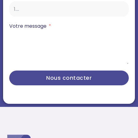
Votre message
Nous contacter