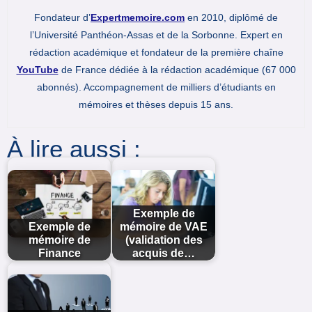
Fondateur d’
Expertmemoire.com
en 2010, diplômé de
l’Université Panthéon-Assas et de la Sorbonne. Expert en
rédaction académique et fondateur de la première chaîne
YouTube
de France dédiée à la rédaction académique (67 000
abonnés). Accompagnement de milliers d’étudiants en
mémoires et thèses depuis 15 ans.
À lire aussi :
Exemple de
Exemple de
mémoire de VAE
mémoire de
(validation des
Finance
acquis de…