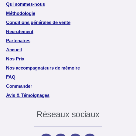
Qui sommes-nous
Méthodologie
Conditions générales de vente
Recrutement
Partenaires
Accueil
Nos Prix
Nos accompagnateurs de mémoire
FAQ
Commander
Avis & Témoignages
Réseaux sociaux