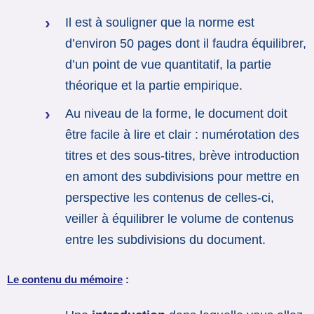
Il est à souligner que la norme est
d’environ 50 pages dont il faudra équilibrer,
d’un point de vue quantitatif, la partie
théorique et la partie empirique.
Au niveau de la forme, le document doit
être facile à lire et clair : numérotation des
titres et des sous-titres, brève introduction
en amont des subdivisions pour mettre en
perspective les contenus de celles-ci,
veiller à équilibrer le volume de contenus
entre les subdivisions du document.
Le contenu du mémoire
: