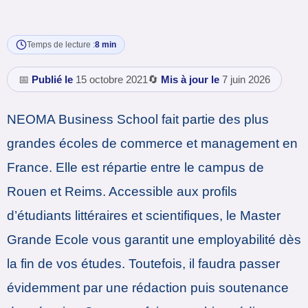
Temps de lecture :
8 min
📅
Publié le
15 octobre 2021
🔄
Mis à jour le
7 juin 2026
NEOMA Business School fait partie des plus
grandes écoles de commerce et management en
France. Elle est répartie entre le campus de
Rouen et Reims. Accessible aux profils
d’étudiants littéraires et scientifiques, le Master
Grande Ecole vous garantit une employabilité dès
la fin de vos études. Toutefois, il faudra passer
évidemment par une rédaction puis soutenance