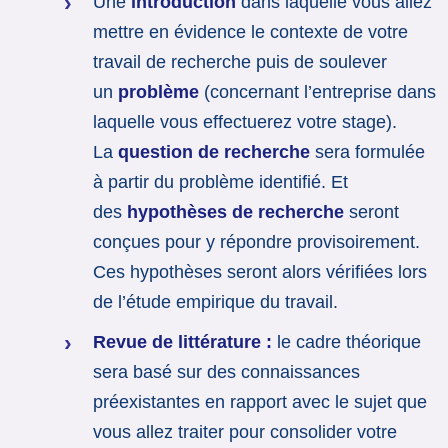
Une
introduction
dans laquelle vous allez
mettre en évidence le contexte de votre
travail de recherche puis de soulever
un
problème
(concernant l’entreprise dans
laquelle vous effectuerez votre stage).
La
question de recherche
sera formulée
à partir du problème identifié. Et
des
hypothèses de recherche
seront
conçues pour y répondre provisoirement.
Ces hypothèses seront alors vérifiées lors
de l’étude empirique du travail.
Revue de littérature :
le cadre théorique
sera basé sur des connaissances
préexistantes en rapport avec le sujet que
vous allez traiter pour consolider votre