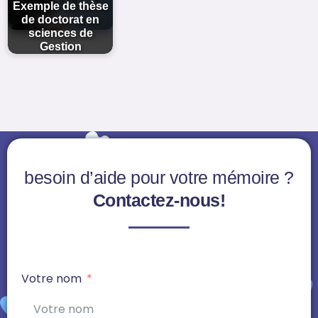
Exemple de thèse
de doctorat en
sciences de
Gestion
besoin d’aide pour votre mémoire ?
Contactez-nous!
Votre nom