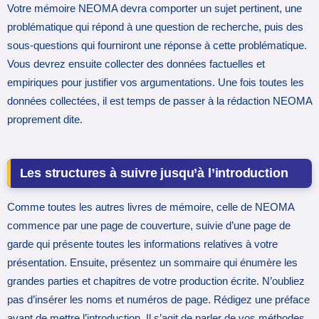
Votre mémoire NEOMA devra comporter un sujet pertinent, une
problématique qui répond à une question de recherche, puis des
sous-questions qui fourniront une réponse à cette problématique.
Vous devrez ensuite collecter des données factuelles et
empiriques pour justifier vos argumentations. Une fois toutes les
données collectées, il est temps de passer à la rédaction NEOMA
proprement dite.
Les structures à suivre jusqu’à l’introduction
Comme toutes les autres livres de mémoire, celle de NEOMA
commence par une page de couverture, suivie d’une page de
garde qui présente toutes les informations relatives à votre
présentation. Ensuite, présentez un sommaire qui énumère les
grandes parties et chapitres de votre production écrite. N’oubliez
pas d’insérer les noms et numéros de page. Rédigez une préface
avant de mettre l’introduction. Il s’agit de parler de vos méthodes