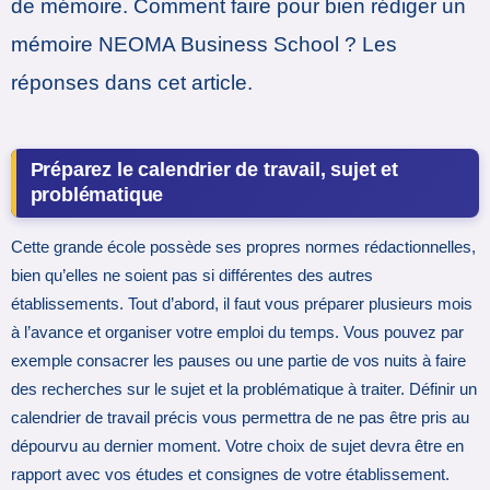
de mémoire. Comment faire pour bien rédiger un
mémoire NEOMA Business School ? Les
réponses dans cet article.
Préparez le calendrier de travail, sujet et
problématique
Cette grande école possède ses propres normes rédactionnelles,
bien qu’elles ne soient pas si différentes des autres
établissements. Tout d’abord, il faut vous préparer plusieurs mois
à l’avance et organiser votre emploi du temps. Vous pouvez par
exemple consacrer les pauses ou une partie de vos nuits à faire
des recherches sur le sujet et la problématique à traiter. Définir un
calendrier de travail précis vous permettra de ne pas être pris au
dépourvu au dernier moment. Votre choix de sujet devra être en
rapport avec vos études et consignes de votre établissement.