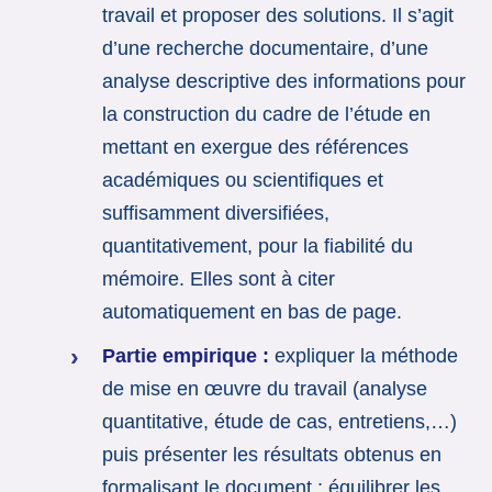
travail et proposer des solutions. Il s’agit
d’une recherche documentaire, d’une
analyse descriptive des informations pour
la construction du cadre de l’étude en
mettant en exergue des références
académiques ou scientifiques et
suffisamment diversifiées,
quantitativement, pour la fiabilité du
mémoire. Elles sont à citer
automatiquement en bas de page.
Partie empirique :
expliquer la méthode
de mise en œuvre du travail (analyse
quantitative, étude de cas, entretiens,…)
puis présenter les résultats obtenus en
formalisant le document : équilibrer les