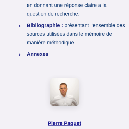
en donnant une réponse claire a la
question de recherche.
Bibliographie :
présentant l’ensemble des
sources utilisées dans le mémoire de
manière méthodique.
Annexes
Pierre Paquet