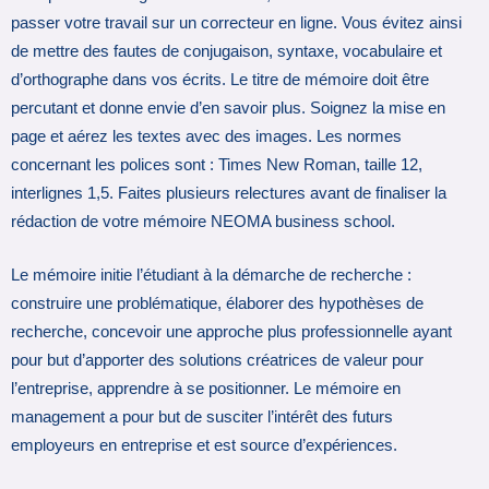
passer votre travail sur un correcteur en ligne. Vous évitez ainsi
de mettre des fautes de conjugaison, syntaxe, vocabulaire et
d’orthographe dans vos écrits. Le titre de mémoire doit être
percutant et donne envie d’en savoir plus. Soignez la mise en
page et aérez les textes avec des images. Les normes
concernant les polices sont : Times New Roman, taille 12,
interlignes 1,5. Faites plusieurs relectures avant de finaliser la
rédaction de votre mémoire NEOMA business school.
Le mémoire initie l’étudiant à la démarche de recherche :
construire une problématique, élaborer des hypothèses de
recherche, concevoir une approche plus professionnelle ayant
pour but d’apporter des solutions créatrices de valeur pour
l’entreprise, apprendre à se positionner. Le mémoire en
management a pour but de susciter l’intérêt des futurs
employeurs en entreprise et est source d’expériences.