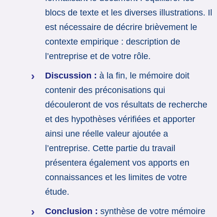
blocs de texte et les diverses illustrations. Il
est nécessaire de décrire brièvement le
contexte empirique : description de
l’entreprise et de votre rôle.
Discussion :
à la fin, le mémoire doit
contenir des préconisations qui
découleront de vos résultats de recherche
et des hypothèses vérifiées et apporter
ainsi une réelle valeur ajoutée a
l’entreprise. Cette partie du travail
présentera également vos apports en
connaissances et les limites de votre
étude.
Conclusion :
synthèse de votre mémoire