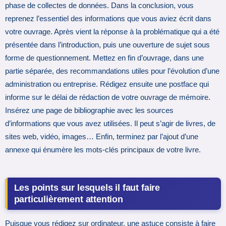
phase de collectes de données. Dans la conclusion, vous
reprenez l’essentiel des informations que vous aviez écrit dans
votre ouvrage. Après vient la réponse à la problématique qui a été
présentée dans l’introduction, puis une ouverture de sujet sous
forme de questionnement. Mettez en fin d’ouvrage, dans une
partie séparée, des recommandations utiles pour l’évolution d’une
administration ou entreprise. Rédigez ensuite une postface qui
informe sur le délai de rédaction de votre ouvrage de mémoire.
Insérez une page de bibliographie avec les sources
d’informations que vous avez utilisées. Il peut s’agir de livres, de
sites web, vidéo, images… Enfin, terminez par l’ajout d’une
annexe qui énumère les mots-clés principaux de votre livre.
Les points sur lesquels il faut faire
particulièrement attention
Puisque vous rédigez sur ordinateur, une astuce consiste à faire