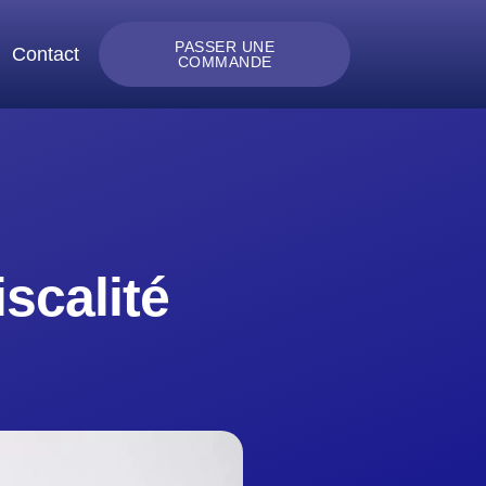
PASSER UNE
Contact
COMMANDE
scalité