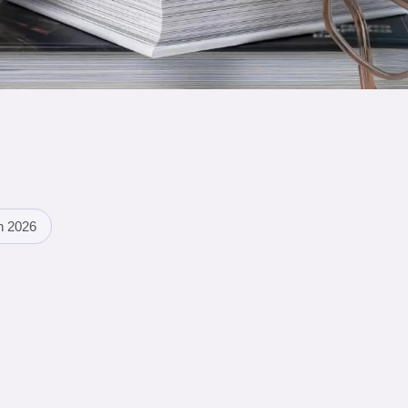
n 2026