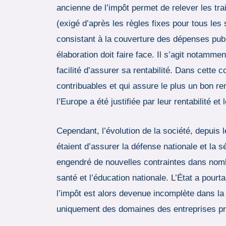
ancienne de l’impôt permet de relever les tra
(exigé d’après les règles fixes pour tous les
consistant à la couverture des dépenses publi
élaboration doit faire face. Il s’agit notammen
facilité d’assurer sa rentabilité. Dans cette c
contribuables et qui assure le plus un bon r
l’Europe a été justifiée par leur rentabilité et
Cependant, l’évolution de la société, depuis 
étaient d’assurer la défense nationale et la 
engendré de nouvelles contraintes dans nombre
santé et l’éducation nationale. L’État a pour
l’impôt est alors devenue incomplète dans la
uniquement des domaines des entreprises pr