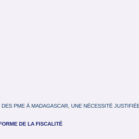
TÉ DES PME À MADAGASCAR, UNE NÉCESSITÉ JUSTIFIÉ
FORME DE LA FISCALITÉ