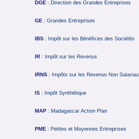
DGE
: Direction des Grandes Entreprises
GE
: Grandes Entreprises
IBS
: Impôt sur les Bénéfices des Sociétés
IR
: Impôt sur les Revenus
IRNS
: Impôts sur les Revenus Non Salariau
IS
: Impôt Synthétique
MAP
: Madagascar Action Plan
PME
: Petites et Moyennes Entreprises