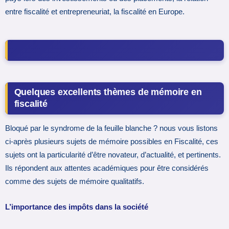
entre fiscalité et entrepreneuriat, la fiscalité en Europe.
Quelques excellents thèmes de mémoire en
fiscalité
Bloqué par le syndrome de la feuille blanche ? nous vous listons
ci-après plusieurs sujets de mémoire possibles en Fiscalité, ces
sujets ont la particularité d’être novateur, d’actualité, et pertinents.
Ils répondent aux attentes académiques pour être considérés
comme des sujets de mémoire qualitatifs.
L’importance des impôts dans la société