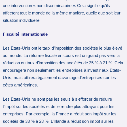
une intervention « non discriminatoire ». Cela signifie qu’ils
affectent tout le monde de la même manière, quelle que soit leur
situation individuelle.
Fiscalité internationale
Les États-Unis ont le taux d’imposition des sociétés le plus élevé
au monde. La réforme fiscale en cours est un grand pas vers la
réduction du taux d’imposition des sociétés de 35 % à 21 %. Cela
encouragera non seulement les entreprises à investir aux États-
Unis, mais attirera également davantage d’entreprises sur les
côtes américaines.
Les États-Unis ne sont pas les seuls à s’efforcer de réduire
l’impôt sur les sociétés et de le rendre plus attrayant pour les
entreprises. Par exemple, la France a réduit son impôt sur les
sociétés de 33 % à 28 %. L’Irlande a réduit son impôt sur les