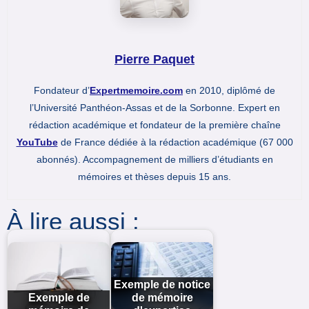
Pierre Paquet
Fondateur d’
Expertmemoire.com
en 2010, diplômé de
l’Université Panthéon-Assas et de la Sorbonne. Expert en
rédaction académique et fondateur de la première chaîne
YouTube
de France dédiée à la rédaction académique (67 000
abonnés). Accompagnement de milliers d’étudiants en
mémoires et thèses depuis 15 ans.
À lire aussi :
Exemple de notice
Exemple de
de mémoire