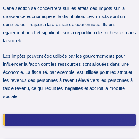
Cette section se concentrera sur les effets des impôts sur la
croissance économique et la distribution. Les impôts sont un
contributeur majeur à la croissance économique. Ils ont
également un effet significatif sur la répartition des richesses dans
la société.
Les impôts peuvent être utilisés par les gouvernements pour
influencer la façon dont les ressources sont allouées dans une
économie. La fiscalité, par exemple, est utilisée pour redistribuer
les revenus des personnes à revenu élevé vers les personnes à
faible revenu, ce qui réduit les inégalités et accroît la mobilité
sociale.