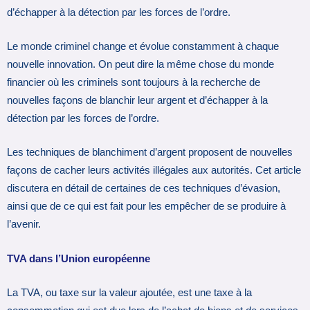
d’échapper à la détection par les forces de l’ordre.
Le monde criminel change et évolue constamment à chaque
nouvelle innovation. On peut dire la même chose du monde
financier où les criminels sont toujours à la recherche de
nouvelles façons de blanchir leur argent et d’échapper à la
détection par les forces de l’ordre.
Les techniques de blanchiment d’argent proposent de nouvelles
façons de cacher leurs activités illégales aux autorités. Cet article
discutera en détail de certaines de ces techniques d’évasion,
ainsi que de ce qui est fait pour les empêcher de se produire à
l’avenir.
TVA dans l’Union européenne
La TVA, ou taxe sur la valeur ajoutée, est une taxe à la