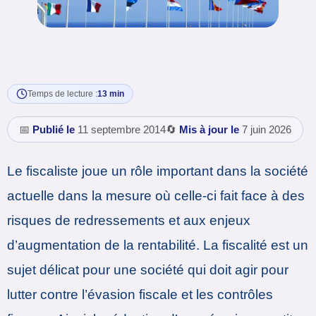
Temps de lecture :
13 min
📅
Publié le
11 septembre 2014
🔄
Mis à jour le
7 juin 2026
Le fiscaliste joue un rôle important dans la société
actuelle dans la mesure où celle-ci fait face à des
risques de redressements et aux enjeux
d’augmentation de la rentabilité. La fiscalité est un
sujet délicat pour une société qui doit agir pour
lutter contre l’évasion fiscale et les contrôles