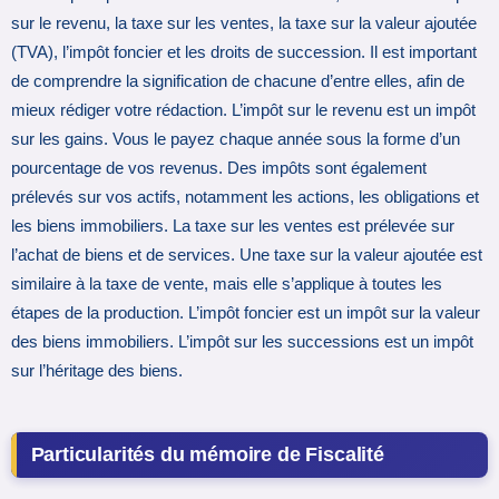
sur le revenu, la taxe sur les ventes, la taxe sur la valeur ajoutée
(TVA), l’impôt foncier et les droits de succession. Il est important
de comprendre la signification de chacune d’entre elles, afin de
mieux rédiger votre rédaction. L’impôt sur le revenu est un impôt
sur les gains. Vous le payez chaque année sous la forme d’un
pourcentage de vos revenus. Des impôts sont également
prélevés sur vos actifs, notamment les actions, les obligations et
les biens immobiliers. La taxe sur les ventes est prélevée sur
l’achat de biens et de services. Une taxe sur la valeur ajoutée est
similaire à la taxe de vente, mais elle s’applique à toutes les
étapes de la production. L’impôt foncier est un impôt sur la valeur
des biens immobiliers. L’impôt sur les successions est un impôt
sur l’héritage des biens.
Particularités du mémoire de Fiscalité