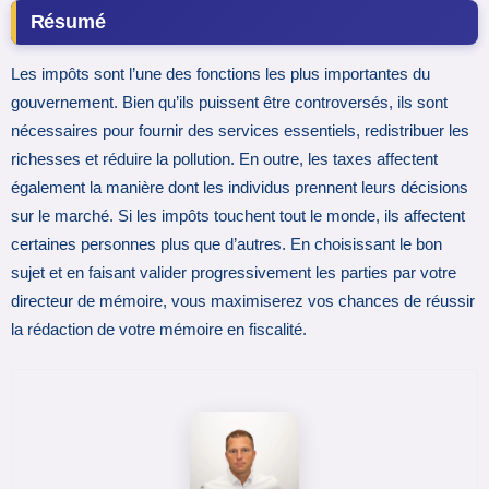
Résumé
Les impôts sont l’une des fonctions les plus importantes du
gouvernement. Bien qu’ils puissent être controversés, ils sont
nécessaires pour fournir des services essentiels, redistribuer les
richesses et réduire la pollution. En outre, les taxes affectent
également la manière dont les individus prennent leurs décisions
sur le marché. Si les impôts touchent tout le monde, ils affectent
certaines personnes plus que d’autres. En choisissant le bon
sujet et en faisant valider progressivement les parties par votre
directeur de mémoire, vous maximiserez vos chances de réussir
la rédaction de votre mémoire en fiscalité.