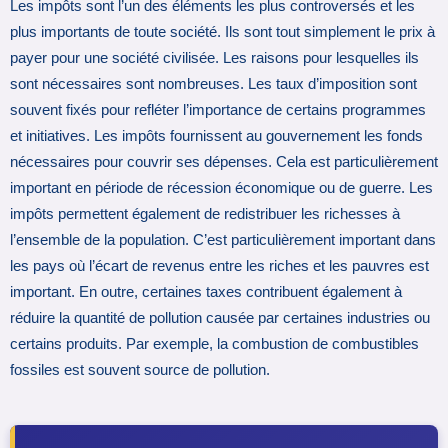
Les impôts sont l’un des éléments les plus controversés et les
plus importants de toute société. Ils sont tout simplement le prix à
payer pour une société civilisée. Les raisons pour lesquelles ils
sont nécessaires sont nombreuses. Les taux d’imposition sont
souvent fixés pour refléter l’importance de certains programmes
et initiatives. Les impôts fournissent au gouvernement les fonds
nécessaires pour couvrir ses dépenses. Cela est particulièrement
important en période de récession économique ou de guerre. Les
impôts permettent également de redistribuer les richesses à
l’ensemble de la population. C’est particulièrement important dans
les pays où l’écart de revenus entre les riches et les pauvres est
important. En outre, certaines taxes contribuent également à
réduire la quantité de pollution causée par certaines industries ou
certains produits. Par exemple, la combustion de combustibles
fossiles est souvent source de pollution.