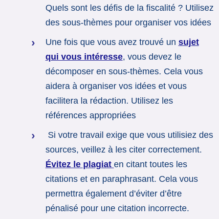
Quels sont les défis de la fiscalité ? Utilisez
des sous-thèmes pour organiser vos idées
Une fois que vous avez trouvé un
sujet
qui vous intéresse
, vous devez le
décomposer en sous-thèmes. Cela vous
aidera à organiser vos idées et vous
facilitera la rédaction. Utilisez les
références appropriées
Si votre travail exige que vous utilisiez des
sources, veillez à les citer correctement.
Évitez le plagiat
en citant toutes les
citations et en paraphrasant. Cela vous
permettra également d’éviter d’être
pénalisé pour une citation incorrecte.