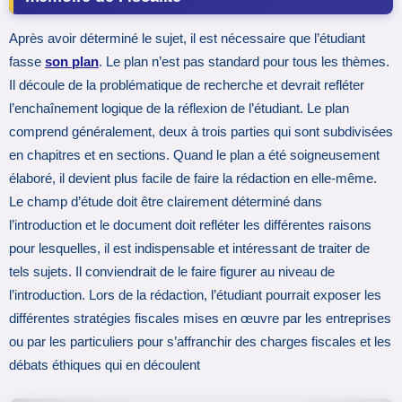
Après avoir déterminé le sujet, il est nécessaire que l’étudiant
fasse
son plan
. Le plan n’est pas standard pour tous les thèmes.
Il découle de la problématique de recherche et devrait refléter
l’enchaînement logique de la réflexion de l’étudiant. Le plan
comprend généralement, deux à trois parties qui sont subdivisées
en chapitres et en sections. Quand le plan a été soigneusement
élaboré, il devient plus facile de faire la rédaction en elle-même.
Le champ d’étude doit être clairement déterminé dans
l’introduction et le document doit refléter les différentes raisons
pour lesquelles, il est indispensable et intéressant de traiter de
tels sujets. Il conviendrait de le faire figurer au niveau de
l’introduction. Lors de la rédaction, l’étudiant pourrait exposer les
différentes stratégies fiscales mises en œuvre par les entreprises
ou par les particuliers pour s’affranchir des charges fiscales et les
débats éthiques qui en découlent