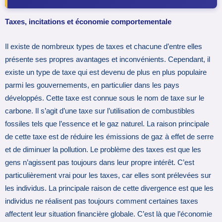
Taxes, incitations et économie comportementale
Il existe de nombreux types de taxes et chacune d’entre elles
présente ses propres avantages et inconvénients. Cependant, il
existe un type de taxe qui est devenu de plus en plus populaire
parmi les gouvernements, en particulier dans les pays
développés. Cette taxe est connue sous le nom de taxe sur le
carbone. Il s’agit d’une taxe sur l’utilisation de combustibles
fossiles tels que l’essence et le gaz naturel. La raison principale
de cette taxe est de réduire les émissions de gaz à effet de serre
et de diminuer la pollution. Le problème des taxes est que les
gens n’agissent pas toujours dans leur propre intérêt. C’est
particulièrement vrai pour les taxes, car elles sont prélevées sur
les individus. La principale raison de cette divergence est que les
individus ne réalisent pas toujours comment certaines taxes
affectent leur situation financière globale. C’est là que l’économie