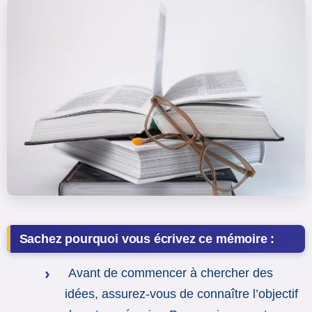
Sachez pourquoi vous écrivez ce mémoire :
Avant de commencer à chercher des
idées, assurez-vous de connaître l’objectif