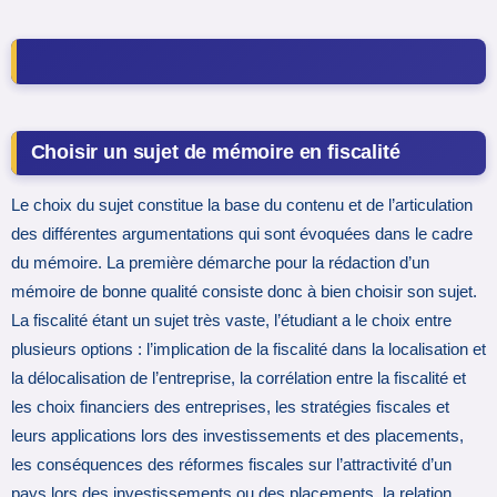
Choisir un sujet de mémoire en fiscalité
Le choix du sujet constitue la base du contenu et de l’articulation
des différentes argumentations qui sont évoquées dans le cadre
du mémoire. La première démarche pour la rédaction d’un
mémoire de bonne qualité consiste donc à bien choisir son sujet.
La fiscalité étant un sujet très vaste, l’étudiant a le choix entre
plusieurs options : l’implication de la fiscalité dans la localisation et
la délocalisation de l’entreprise, la corrélation entre la fiscalité et
les choix financiers des entreprises, les stratégies fiscales et
leurs applications lors des investissements et des placements,
les conséquences des réformes fiscales sur l’attractivité d’un
pays lors des investissements ou des placements, la relation