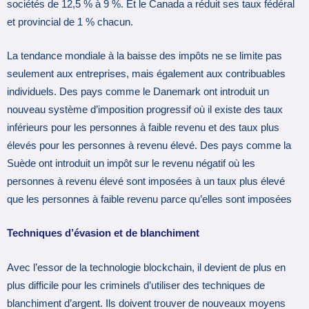
sociétés de 12,5 % à 9 %. Et le Canada a réduit ses taux fédéral
et provincial de 1 % chacun.
La tendance mondiale à la baisse des impôts ne se limite pas
seulement aux entreprises, mais également aux contribuables
individuels. Des pays comme le Danemark ont introduit un
nouveau système d’imposition progressif où il existe des taux
inférieurs pour les personnes à faible revenu et des taux plus
élevés pour les personnes à revenu élevé. Des pays comme la
Suède ont introduit un impôt sur le revenu négatif où les
personnes à revenu élevé sont imposées à un taux plus élevé
que les personnes à faible revenu parce qu’elles sont imposées
Techniques d’évasion et de blanchiment
Avec l’essor de la technologie blockchain, il devient de plus en
plus difficile pour les criminels d’utiliser des techniques de
blanchiment d’argent. Ils doivent trouver de nouveaux moyens