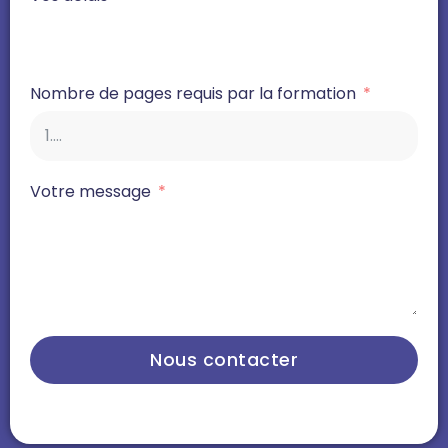
Nombre de pages requis par la formation
Votre message
Nous contacter