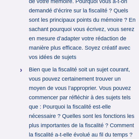
de votre mémoire. Pourquoi vous a-t-on
demandé d’écrire sur la fiscalité ? Quels
sont les principaux points du mémoire ? En
sachant pourquoi vous écrivez, vous serez
en mesure d’adapter votre rédaction de
manière plus efficace. Soyez créatif avec
vos idées de sujets
Bien que la fiscalité soit un sujet courant,
vous pouvez certainement trouver un
moyen de vous l’approprier. Vous pouvez
commencer par réfléchir à des sujets tels
que : Pourquoi la fiscalité est-elle
nécessaire ? Quelles sont les fonctions les
plus importantes de la fiscalité ? Comment
la fiscalité a-t-elle évolué au fil du temps ?