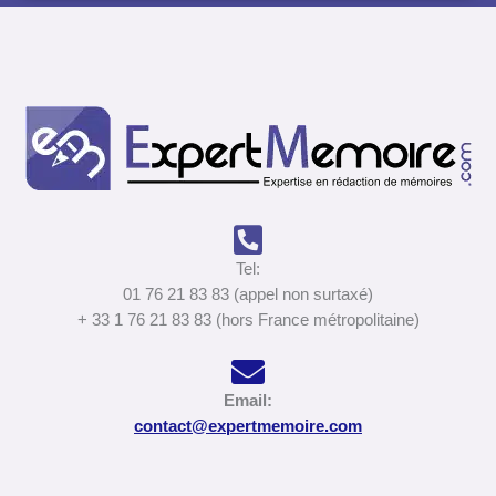
Tel:
01 76 21 83 83 (appel non surtaxé)
+ 33 1 76 21 83 83 (hors France métropolitaine)
Email:
contact@expertmemoire.com