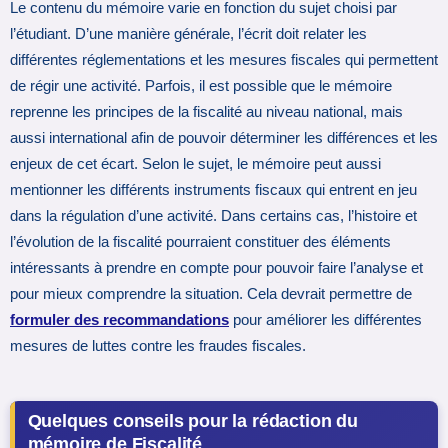
Le contenu du mémoire varie en fonction du sujet choisi par
l’étudiant. D’une manière générale, l’écrit doit relater les
différentes réglementations et les mesures fiscales qui permettent
de régir une activité. Parfois, il est possible que le mémoire
reprenne les principes de la fiscalité au niveau national, mais
aussi international afin de pouvoir déterminer les différences et les
enjeux de cet écart. Selon le sujet, le mémoire peut aussi
mentionner les différents instruments fiscaux qui entrent en jeu
dans la régulation d’une activité. Dans certains cas, l’histoire et
l’évolution de la fiscalité pourraient constituer des éléments
intéressants à prendre en compte pour pouvoir faire l’analyse et
pour mieux comprendre la situation. Cela devrait permettre de
formuler des recommandations
pour améliorer les différentes
mesures de luttes contre les fraudes fiscales.
Quelques conseils pour la rédaction du
mémoire de Fiscalité