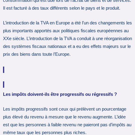
consommation qui est due lors de l’achat de biens et de services.
Il est facturé à des taux différents selon le pays et le produit.
L’introduction de la TVA en Europe a été l’un des changements les
plus importants apportés aux politiques fiscales européennes au
XXe siècle. L’introduction de la TVA a conduit à une réorganisation
des systèmes fiscaux nationaux et a eu des effets majeurs sur le
prix des biens dans toute l’Europe.
Les impôts doivent-ils être progressifs ou régressifs ?
Les impôts progressifs sont ceux qui prélèvent un pourcentage
plus élevé du revenu à mesure que le revenu augmente. L’idée
est que les personnes à faible revenu ne paieront pas d’impôts au
même taux que les personnes plus riches.