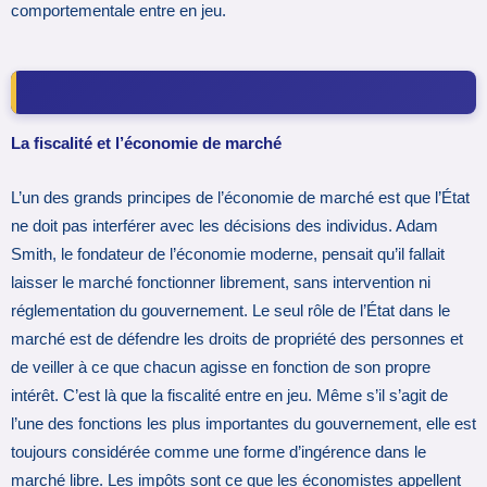
comportementale entre en jeu.
La fiscalité et l’économie de marché
L’un des grands principes de l’économie de marché est que l’État
ne doit pas interférer avec les décisions des individus. Adam
Smith, le fondateur de l’économie moderne, pensait qu’il fallait
laisser le marché fonctionner librement, sans intervention ni
réglementation du gouvernement. Le seul rôle de l’État dans le
marché est de défendre les droits de propriété des personnes et
de veiller à ce que chacun agisse en fonction de son propre
intérêt. C’est là que la fiscalité entre en jeu. Même s’il s’agit de
l’une des fonctions les plus importantes du gouvernement, elle est
toujours considérée comme une forme d’ingérence dans le
marché libre. Les impôts sont ce que les économistes appellent