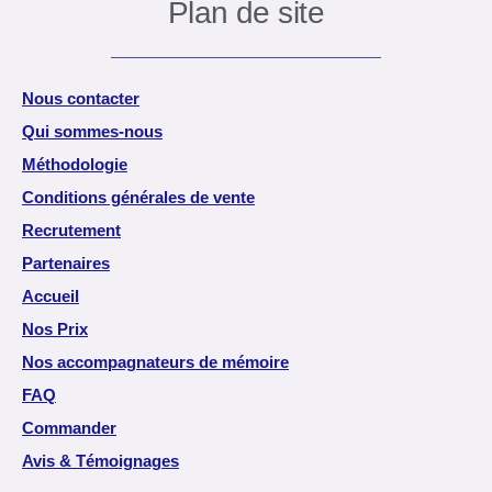
Plan de site
Nous contacter
Qui sommes-nous
Méthodologie
Conditions générales de vente
Recrutement
Partenaires
Accueil
Nos Prix
Nos accompagnateurs de mémoire
FAQ
Commander
Avis & Témoignages