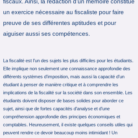
fiscaux. Ainsi, la rédaction d’un mémoire constitue
un exercice nécessaire au fiscaliste pour faire
preuve de ses différentes aptitudes et pour
aiguiser aussi ses compétences.
La fiscalité est l’un des sujets les plus difficiles pour les étudiants.
Elle implique non seulement une connaissance approfondie des
différents systèmes d’imposition, mais aussi la capacité d’un
étudiant à penser de manière critique et à comprendre les
implications de la fiscalité sur la société dans son ensemble. Les
étudiants doivent disposer de bases solides pour aborder ce
sujet, ainsi que de fortes capacités d’analyse et d’une
compréhension approfondie des principes économiques et
comptables. Heureusement, il existe quelques conseils utiles qui
peuvent rendre ce devoir beaucoup moins intimidant ! Un