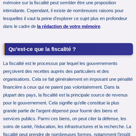
mémoire sur la fiscalité peut sembler être une proposition
intimidante. Cependant, il existe de nombreuses raisons pour
lesquelles il vaut la peine d’explorer ce sujet plus en profondeur
dans le cadre de
la rédaction de votre mémoire
.
Qu’est-ce que la fiscalité ?
La fiscalité est le processus par lequel les gouvernements
perçoivent des recettes auprès des particuliers et des
organisations. Cela se fait généralement en imposant une pénalité
financière à ceux qui ne paient pas volontairement. Dans la
plupart des pays, la fiscalité est la principale source de revenus
pour le gouvernement. Cela signifie qu’elle constitue la plus
grande partie de l’argent dépensé pour fournir des biens et
services publics. Parmi ces biens, on peut citer la défense, les
soins de santé, l’éducation, les infrastructures et la recherche. La
fiscalité peut prendre de nombreuses formes, notamment l’impôt