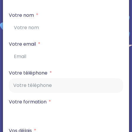
Votre nom
Votre email
Votre téléphone
Votre formation
Vos délais