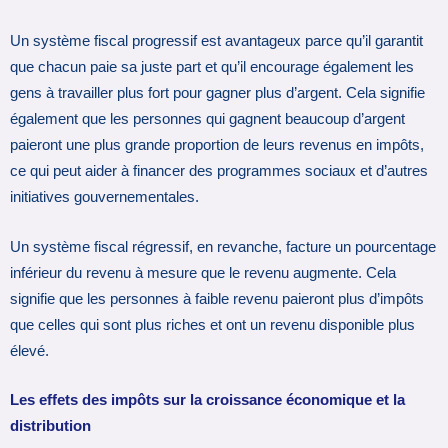
Un système fiscal progressif est avantageux parce qu’il garantit
que chacun paie sa juste part et qu’il encourage également les
gens à travailler plus fort pour gagner plus d’argent. Cela signifie
également que les personnes qui gagnent beaucoup d’argent
paieront une plus grande proportion de leurs revenus en impôts,
ce qui peut aider à financer des programmes sociaux et d’autres
initiatives gouvernementales.
Un système fiscal régressif, en revanche, facture un pourcentage
inférieur du revenu à mesure que le revenu augmente. Cela
signifie que les personnes à faible revenu paieront plus d’impôts
que celles qui sont plus riches et ont un revenu disponible plus
élevé.
Les effets des impôts sur la croissance économique et la
distribution