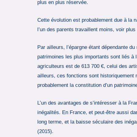
plus en plus réservée.
Cette évolution est probablement due à la n
l’un des parents travaillent moins, voir plu
Par ailleurs, l’épargne étant dépendante du
patrimoines les plus importants sont liés à 
agriculteurs est de 613 700 €, celui des art
ailleurs, ces fonctions sont historiquement 
probablement la constitution d’un patrimoin
L’un des avantages de s’intéresser à la Fr
inégalités. En France, et peut-être aussi da
long terme, et la baisse séculaire des inég
(2015).