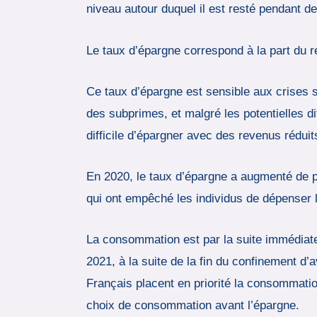
niveau autour duquel il est resté pendant 
Le taux d’épargne correspond à la part du r
Ce taux d’épargne est sensible aux crises s
des subprimes, et malgré les potentielles di
difficile d’épargner avec des revenus réduit
En 2020, le taux d’épargne a augmenté de pl
qui ont empêché les individus de dépenser 
La consommation est par la suite immédiat
2021, à la suite de la fin du confinement d
Français placent en priorité la consommatio
choix de consommation avant l’épargne.