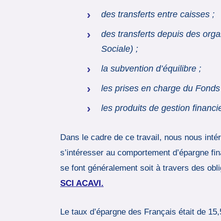
des transferts entre caisses ;
des transferts depuis des org
Sociale) ;
la subvention d’équilibre ;
les prises en charge du Fonds d
les produits de gestion financi
Dans le cadre de ce travail, nous nous inté
s’intéresser au comportement d’épargne fin
se font généralement soit à travers des obl
SCI ACAVI.
Le taux d’épargne des Français était de 15