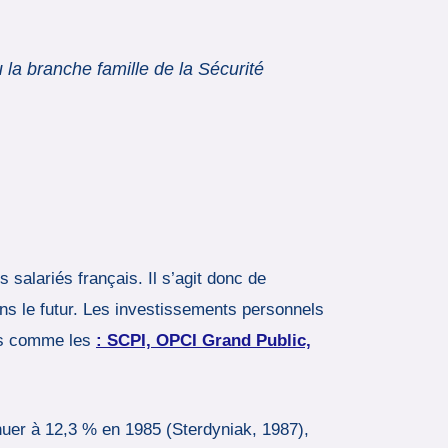
la branche famille de la Sécurité
salariés français. Il s’agit donc de
ns le futur. Les investissements personnels
ifs comme les
: SCPI, OPCI Grand Public,
nuer à 12,3 % en 1985 (Sterdyniak, 1987),