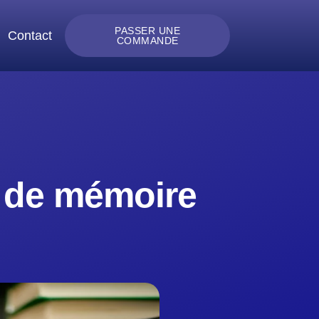
PASSER UNE
Contact
COMMANDE
e de mémoire