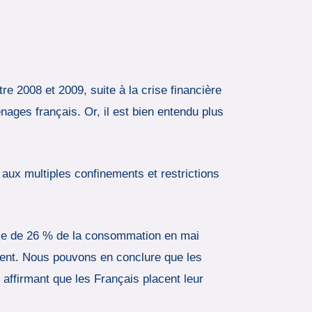
e 2008 et 2009, suite à la crise financière
nages français. Or, il est bien entendu plus
aux multiples confinements et restrictions
lle de 26 % de la consommation en mai
ement. Nous pouvons en conclure que les
affirmant que les Français placent leur