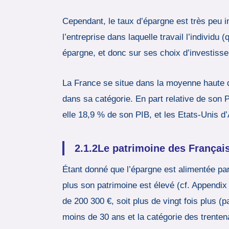
Cependant, le taux d’épargne est très peu in
l’entreprise dans laquelle travail l’individu
épargne, et donc sur ses choix d’investiss
La France se situe dans la moyenne haute de
dans sa catégorie. En part relative de son 
elle 18,9 % de son PIB, et les Etats-Unis 
2.1.2Le patrimoine des Françai
Étant donné que l’épargne est alimentée par 
plus son patrimoine est élevé (cf. Appendix
de 200 300 €, soit plus de vingt fois plus (p
moins de 30 ans et la catégorie des trenten