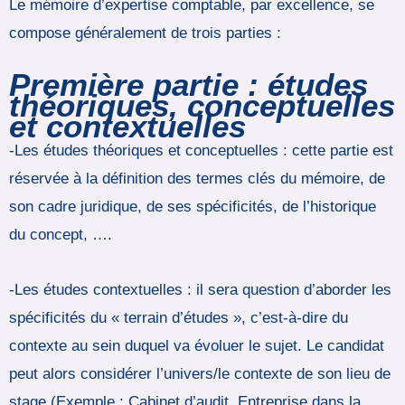
Le mémoire d’expertise comptable, par excellence, se
compose généralement de trois parties :
Première partie : études
théoriques, conceptuelles
et contextuelles
-Les études théoriques et conceptuelles : cette partie est
réservée à la définition des termes clés du mémoire, de
son cadre juridique, de ses spécificités, de l’historique
du concept, ….
-Les études contextuelles : il sera question d’aborder les
spécificités du « terrain d’études », c’est-à-dire du
contexte au sein duquel va évoluer le sujet. Le candidat
peut alors considérer l’univers/le contexte de son lieu de
stage (Exemple : Cabinet d’audit, Entreprise dans la