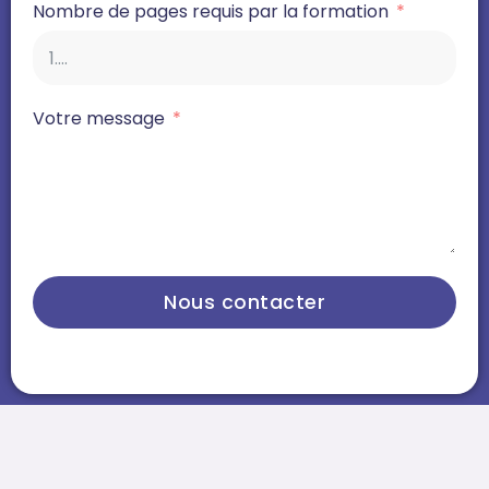
Nombre de pages requis par la formation
Votre message
Nous contacter