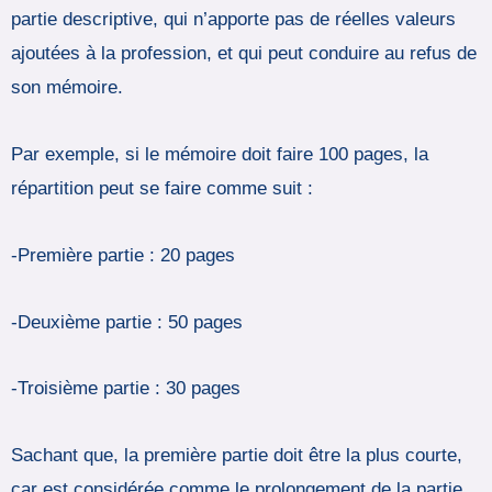
partie descriptive, qui n’apporte pas de réelles valeurs
ajoutées à la profession, et qui peut conduire au refus de
son mémoire.
Par exemple, si le mémoire doit faire 100 pages, la
répartition peut se faire comme suit :
-Première partie : 20 pages
-Deuxième partie : 50 pages
-Troisième partie : 30 pages
Sachant que, la première partie doit être la plus courte,
car est considérée comme le prolongement de la partie