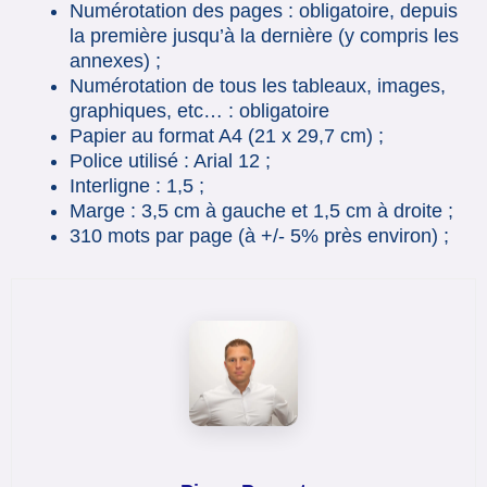
Numérotation des pages : obligatoire, depuis
la première jusqu’à la dernière (y compris les
annexes) ;
Numérotation de tous les tableaux, images,
graphiques, etc… : obligatoire
Papier au format A4 (21 x 29,7 cm) ;
Police utilisé : Arial 12 ;
Interligne : 1,5 ;
Marge : 3,5 cm à gauche et 1,5 cm à droite ;
310 mots par page (à +/- 5% près environ) ;