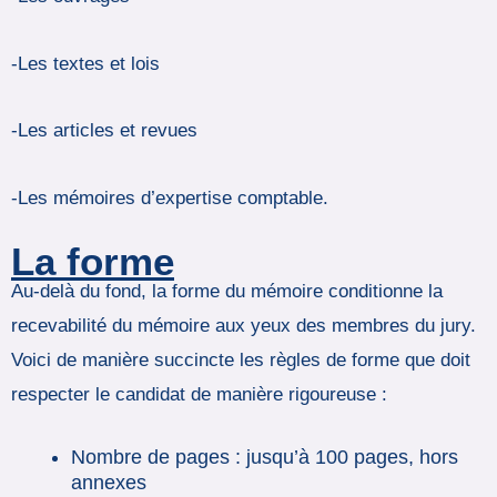
-Les textes et lois
-Les articles et revues
-Les mémoires d’expertise comptable.
La forme
Au-delà du fond, la forme du mémoire conditionne la
recevabilité du mémoire aux yeux des membres du jury.
Voici de manière succincte les règles de forme que doit
respecter le candidat de manière rigoureuse :
Nombre de pages : jusqu’à 100 pages, hors
annexes