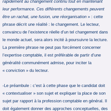
rapidement au changement continu tout en maintenant
leur performance. Ces différents changements peuvent
être un rachat, une fusion, une réorganisation
» : cette
phrase décrit une réalité : le changement. Le lecteur,
convaincu de l’existence réelle d’un tel changement dans
le monde actuel, sera alors incité à poursuivre la lecture.
La première phrase ne peut pas forcément concerner
l’expertise comptable, il est préférable de partir d’une
généralité communément admise, pour inciter la
« conviction » du lecteur.
-Le préambule : c’est à cette phase que le candidat doit
« contextualiser » son sujet et expliquer la place de son
sujet par rapport à la profession comptable en général. Il
doit également donner des approches conceptuelles, des