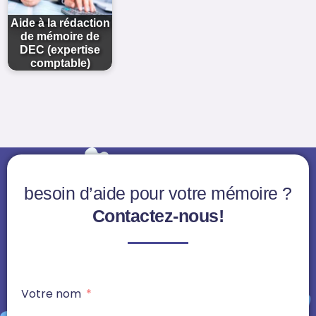
Aide à la rédaction
de mémoire de
DEC (expertise
comptable)
besoin d’aide pour votre mémoire ?
Contactez-nous!
Votre nom