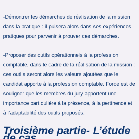
-Démontrer les démarches de réalisation de la mission
dans la pratique : il puisera alors dans ses expériences
pratiques pour parvenir à prouver ces démarches.
-Proposer des outils opérationnels à la profession
comptable, dans le cadre de la réalisation de la mission :
ces outils seront alors les valeurs ajoutées que le
candidat apporte à la profession comptable. Force est de
souligner que les membres du jury apportent une
importance particulière à la présence, à la pertinence et
à l’adaptabilité des outils proposés.
Troisième partie- L’étude
de cas