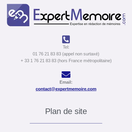
Tel:
01 76 21 83 83 (appel non surtaxé)
+ 33 1 76 21 83 83 (hors France métropolitaine)
Email:
contact@expertmemoire.com
Plan de site