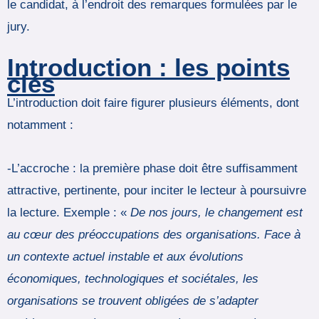
le candidat, à l’endroit des remarques formulées par le
jury.
Introduction : les points
clés
L’introduction doit faire figurer plusieurs éléments, dont
notamment :
-L’accroche : la première phase doit être suffisamment
attractive, pertinente, pour inciter le lecteur à poursuivre
la lecture. Exemple : «
De nos jours, le changement est
au cœur des préoccupations des organisations. Face à
un contexte actuel instable et aux évolutions
économiques, technologiques et sociétales, les
organisations se trouvent obligées de s’adapter