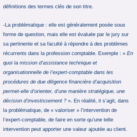
définitions des termes clés de son titre.
-La problématique : elle est généralement posée sous
forme de question, mais elle est évaluée par le jury sur
sa pertinente et sa faculté à répondre à des problèmes
récurrents dans la profession comptable. Exemple : «
En
quoi la mission d’assistance technique et
organisationnelle de l’expert-comptable dans les
procédures de due diligence financière d’acquisition
permet-elle d’orienter, d’une manière stratégique, une
décision d’investissement ?
». En réalité, il s’agit, dans
la problématique, de « valoriser » l’intervention de
l’expert-comptable, de faire en sorte qu’une telle
intervention peut apporter une valeur ajoutée au client.