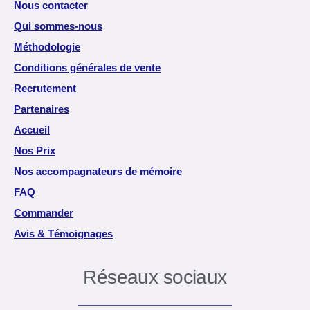
Nous contacter
Qui sommes-nous
Méthodologie
Conditions générales de vente
Recrutement
Partenaires
Accueil
Nos Prix
Nos accompagnateurs de mémoire
FAQ
Commander
Avis & Témoignages
Réseaux sociaux