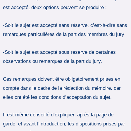
est accepté, deux options peuvent se produire :
-Soit le sujet est accepté sans réserve, c’est-à-dire sans
remarques particulières de la part des membres du jury
-Soit le sujet est accepté sous réserve de certaines
observations ou remarques de la part du jury.
Ces remarques doivent être obligatoirement prises en
compte dans le cadre de la rédaction du mémoire, car
elles ont été les conditions d’acceptation du sujet.
Il est même conseillé d’expliquer, après la page de
garde, et avant l’introduction, les dispositions prises par