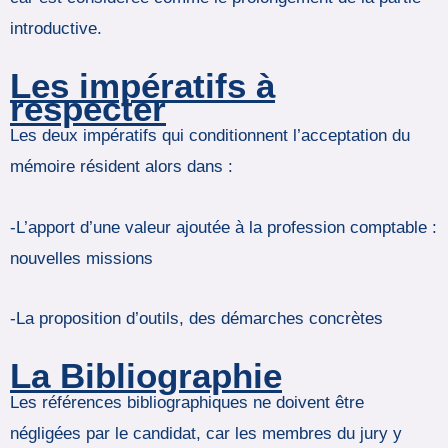
introductive.
Les impératifs à
respecter
Les deux impératifs qui conditionnent l’acceptation du
mémoire résident alors dans :
-L’apport d’une valeur ajoutée à la profession comptable :
nouvelles missions
-La proposition d’outils, des démarches concrètes
La Bibliographie
Les références bibliographiques ne doivent être
négligées par le candidat, car les membres du jury y