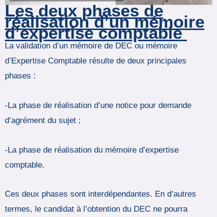
Les deux phases de
réalisation d’un mémoire
d’expertise comptable
La validation d’un mémoire de DEC ou mémoire
d’Expertise Comptable résulte de deux principales
phases :
-La phase de réalisation d’une notice pour demande
d’agrément du sujet ;
-La phase de réalisation du mémoire d’expertise
comptable.
Ces deux phases sont interdépendantes. En d’autres
termes, le candidat à l’obtention du DEC ne pourra