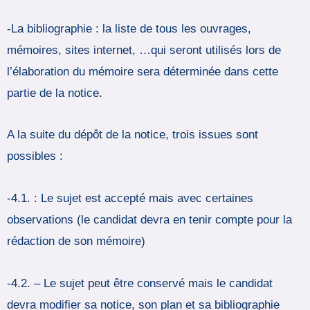
-La bibliographie : la liste de tous les ouvrages,
mémoires, sites internet, …qui seront utilisés lors de
l’élaboration du mémoire sera déterminée dans cette
partie de la notice.
A la suite du dépôt de la notice, trois issues sont
possibles :
-4.1. : Le sujet est accepté mais avec certaines
observations (le candidat devra en tenir compte pour la
rédaction de son mémoire)
-4.2. – Le sujet peut être conservé mais le candidat
devra modifier sa notice, son plan et sa bibliographie