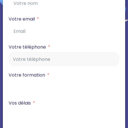
Votre email
Votre téléphone
Votre formation
Vos délais