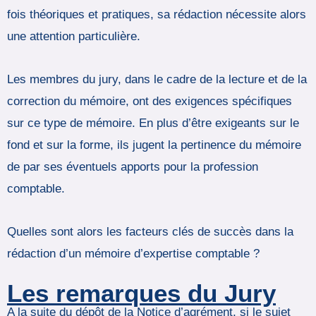
fois théoriques et pratiques, sa rédaction nécessite alors
une attention particulière.
Les membres du jury, dans le cadre de la lecture et de la
correction du mémoire, ont des exigences spécifiques
sur ce type de mémoire. En plus d’être exigeants sur le
fond et sur la forme, ils jugent la pertinence du mémoire
de par ses éventuels apports pour la profession
comptable.
Quelles sont alors les facteurs clés de succès dans la
rédaction d’un mémoire d’expertise comptable ?
Les remarques du Jury
A la suite du dépôt de la Notice d’agrément, si le sujet