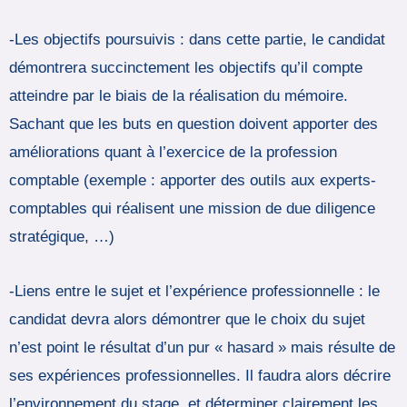
-Les objectifs poursuivis : dans cette partie, le candidat
démontrera succinctement les objectifs qu’il compte
atteindre par le biais de la réalisation du mémoire.
Sachant que les buts en question doivent apporter des
améliorations quant à l’exercice de la profession
comptable (exemple : apporter des outils aux experts-
comptables qui réalisent une mission de due diligence
stratégique, …)
-Liens entre le sujet et l’expérience professionnelle : le
candidat devra alors démontrer que le choix du sujet
n’est point le résultat d’un pur « hasard » mais résulte de
ses expériences professionnelles. Il faudra alors décrire
l’environnement du stage, et déterminer clairement les