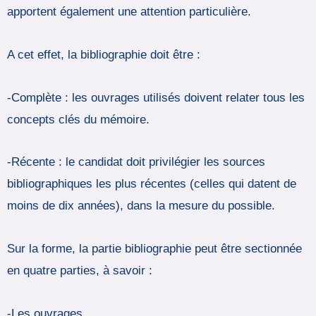
apportent également une attention particulière.
A cet effet, la bibliographie doit être :
-Complète : les ouvrages utilisés doivent relater tous les
concepts clés du mémoire.
-Récente : le candidat doit privilégier les sources
bibliographiques les plus récentes (celles qui datent de
moins de dix années), dans la mesure du possible.
Sur la forme, la partie bibliographie peut être sectionnée
en quatre parties, à savoir :
-Les ouvrages