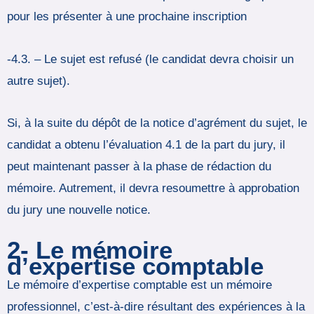
pour les présenter à une prochaine inscription
-4.3. – Le sujet est refusé (le candidat devra choisir un
autre sujet).
Si, à la suite du dépôt de la notice d’agrément du sujet, le
candidat a obtenu l’évaluation 4.1 de la part du jury, il
peut maintenant passer à la phase de rédaction du
mémoire. Autrement, il devra resoumettre à approbation
du jury une nouvelle notice.
2- Le mémoire
d’expertise comptable
Le mémoire d’expertise comptable est un mémoire
professionnel, c’est-à-dire résultant des expériences à la