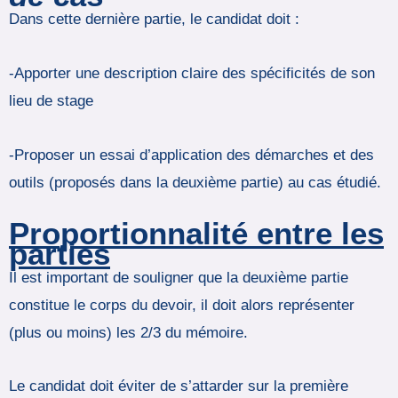
Dans cette dernière partie, le candidat doit :
-Apporter une description claire des spécificités de son
lieu de stage
-Proposer un essai d’application des démarches et des
outils (proposés dans la deuxième partie) au cas étudié.
Proportionnalité entre les
parties
Il est important de souligner que la deuxième partie
constitue le corps du devoir, il doit alors représenter
(plus ou moins) les 2/3 du mémoire.
Le candidat doit éviter de s’attarder sur la première