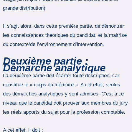
grande distribution)
Il s’agit alors, dans cette première partie, de démontrer
les connaissances théoriques du candidat, et la maitrise
du contexte/de l’environnement d’intervention.
Deuxième partie :
Démarche analytique
La deuxième partie doit écarter toute description, car
constitue le « corps du mémoire ». A cet effet, seules
des démarches analytiques y sont admises. C’est à ce
niveau que le candidat doit prouver aux membres du jury
les réels apports du sujet pour la profession comptable.
A cet effet, il doit :