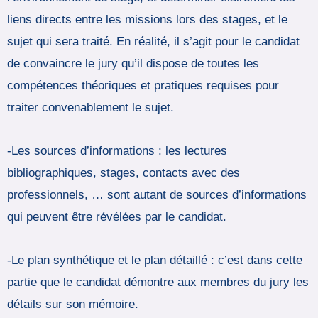
liens directs entre les missions lors des stages, et le
sujet qui sera traité. En réalité, il s’agit pour le candidat
de convaincre le jury qu’il dispose de toutes les
compétences théoriques et pratiques requises pour
traiter convenablement le sujet.
-Les sources d’informations : les lectures
bibliographiques, stages, contacts avec des
professionnels, … sont autant de sources d’informations
qui peuvent être révélées par le candidat.
-Le plan synthétique et le plan détaillé : c’est dans cette
partie que le candidat démontre aux membres du jury les
détails sur son mémoire.