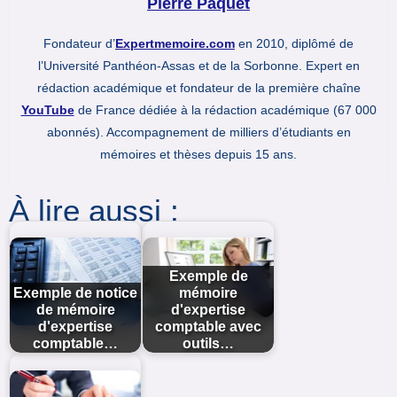
Pierre Paquet
Fondateur d’
Expertmemoire.com
en 2010, diplômé de
l’Université Panthéon-Assas et de la Sorbonne. Expert en
rédaction académique et fondateur de la première chaîne
YouTube
de France dédiée à la rédaction académique (67 000
abonnés). Accompagnement de milliers d’étudiants en
mémoires et thèses depuis 15 ans.
À lire aussi :
Exemple de
Exemple de notice
mémoire
de mémoire
d'expertise
d'expertise
comptable avec
comptable…
outils…