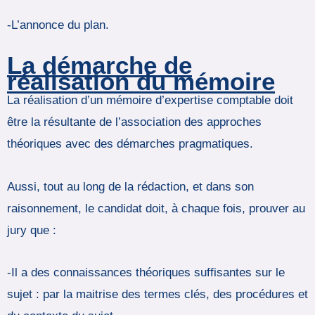
-L’annonce du plan.
La démarche de
réalisation du mémoire
La réalisation d’un mémoire d’expertise comptable doit
être la résultante de l’association des approches
théoriques avec des démarches pragmatiques.
Aussi, tout au long de la rédaction, et dans son
raisonnement, le candidat doit, à chaque fois, prouver au
jury que :
-Il a des connaissances théoriques suffisantes sur le
sujet : par la maitrise des termes clés, des procédures et