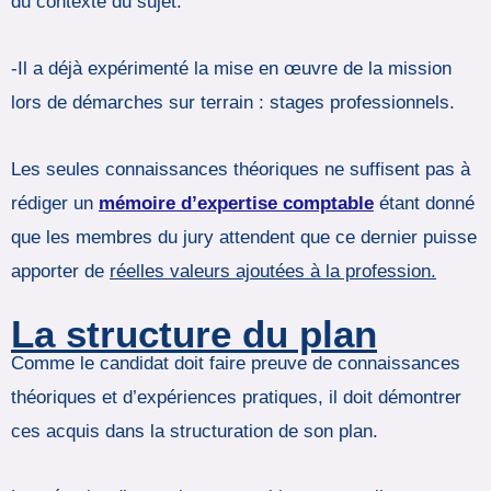
du contexte du sujet.
-Il a déjà expérimenté la mise en œuvre de la mission
lors de démarches sur terrain : stages professionnels.
Les seules connaissances théoriques ne suffisent pas à
rédiger un
mémoire d’expertise comptable
étant donné
que les membres du jury attendent que ce dernier puisse
apporter de
réelles valeurs ajoutées à la profession.
La structure du plan
Comme le candidat doit faire preuve de connaissances
théoriques et d’expériences pratiques, il doit démontrer
ces acquis dans la structuration de son plan.