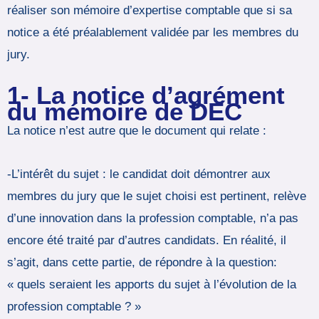
réaliser son mémoire d’expertise comptable que si sa
notice a été préalablement validée par les membres du
jury.
1- La notice d’agrément
du mémoire de DEC
La notice n’est autre que le document qui relate :
-L’intérêt du sujet : le candidat doit démontrer aux
membres du jury que le sujet choisi est pertinent, relève
d’une innovation dans la profession comptable, n’a pas
encore été traité par d’autres candidats. En réalité, il
s’agit, dans cette partie, de répondre à la question:
« quels seraient les apports du sujet à l’évolution de la
profession comptable ? »