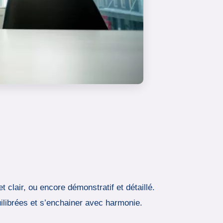
t clair, ou encore démonstratif et détaillé.
quilibrées et s’enchainer avec harmonie.