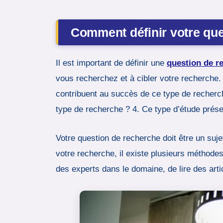
Comment définir votre qu
Il est important de définir une
question de r
vous recherchez et à cibler votre recherche. 
contribuent au succès de ce type de recherc
type de recherche ? 4. Ce type d’étude prése
Votre question de recherche doit être un suj
votre recherche, il existe plusieurs méthode
des experts dans le domaine, de lire des art