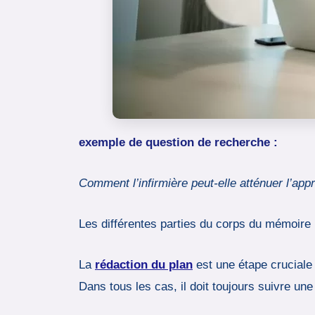
exemple de question de recherche :
Comment l’infirmière peut-elle atténuer l’app
Les différentes parties du corps du mémoire
La
rédaction du plan
est une étape cruciale c
Dans tous les cas, il doit toujours suivre un