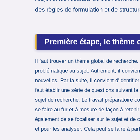
des règles de formulation et de structur
Première étape, le thème 
Il faut trouver un thème global de recherche
problématique au sujet. Autrement, il convien
nouvelles. Par la suite, il convient d’identifi
faut établir une série de questions suivant
sujet de recherche. Le travail préparatoire c
se faire au fur et à mesure de façon à reteni
également de se focaliser sur le sujet et de
et pour les analyser. Cela peut se faire à pa