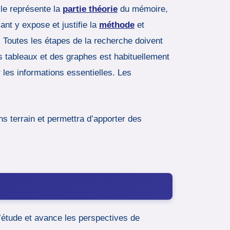
Elle représente la
partie théorie
du mémoire,
ant y expose et justifie la
méthode
et
 Toutes les étapes de la recherche doivent
s tableaux et des graphes est habituellement
 les informations essentielles. Les
s terrain et permettra d’apporter des
l’étude et avance les perspectives de