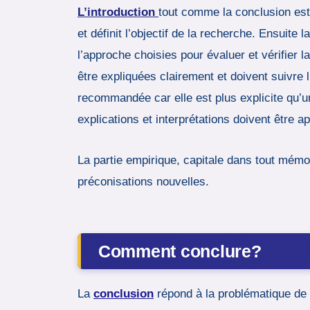
L’introduction
tout comme la conclusion est e
et définit l’objectif de la recherche. Ensuite
l’approche choisies pour évaluer et vérifier la
être expliquées clairement et doivent suivre 
recommandée car elle est plus explicite qu’un
explications et interprétations doivent être a
La partie empirique, capitale dans tout mémoi
préconisations nouvelles.
Comment conclure?
La
conclusion
répond à la problématique de d