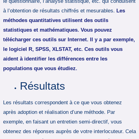
le questionnaire, l’analyse statistique, etc. qui conduisent
à l’obtention de résultats chiffrés et mesurables.
Les
méthodes quantitatives utilisent des outils
statistiques et mathématiques. Vous pouvez
télécharger ces outils sur Internet. Il y a par exemple,
le logiciel R, SPSS, XLSTAT, etc. Ces outils vous
aident à identifier les différences entre les
populations que vous étudiez.
Résultats
Les résultats correspondent à ce que vous obtenez
après adoption et réalisation d’une méthode. Par
exemple, en faisant un entretien semi-directif, vous
obtenez des réponses auprès de votre interlocuteur. Cela