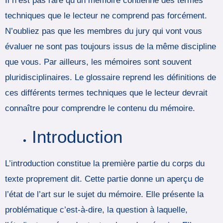
Il n’est pas rare qu’un mémoire contienne des termes
techniques que le lecteur ne comprend pas forcément.
N’oubliez pas que les membres du jury qui vont vous
évaluer ne sont pas toujours issus de la même discipline
que vous. Par ailleurs, les mémoires sont souvent
pluridisciplinaires. Le glossaire reprend les définitions de
ces différents termes techniques que le lecteur devrait
connaître pour comprendre le contenu du mémoire.
Introduction
L’introduction constitue la première partie du corps du
texte proprement dit. Cette partie donne un aperçu de
l’état de l’art sur le sujet du mémoire. Elle présente la
problématique c’est-à-dire, la question à laquelle,