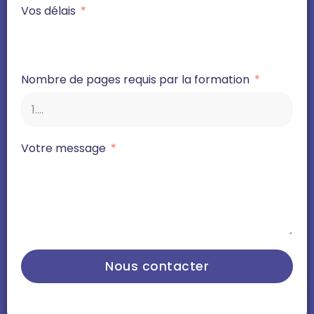
Vos délais
Nombre de pages requis par la formation
Votre message
Nous contacter