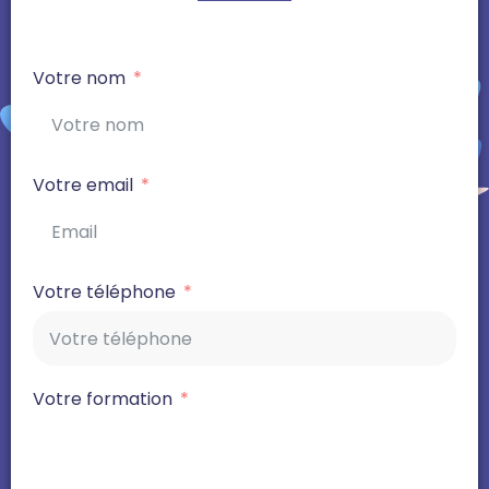
Votre nom
Votre email
Votre téléphone
Votre formation