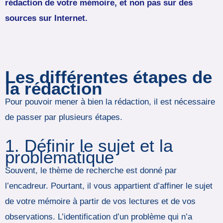
rédaction de votre mémoire, et non pas sur des
sources sur Internet.
Les différentes étapes de
la rédaction
Pour pouvoir mener à bien la rédaction, il est nécessaire
de passer par plusieurs étapes.
1. Définir le sujet et la
problématique
Souvent, le thème de recherche est donné par
l’encadreur. Pourtant, il vous appartient d’affiner le sujet
de votre mémoire à partir de vos lectures et de vos
observations. L’identification d’un problème qui n’a