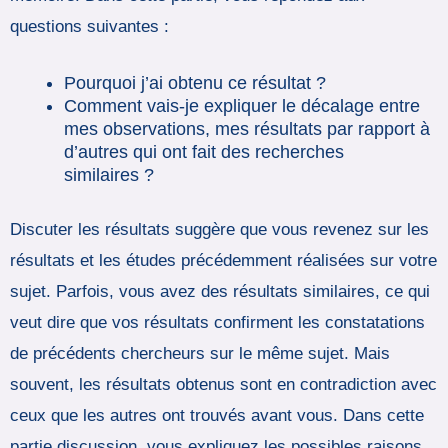
questions suivantes :
Pourquoi j’ai obtenu ce résultat ?
Comment vais-je expliquer le décalage entre
mes observations, mes résultats par rapport à
d’autres qui ont fait des recherches
similaires ?
Discuter les résultats suggère que vous revenez sur les
résultats et les études précédemment réalisées sur votre
sujet. Parfois, vous avez des résultats similaires, ce qui
veut dire que vos résultats confirment les constatations
de précédents chercheurs sur le même sujet. Mais
souvent, les résultats obtenus sont en contradiction avec
ceux que les autres ont trouvés avant vous. Dans cette
partie discussion, vous expliquez les possibles raisons