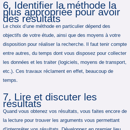
6. Identifier la méthode la
plus appropriée pour avoir
des résultats
Le choix d’une méthode en particulier dépend des
objectifs de votre étude, ainsi que des moyens à votre
disposition pour réaliser la recherche. Il faut tenir compte
entre autres, du temps dont vous disposez pour collecter
les données et les traiter (logiciels, moyens de transport,
etc.). Ces travaux réclament en effet, beaucoup de
temps.
7. Lire et discuter les
résultats
Quand vous obtenez vos résultats, vous faites encore de
la lecture pour trouver les arguments vous permettant
d’interpréter vos résultats. Développez en premier lieu,