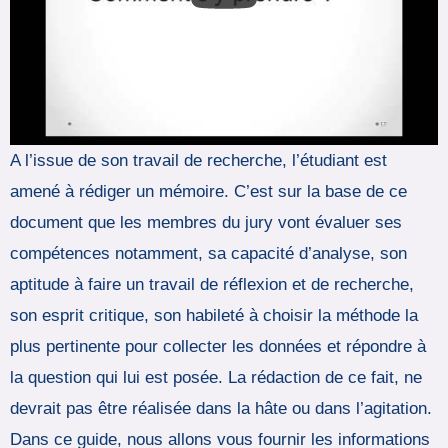
A l’issue de son travail de recherche, l’étudiant est
amené à rédiger un mémoire. C’est sur la base de ce
document que les membres du jury vont évaluer ses
compétences notamment, sa capacité d’analyse, son
aptitude à faire un travail de réflexion et de recherche,
son esprit critique, son habileté à choisir la méthode la
plus pertinente pour collecter les données et répondre à
la question qui lui est posée. La rédaction de ce fait, ne
devrait pas être réalisée dans la hâte ou dans l’agitation.
Dans ce guide, nous allons vous fournir les informations