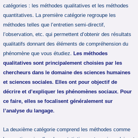
catégories : les méthodes qualitatives et les méthodes
quantitatives. La première catégorie regroupe les
méthodes telles que l’entretien semi-directif,
l’observation, etc. qui permettent d’obtenir des résultats
qualitatifs donnant des éléments de compréhension du
phénomène que vous étudiez.
Les méthodes
qualitatives sont principalement choisies par les
chercheurs dans le domaine des sciences humaines
et sciences sociales. Elles ont pour objectif de
décrire et d’expliquer les phénomènes sociaux. Pour
ce faire, elles se focalisent généralement sur
l’analyse du langage.
La deuxième catégorie comprend les méthodes comme