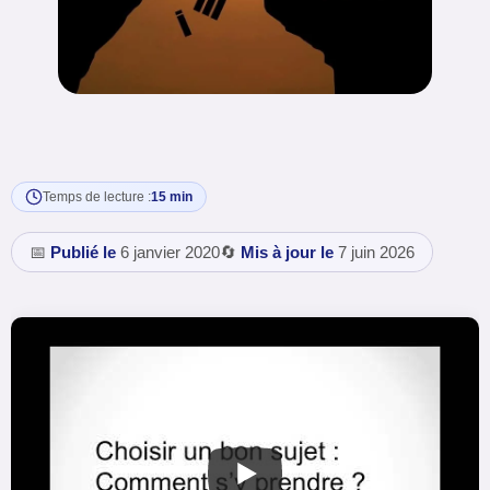
Temps de lecture :
15 min
📅
Publié le
6 janvier 2020
🔄
Mis à jour le
7 juin 2026