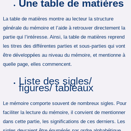
Une table de matières
La table de matières montre au lecteur la structure
générale du mémoire et l’aide à retrouver directement la
partie qui l’intéresse. Ainsi, la table de matières reprend
les titres des différentes parties et sous-parties qui vont
être développées au niveau du mémoire, et mentionne à
quelle page, elles commencent.
Liste des sigles/
figures/ tableaux
Le mémoire comporte souvent de nombreux sigles. Pour
faciliter la lecture du mémoire, il convient de mentionner
dans cette partie, les significations de ces derniers. Les
sigles devraient être énumérés par ordre alphabétique.