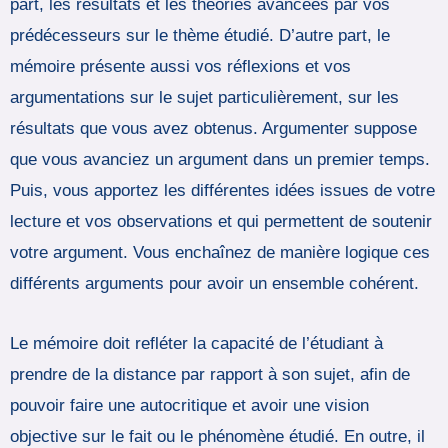
part, les résultats et les théories avancées par vos
prédécesseurs sur le thème étudié. D’autre part, le
mémoire présente aussi vos réflexions et vos
argumentations sur le sujet particulièrement, sur les
résultats que vous avez obtenus. Argumenter suppose
que vous avanciez un argument dans un premier temps.
Puis, vous apportez les différentes idées issues de votre
lecture et vos observations et qui permettent de soutenir
votre argument. Vous enchaînez de manière logique ces
différents arguments pour avoir un ensemble cohérent.
Le mémoire doit refléter la capacité de l’étudiant à
prendre de la distance par rapport à son sujet, afin de
pouvoir faire une autocritique et avoir une vision
objective sur le fait ou le phénomène étudié. En outre, il