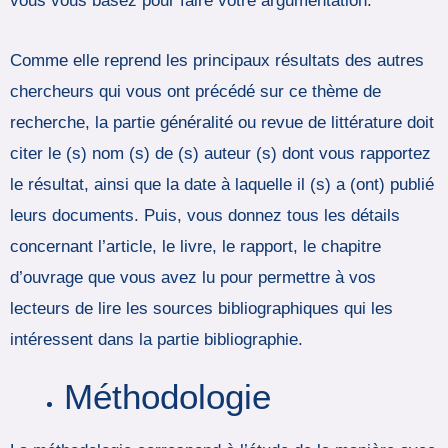
vous vous basez pour faire votre argumentation.
Comme elle reprend les principaux résultats des autres
chercheurs qui vous ont précédé sur ce thème de
recherche, la partie généralité ou revue de littérature doit
citer le (s) nom (s) de (s) auteur (s) dont vous rapportez
le résultat, ainsi que la date à laquelle il (s) a (ont) publié
leurs documents. Puis, vous donnez tous les détails
concernant l’article, le livre, le rapport, le chapitre
d’ouvrage que vous avez lu pour permettre à vos
lecteurs de lire les sources bibliographiques qui les
intéressent dans la partie bibliographie.
Méthodologie