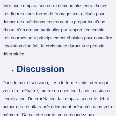
faire une comparaison entre deux ou plusieurs choses.
Les figures sous forme de fromage sont utilisés pour
donner des précisions concernant la proportion d’une
chose, d’un groupe particulier par rapport l’ensemble.
Les courbes sont principalement choisies pour connaître
l’évolution d’un fait, la croissance durant une période
déterminée.
Discussion
Dans le mot discussion, il y a le terme « discuter » qui
veut dire, débattre, mettre en question. La discussion est
l’explication, l’interprétation, la comparaison et le débat
autour des résultats précédemment présentés dans votre
mémoire. Dans cette partie, vous répondez aux