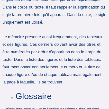
Dans le corps du texte, il faut rappeler la signification du
sigle la première fois qu’il apparait. Dans la suite, le sigle
uniquement est utilisé.
Le mémoire présente aussi fréquemment, des tableaux
et des figures. Ces derniers doivent avoir des titres et
être numérotés par ordre d’apparition dans le corps du
texte. Dans la liste des figures et la liste des tableaux, il
faut mentionner non seulement le numéro et le titre de
chaque figure et/ou de chaque tableau mais également,
la page à laquelle, ils se trouvent.
Glossaire