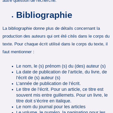
autre question de recherche.
Bibliographie
La bibliographie donne plus de détails concernant la
production des auteurs qui ont été cités dans le corps du
texte. Pour chaque écrit utilisé dans le corps du texte, il
faut mentionner :
Le nom, le (s) prénom (s) du (des) auteur (s)
La date de publication de l’article, du livre, de
l’écrit de (s) auteur (s)
L’année de publication de l’écrit.
Le titre de l’écrit. Pour un article, ce titre est
souvent mis entre guillemets. Pour un livre, le
titre doit s’écrire en italique.
Le nom du journal pour les articles
Le volume, le numéro, la pagination pour les