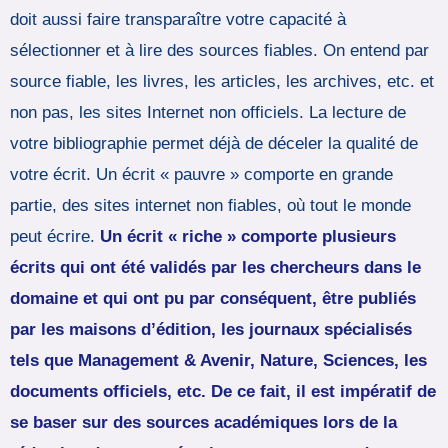
doit aussi faire transparaître votre capacité à
sélectionner et à lire des sources fiables. On entend par
source fiable, les livres, les articles, les archives, etc. et
non pas, les sites Internet non officiels. La lecture de
votre bibliographie permet déjà de déceler la qualité de
votre écrit. Un écrit « pauvre » comporte en grande
partie, des sites internet non fiables, où tout le monde
peut écrire.
Un écrit « riche » comporte plusieurs
écrits qui ont été validés par les chercheurs dans le
domaine et qui ont pu par conséquent, être publiés
par les maisons d’édition, les journaux spécialisés
tels que Management & Avenir, Nature, Sciences, les
documents officiels, etc.
De ce fait, il est impératif de
se baser sur des sources académiques lors de la