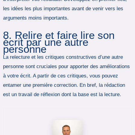
les idées les plus importantes avant de venir vers les
arguments moins importants.
8. Relire et faire lire son
écrit par une autre
personne
La relecture et les critiques constructives d’une autre
personne sont cruciales pour apporter des améliorations
à votre écrit. A partir de ces critiques, vous pouvez
entamer une première correction. En bref, la rédaction
est un travail de réflexion dont la base est la lecture.