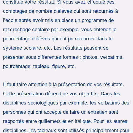
constitue votre résultat. Si vous avez effectué des
comptages de nombre d’élèves qui sont retournés à
l’école après avoir mis en place un programme de
raccrochage scolaire par exemple, vous obtenez le
pourcentage d’élèves qui ont pu retourner dans le
système scolaire, etc. Les résultats peuvent se
présenter sous différentes formes : photos, verbatims,
pourcentage, tableau, figure, etc.
Il faut faire attention à la présentation de vos résultats.
Cette présentation dépend de vos objectifs. Dans les
disciplines sociologiques par exemple, les verbatims des
personnes qui ont accepté de faire un entretien sont
rapportés entre guillemets et en italique. Pour les autres
disciplines, les tableaux sont utilisés principalement pour