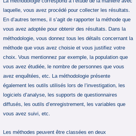
La méthodologie correspond à l’étude de la manière avec
laquelle, vous avez procédé pour collecter les résultats.
En d’autres termes, il s’agit de rapporter la méthode que
vous avez adoptée pour obtenir des résultats. Dans la
méthodologie, vous donnez tous les détails concernant la
méthode que vous avez choisie et vous justifiez votre
choix. Vous mentionnez par exemple, la population que
vous avez étudiée, le nombre de personnes que vous
avez enquêtées, etc. La méthodologie présente
également les outils utilisés lors de l’investigation, les
logiciels d’analyse, les supports de questionnaires
diffusés, les outils d’enregistrement, les variables que
vous avez suivi, etc.
Les méthodes peuvent être classées en deux