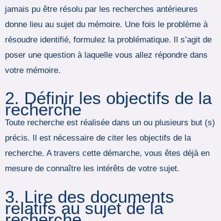
jamais pu être résolu par les recherches antérieures
donne lieu au sujet du mémoire. Une fois le problème à
résoudre identifié, formulez la problématique. Il s’agit de
poser une question à laquelle vous allez répondre dans
votre mémoire.
2. Définir les objectifs de la
recherche
Toute recherche est réalisée dans un ou plusieurs but (s)
précis. Il est nécessaire de citer les objectifs de la
recherche. A travers cette démarche, vous êtes déjà en
mesure de connaître les intérêts de votre sujet.
3. Lire des documents
relatifs au sujet de la
recherche