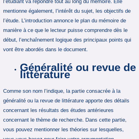
l’étudiant va répondre tout au long du mémoire. Elle
mentionne également, l’intérêt du sujet, les objectifs de
l’étude. L’introduction annonce le plan du mémoire de
manière à ce que le lecteur puisse comprendre dès le
début, l’enchaînement logique des principaux points qui
vont être abordés dans le document.
Généralité ou revue de
littérature
Comme son nom l’indique, la partie consacrée à la
généralité ou la revue de littérature apporte des détails
concernant les résultats des études antérieures
concernant le thème de recherche. Dans cette partie,
vous pouvez mentionner les théories sur lesquelles,