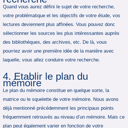
Quand vous aurez défini le sujet de votre recherche,
votre problématique et les objectifs de votre étude, vos
lectures deviennent plus affinées. Vous pouvez donc
sélectionner les sources les plus intéressantes auprès
des bibliothèques, des archives, etc. De là, vous
pourriez avoir une première idée de la manière avec
laquelle, vous allez conduire votre recherche.
4. Etablir le plan du
mémoire
Le plan du mémoire constitue en quelque sorte, la
matrice ou le squelette de votre mémoire. Nous avons
déjà mentionné précédemment les principaux points
fréquemment retrouvés au niveau d’un mémoire. Mais ce
plan peut également varier en fonction de votre