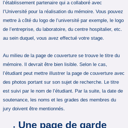
l’établissement partenaire qui a collaboré avec
l’Université pour la réalisation du mémoire. Vous pouvez
mettre à côté du logo de l’université par exemple, le logo
de l’entreprise, du laboratoire, du centre hospitalier, etc.
au sein duquel, vous avez effectué votre stage.
Au milieu de la page de couverture se trouve le titre du
mémoire. Il devrait être bien lisible. Selon le cas,
l’étudiant peut mettre illustrer la page de couverture avec
des photos portant sur son sujet de recherche. Le titre
est suivi par le nom de l’étudiant. Par la suite, la date de
soutenance, les noms et les grades des membres du
jury doivent être mentionnés.
Une page de garde