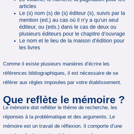
articles
Le (s) nom (s) de (s) éditeur (s), suivis par la
mention (ed.) au cas où il n’y a qu’un seul
éditeur, ou (eds.) dans le cas de deux ou
plusieurs éditeurs pour le chapitre d’ouvrage
Le nom et le lieu de la maison d’édition pour
les livres
Comme il existe plusieurs manières d’écrire les
références bibliographiques, il est nécessaire de se
référer aux règles imposées par votre établissement.
Que reflète le mémoire ?
Le mémoire doit refléter le thème de recherche, les
réponses à la problématique et des arguments. Le
mémoire est un travail de réflexion. Il comporte d’une