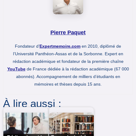
Pierre Paquet
Fondateur d’
Expertmemoire.com
en 2010, diplômé de
l’Université Panthéon-Assas et de la Sorbonne. Expert en
rédaction académique et fondateur de la première chaîne
YouTube
de France dédiée à la rédaction académique (67 000
abonnés). Accompagnement de milliers d’étudiants en
mémoires et thèses depuis 15 ans.
À lire aussi :