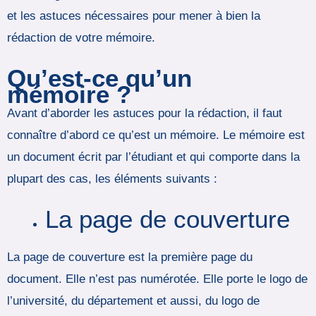
et les astuces nécessaires pour mener à bien la
rédaction de votre mémoire.
Qu’est-ce qu’un
mémoire ?
Avant d’aborder les astuces pour la rédaction, il faut
connaître d’abord ce qu’est un mémoire. Le mémoire est
un document écrit par l’étudiant et qui comporte dans la
plupart des cas, les éléments suivants :
La page de couverture
La page de couverture est la première page du
document. Elle n’est pas numérotée. Elle porte le logo de
l’université, du département et aussi, du logo de