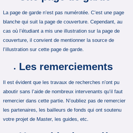
La page de garde n’est pas numérotée. C’est une page
blanche qui suit la page de couverture. Cependant, au
cas où l’étudiant a mis une illustration sur la page de
couverture, il convient de mentionner la source de
l’illustration sur cette page de garde.
Les remerciements
Il est évident que les travaux de recherches n’ont pu
aboutir sans l’aide de nombreux intervenants qu’il faut
remercier dans cette partie. N’oubliez pas de remercier
les partenaires, les bailleurs de fonds qui ont soutenu
votre projet de Master, les guides, etc.