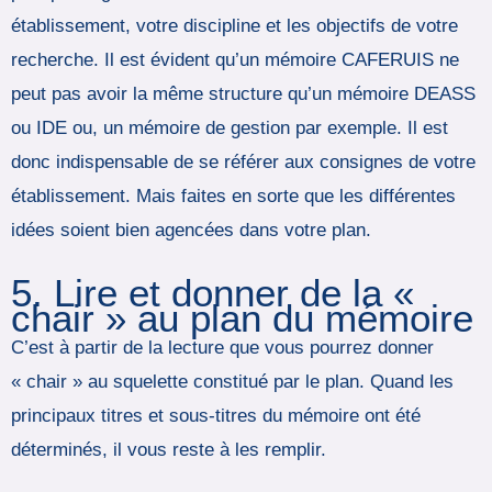
établissement, votre discipline et les objectifs de votre
recherche. Il est évident qu’un mémoire CAFERUIS ne
peut pas avoir la même structure qu’un mémoire DEASS
ou IDE ou, un mémoire de gestion par exemple. Il est
donc indispensable de se référer aux consignes de votre
établissement. Mais faites en sorte que les différentes
idées soient bien agencées dans votre plan.
5. Lire et donner de la «
chair » au plan du mémoire
C’est à partir de la lecture que vous pourrez donner
« chair » au squelette constitué par le plan. Quand les
principaux titres et sous-titres du mémoire ont été
déterminés, il vous reste à les remplir.