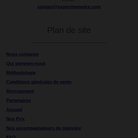
contact@expertmemoire.com
Plan de site
Nous contacter
Qui sommes-nous
Méthodologie
Conditions générales de vente
Recrutement
Partenaires
Accueil
Nos Prix
Nos accompagnateurs de mémoire
FAQ