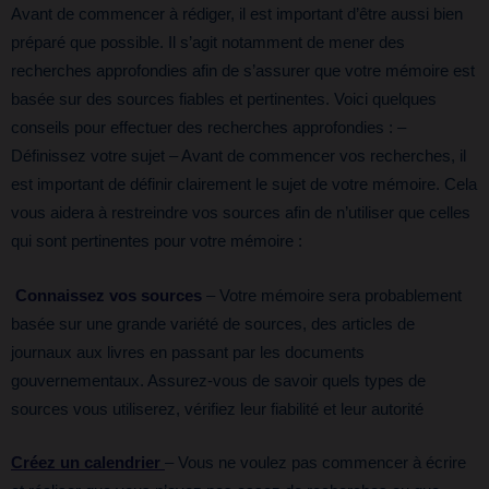
Avant de commencer à rédiger, il est important d’être aussi bien
préparé que possible. Il s’agit notamment de mener des
recherches approfondies afin de s’assurer que votre mémoire est
basée sur des sources fiables et pertinentes. Voici quelques
conseils pour effectuer des recherches approfondies : –
Définissez votre sujet – Avant de commencer vos recherches, il
est important de définir clairement le sujet de votre mémoire. Cela
vous aidera à restreindre vos sources afin de n’utiliser que celles
qui sont pertinentes pour votre mémoire :
Connaissez vos sources
– Votre mémoire sera probablement
basée sur une grande variété de sources, des articles de
journaux aux livres en passant par les documents
gouvernementaux. Assurez-vous de savoir quels types de
sources vous utiliserez, vérifiez leur fiabilité et leur autorité
Créez un calendrier
– Vous ne voulez pas commencer à écrire