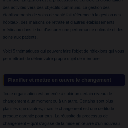
mémoire. La gestion est le processus de contrôle et d’orientation
des activités vers des objectifs communs. La gestion des
établissements de soins de santé fait référence à la gestion des
hôpitaux, des maisons de retraite et d’autres établissements
médicaux dans le but d’assurer une performance optimale et des
soins aux patients.
Voici 5 thématiques qui peuvent faire l’objet de réflexions qui vous
permettront de définir votre propre sujet de mémoire.
Planifier et mettre en œuvre le changement
Toute organisation est amenée à subir un certain niveau de
changement à un moment ou à un autre. Certains sont plus
planifiés que d’autres, mais le changement est une certitude
presque garantie pour tous. La réussite du processus de
changement – qu’il s’agisse de la mise en œuvre d’un nouveau