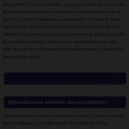
des patients. Pour ce mémoire, vous pouvez discuter du concept
de professionnalisme dans la dotation en personnel de santé et
de la façon dont il s’applique aux prestataires de soins de santé.
Vous pouvez également explorer certaines des façons dont la
dotation en personnel de santé peut améliorer la qualité des soins
fournis dans le secteur. Vous pouvez également discuter des
défis qui sont associés au professionnalisme dans la dotation en
personnel de santé.
Réparations et entretien des installations
Les installations s’usent et s’amortissent avec le temps en raison
de leur utilisation. Le vieillissement des bâtiments et des