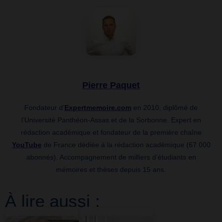
Pierre Paquet
Fondateur d’
Expertmemoire.com
en 2010, diplômé de
l’Université Panthéon-Assas et de la Sorbonne. Expert en
rédaction académique et fondateur de la première chaîne
YouTube
de France dédiée à la rédaction académique (67 000
abonnés). Accompagnement de milliers d’étudiants en
mémoires et thèses depuis 15 ans.
À lire aussi :