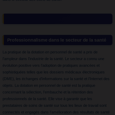
Professionnalisme dans le secteur de la santé
La pratique de la dotation en personnel de santé a pris de
l’ampleur dans l’industrie de la santé. Le secteur a connu une
évolution positive vers l’adoption de pratiques avancées et
sophistiquées telles que les dossiers médicaux électroniques
(DME), les échanges d’informations sur la santé et l’Internet des
objets. La dotation en personnel de santé est la pratique
concernant la sélection, l’embauche et la rétention des
professionnels de la santé. Elle vise à garantir que les
prestataires de soins de santé sur tous les lieux de travail sont
connectés et engagés dans l’amélioration des résultats de santé