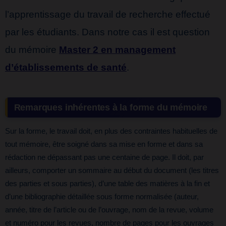
l’apprentissage du travail de recherche effectué
par les étudiants. Dans notre cas il est question
du mémoire
Master 2 en management
d’établissements de santé
.
Remarques inhérentes à la forme du mémoire
Sur la forme, le travail doit, en plus des contraintes habituelles de
tout mémoire, être soigné dans sa mise en forme et dans sa
rédaction ne dépassant pas une centaine de page. Il doit, par
ailleurs, comporter un sommaire au début du document (les titres
des parties et sous parties), d’une table des matières à la fin et
d’une bibliographie détaillée sous forme normalisée (auteur,
année, titre de l’article ou de l’ouvrage, nom de la revue, volume
et numéro pour les revues, nombre de pages pour les ouvrages