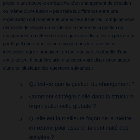
projet, d’une nouvelle embauche, d’un changement de direction
ou même d’une fusion – peut faire la différence entre une
organisation qui prospère et une autre qui vacille. Lorsqu’on vous
demande de rédiger un article sur le thème de la gestion du
changement, on attend de vous que vous discutiez du processus
par lequel une organisation navigue dans les transitions
inévitables qui se produisent en tant que partie naturelle d’une
entité active. Il peut être utile d’articuler votre discussion autour
d’une ou plusieurs des questions suivantes :
Qu’est-ce que la gestion du changement ?
Comment s’intègre-t-elle dans la structure
organisationnelle globale ?
Quelle est la meilleure façon de la mettre
en œuvre pour assurer la continuité des
activités ?