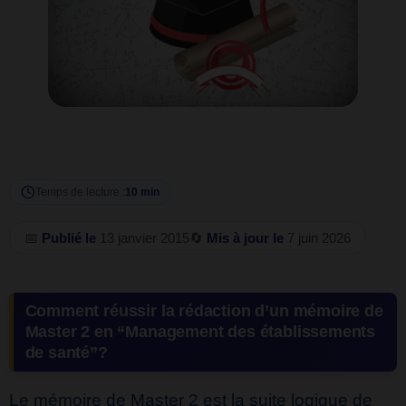
Temps de lecture :
10 min
📅
Publié le
13 janvier 2015
🔄
Mis à jour le
7 juin 2026
Comment réussir la rédaction d’un mémoire de
Master 2 en “Management des établissements
de santé”?
Le mémoire de Master 2 est la suite logique de