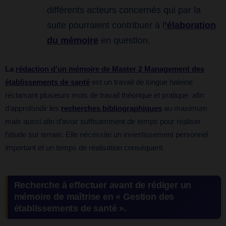
différents acteurs concernés qui par la
suite pourraient contribuer à l
’élaboration
du mémoire
en question.
La
rédaction d’un mémoire de Master 2 Management des
établissements de santé
est un travail de longue haleine
réclamant plusieurs mois de travail théorique et pratique afin
d’approfondir les
recherches bibliographiques
au maximum
mais aussi afin d’avoir suffisamment de temps pour réaliser
l’étude sur terrain. Elle nécessite un investissement personnel
important et un temps de réalisation conséquent.
Recherche à effectuer avant de rédiger un
mémoire de maîtrise en « Gestion des
établissements de santé ».