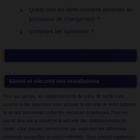
Quels sont les défis courants associés au
processus de changement ?
Comment les surmonter ?
Sûreté et sécurité des installations
Plus que jamais, les établissements de soins de santé sont
soumis à des pressions pour assurer la sécurité de leurs patients
et de leur personnel contre les menaces extérieures. Pour en
savoir plus sur la sûreté et la sécurité des établissements de
santé, vous pouvez commencer par examiner les différentes
menaces auxquelles ils sont confrontés. Vous pouvez également