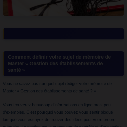
Comment définir votre sujet de mémoire de
Master « Gestion des établissements de
santé »
Vous ne savez pas sur quel sujet rédiger votre mémoire de
Master « Gestion des établissements de santé ? »
Vous trouverez beaucoup d’informations en ligne mais peu
d’exemples. C’est pourquoi vous pouvez vous sentir bloqué
lorsque vous essayez de trouver des idées pour votre propre