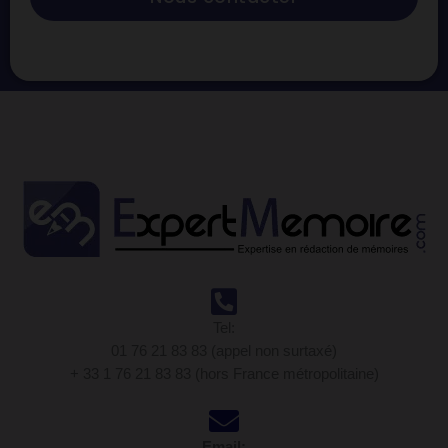
Tel:
01 76 21 83 83 (appel non surtaxé)
+ 33 1 76 21 83 83 (hors France métropolitaine)
Email: