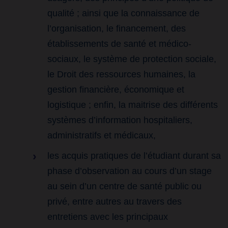
qualité ; ainsi que la connaissance de
l’organisation, le financement, des
établissements de santé et médico-
sociaux, le système de protection sociale,
le Droit des ressources humaines, la
gestion financière, économique et
logistique ; enfin, la maitrise des différents
systèmes d’information hospitaliers,
administratifs et médicaux,
les acquis pratiques de l’étudiant durant sa
phase d’observation au cours d’un stage
au sein d’un centre de santé public ou
privé, entre autres au travers des
entretiens avec les principaux