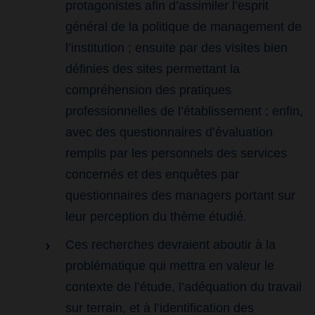
protagonistes afin d’assimiler l’esprit
général de la politique de management de
l’institution ; ensuite par des visites bien
définies des sites permettant la
compréhension des pratiques
professionnelles de l’établissement ; enfin,
avec des questionnaires d’évaluation
remplis par les personnels des services
concernés et des enquêtes par
questionnaires des managers portant sur
leur perception du thème étudié.
Ces recherches devraient aboutir à la
problématique qui mettra en valeur le
contexte de l’étude, l’adéquation du travail
sur terrain, et à l’identification des