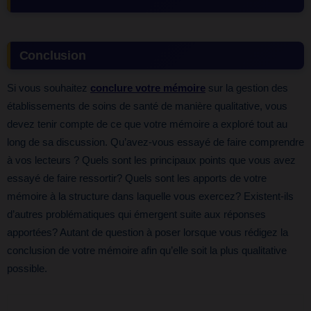
Conclusion
Si vous souhaitez
conclure votre mémoire
sur la gestion des
établissements de soins de santé de manière qualitative, vous
devez tenir compte de ce que votre mémoire a exploré tout au
long de sa discussion. Qu’avez-vous essayé de faire comprendre
à vos lecteurs ? Quels sont les principaux points que vous avez
essayé de faire ressortir? Quels sont les apports de votre
mémoire à la structure dans laquelle vous exercez? Existent-ils
d’autres problématiques qui émergent suite aux réponses
apportées? Autant de question à poser lorsque vous rédigez la
conclusion de votre mémoire afin qu’elle soit la plus qualitative
possible.