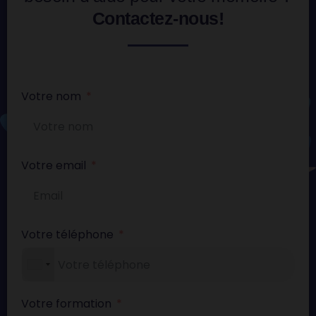
Contactez-nous!
Votre nom
Votre email
Votre téléphone
Votre formation