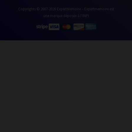
Copyrights © 2007-2026 ExpertMemoire – Expertmemoire est
une marque déposée à l’INPI