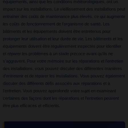
équipements, ainsi que les conditions météorologiques, ont un
impact sur les installations. Le vieillissement des installations peut
entraîner des coûts de maintenance plus élevés, ce qui augmente
les coûts de fonctionnement de l’organisme de santé. Les
bâtiments et les équipements doivent être entretenus pour
prolonger leur utilisation et leur durée de vie. Les bâtiments et les
équipements doivent être régulièrement inspectés pour identifier
et réparer les problèmes à un stade précoce avant qu’ils ne
s’aggravent. Pour votre mémoire sur les réparations et l’entretien
des installations, vous pouvez discuter des différentes manières
d’entretenir et de réparer les installations. Vous pouvez également
discuter des différents défis associés aux réparations et à
l’entretien. Vous pouvez approfondir votre sujet en examinant
certaines des façons dont les réparations et l’entretien peuvent
être plus efficaces et efficients.