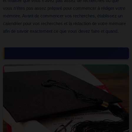
et réaliser que vous n’avez pas assez de recherches ou que
vous n’êtes pas assez préparé pour commencer à rédiger votre
mémoire. Avant de commencer vos recherches, établissez un
calendrier pour vos recherches et la rédaction de votre mémoire
afin de savoir exactement ce que vous devez faire et quand.