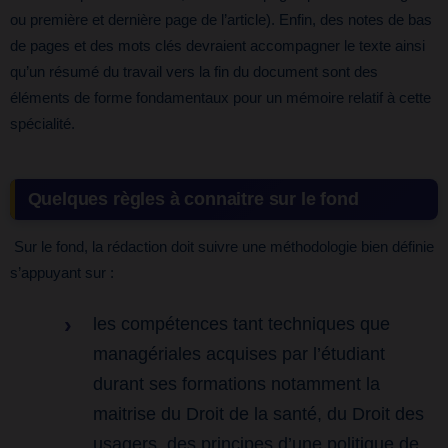
ou première et dernière page de l’article). Enfin, des notes de bas
de pages et des mots clés devraient accompagner le texte ainsi
qu’un résumé du travail vers la fin du document sont des
éléments de forme fondamentaux pour un mémoire relatif à cette
spécialité.
Quelques règles à connaitre sur le fo
nd
Sur le fond, la rédaction doit suivre une méthodologie bien définie
s’appuyant sur :
les compétences tant techniques que
managériales acquises par l’étudiant
durant ses formations notamment la
maitrise du Droit de la santé, du Droit des
usagers, des principes d’une politique de