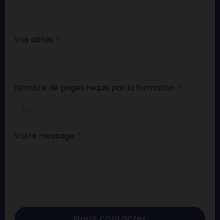
Vos délais
Nombre de pages requis par la formation
Votre message
Nous contacter