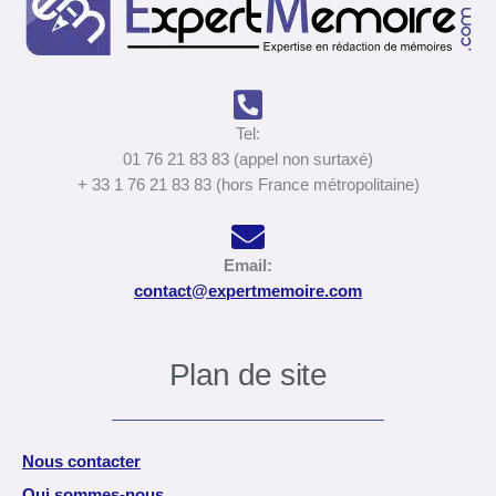
Tel:
01 76 21 83 83 (appel non surtaxé)
+ 33 1 76 21 83 83 (hors France métropolitaine)
Email:
contact@expertmemoire.com
Plan de site
Nous contacter
Qui sommes-nous