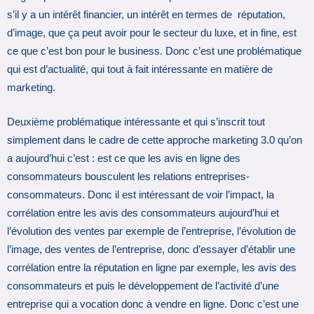
s’il y a un intérêt financier, un intérêt en termes de réputation,
d’image, que ça peut avoir pour le secteur du luxe, et in fine, est
ce que c’est bon pour le business. Donc c’est une problématique
qui est d’actualité, qui tout à fait intéressante en matière de
marketing.
Deuxième problématique intéressante et qui s’inscrit tout
simplement dans le cadre de cette approche marketing 3.0 qu’on
a aujourd’hui c’est : est ce que les avis en ligne des
consommateurs bousculent les relations entreprises-
consommateurs. Donc il est intéressant de voir l’impact, la
corrélation entre les avis des consommateurs aujourd’hui et
l’évolution des ventes par exemple de l’entreprise, l’évolution de
l’image, des ventes de l’entreprise, donc d’essayer d’établir une
corrélation entre la réputation en ligne par exemple, les avis des
consommateurs et puis le développement de l’activité d’une
entreprise qui a vocation donc à vendre en ligne. Donc c’est une