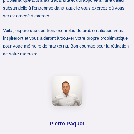
problématique tout à fait d’actualité et qui apporterait une valeur
substantielle à l’entreprise dans laquelle vous exercez où vous
seriez amené à exercer.
Voilà j’espère que ces trois exemples de problématiques vous
inspireront et vous aideront à trouver votre propre problématique
pour votre mémoire de marketing. Bon courage pour la rédaction
de votre mémoire.
Pierre Paquet