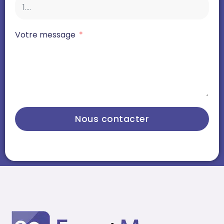
Votre message
Nous contacter