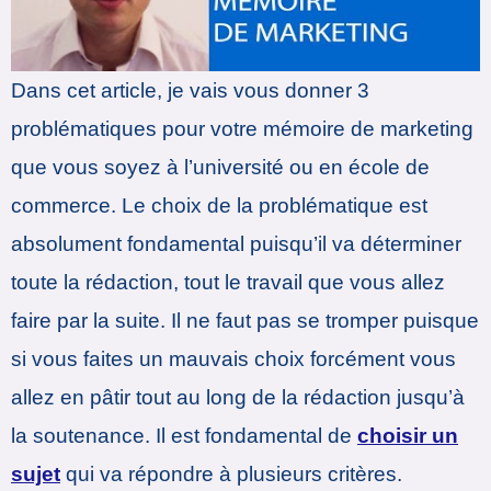
Dans cet article, je vais vous donner 3
problématiques pour votre mémoire de marketing
que vous soyez à l’université ou en école de
commerce. Le choix de la problématique est
absolument fondamental puisqu’il va déterminer
toute la rédaction, tout le travail que vous allez
faire par la suite. Il ne faut pas se tromper puisque
si vous faites un mauvais choix forcément vous
allez en pâtir tout au long de la rédaction jusqu’à
la soutenance. Il est fondamental de
choisir un
sujet
qui va répondre à plusieurs critères.