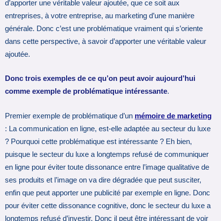
d’apporter une véritable valeur ajoutée, que ce soit aux
entreprises, à votre entreprise, au marketing d’une manière
générale. Donc c’est une problématique vraiment qui s’oriente
dans cette perspective, à savoir d’apporter une véritable valeur
ajoutée.
Donc trois exemples de ce qu’on peut avoir aujourd’hui
comme exemple de problématique intéressante
.
Premier exemple de problématique d’un
mémoire de marketing
: La communication en ligne, est-elle adaptée au secteur du luxe
? Pourquoi cette problématique est intéressante ? Eh bien,
puisque le secteur du luxe a longtemps refusé de communiquer
en ligne pour éviter toute dissonance entre l’image qualitative de
ses produits et l’image on va dire dégradée que peut susciter,
enfin que peut apporter une publicité par exemple en ligne. Donc
pour éviter cette dissonance cognitive, donc le secteur du luxe a
longtemps refusé d’investir. Donc il peut être intéressant de voir