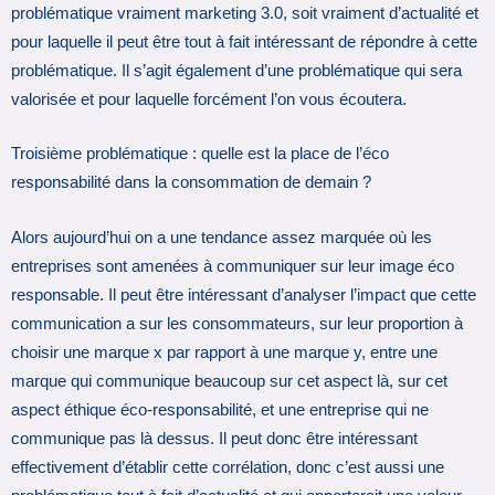
problématique vraiment marketing 3.0, soit vraiment d’actualité et
pour laquelle il peut être tout à fait intéressant de répondre à cette
problématique. Il s’agit également d’une problématique qui sera
valorisée et pour laquelle forcément l’on vous écoutera.
Troisième problématique : quelle est la place de l’éco
responsabilité dans la consommation de demain ?
Alors aujourd’hui on a une tendance assez marquée où les
entreprises sont amenées à communiquer sur leur image éco
responsable. Il peut être intéressant d’analyser l’impact que cette
communication a sur les consommateurs, sur leur proportion à
choisir une marque x par rapport à une marque y, entre une
marque qui communique beaucoup sur cet aspect là, sur cet
aspect éthique éco-responsabilité, et une entreprise qui ne
communique pas là dessus. Il peut donc être intéressant
effectivement d’établir cette corrélation, donc c’est aussi une