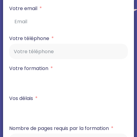
Votre email
Votre téléphone
Votre formation
Vos délais
Nombre de pages requis par la formation