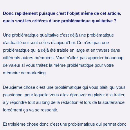
Donc rapidement puisque c’est l’objet même de cet article,
quels sont les critères d’une problématique qualitative ?
Une problématique qualitative c’est déjà une problématique
d’actualité qui sont celles d’aujourd’hui. Ce n’est pas une
problématique qui a déjà été traitée en large et en travers dans
différents autres mémoires. Vous n’allez pas apporter beaucoup
de valeur si vous traitez la même problématique pour votre
mémoire de marketing.
Deuxième chose c’est une problématique qui vous plaît, qui vous
passionne, pour laquelle vous allez éprouver du plaisir à la traiter,
à y répondre tout au long de la rédaction et lors de la soutenance,
forcément ça va se ressentir.
Et troisième chose donc c’est une problématique qui permet donc