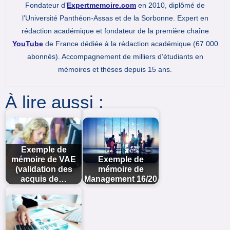
Fondateur d’
Expertmemoire.com
en 2010, diplômé de
l’Université Panthéon-Assas et de la Sorbonne. Expert en
rédaction académique et fondateur de la première chaîne
YouTube
de France dédiée à la rédaction académique (67 000
abonnés). Accompagnement de milliers d’étudiants en
mémoires et thèses depuis 15 ans.
À lire aussi :
Exemple de
mémoire de VAE
Exemple de
(validation des
mémoire de
acquis de…
Management 16/20