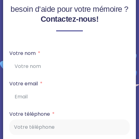
besoin d’aide pour votre mémoire ?
Contactez-nous!
Votre nom
Votre email
Votre téléphone