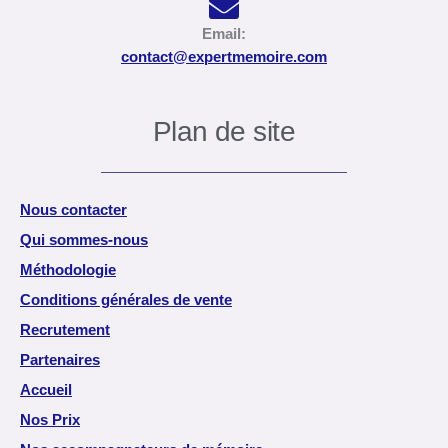
Email:
contact@expertmemoire.com
Plan de site
Nous contacter
Qui sommes-nous
Méthodologie
Conditions générales de vente
Recrutement
Partenaires
Accueil
Nos Prix