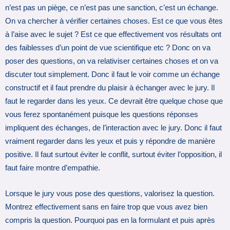
n’est pas un piège, ce n’est pas une sanction, c’est un échange.
On va chercher à vérifier certaines choses. Est ce que vous êtes
à l’aise avec le sujet ? Est ce que effectivement vos résultats ont
des faiblesses d’un point de vue scientifique etc ? Donc on va
poser des questions, on va relativiser certaines choses et on va
discuter tout simplement. Donc il faut le voir comme un échange
constructif et il faut prendre du plaisir à échanger avec le jury. Il
faut le regarder dans les yeux. Ce devrait être quelque chose que
vous ferez spontanément puisque les questions réponses
impliquent des échanges, de l’interaction avec le jury. Donc il faut
vraiment regarder dans les yeux et puis y répondre de manière
positive. Il faut surtout éviter le conflit, surtout éviter l’opposition, il
faut faire montre d’empathie.
Lorsque le jury vous pose des questions, valorisez la question.
Montrez effectivement sans en faire trop que vous avez bien
compris la question. Pourquoi pas en la formulant et puis après