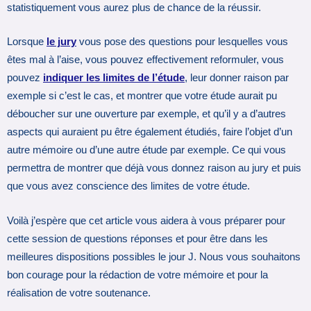
statistiquement vous aurez plus de chance de la réussir.
Lorsque
le jury
vous pose des questions pour lesquelles vous
êtes mal à l’aise, vous pouvez effectivement reformuler, vous
pouvez
indiquer les limites de l’étude
, leur donner raison par
exemple si c’est le cas, et montrer que votre étude aurait pu
déboucher sur une ouverture par exemple, et qu’il y a d’autres
aspects qui auraient pu être également étudiés, faire l’objet d’un
autre mémoire ou d’une autre étude par exemple. Ce qui vous
permettra de montrer que déjà vous donnez raison au jury et puis
que vous avez conscience des limites de votre étude.
Voilà j’espère que cet article vous aidera à vous préparer pour
cette session de questions réponses et pour être dans les
meilleures dispositions possibles le jour J. Nous vous souhaitons
bon courage pour la rédaction de votre mémoire et pour la
réalisation de votre soutenance.