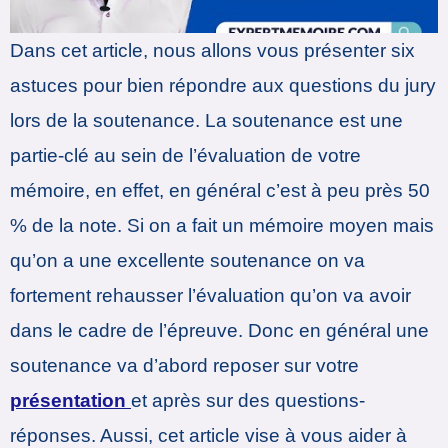
Dans cet article, nous allons vous présenter six
astuces pour bien répondre aux questions du jury
lors de la soutenance. La soutenance est une
partie-clé au sein de l’évaluation de votre
mémoire, en effet, en général c’est à peu près 50
% de la note. Si on a fait un mémoire moyen mais
qu’on a une excellente soutenance on va
fortement rehausser l’évaluation qu’on va avoir
dans le cadre de l’épreuve. Donc en général une
soutenance va d’abord reposer sur votre
présentation
et après sur des questions-
réponses. Aussi, cet article vise à vous aider à