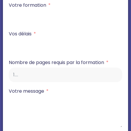
Votre formation
Vos délais
Nombre de pages requis par la formation
Votre message