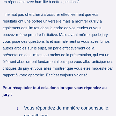
en répondant avec humilité à cette question là.
Il ne faut pas chercher à s’assurer effectivement que vos
résultats ont une portée universelle mais à montrer qu’il y a
également des limites dans le cadre de vos études et vous
pouvez même prendre l’initiative. Mais avant même que le jury
vous pose ces questions là et normalement si vous avez lu nos
autres articles sur le sujet, on parle effectivement de la
présentation des limites, au moins de la présentation, qui est un
élément absolument fondamental puisque vous allez anticiper des
critiques du jury et vous allez montrer que vous êtes modeste par
rapport à votre approche. Et c’est toujours valorisé.
Pour récapituler tout cela donc lorsque vous répondez au
jury :
Vous répondez de manière consensuelle,
empathique.