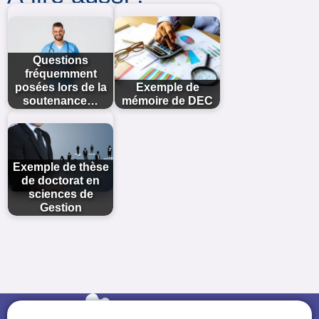
Questions
fréquemment
posées lors de la
Exemple de
soutenance…
mémoire de DEC
Exemple de thèse
de doctorat en
sciences de
Gestion