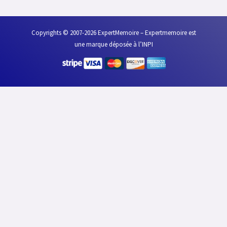
Copyrights © 2007-2026 ExpertMemoire – Expertmemoire est
une marque déposée à l’INPI