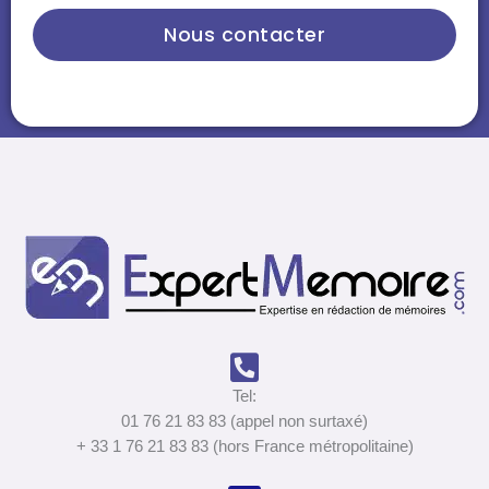
Nous contacter
Tel:
01 76 21 83 83 (appel non surtaxé)
+ 33 1 76 21 83 83 (hors France métropolitaine)