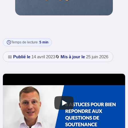
Temps de lecture :
5 min
📅
Publié le
14 avril 2023
🔄
Mis à jour le
25 juin 2026