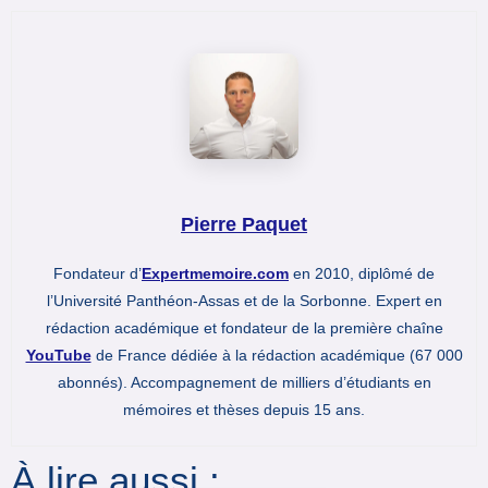
Pierre Paquet
Fondateur d’
Expertmemoire.com
en 2010, diplômé de
l’Université Panthéon-Assas et de la Sorbonne. Expert en
rédaction académique et fondateur de la première chaîne
YouTube
de France dédiée à la rédaction académique (67 000
abonnés). Accompagnement de milliers d’étudiants en
mémoires et thèses depuis 15 ans.
À lire aussi :