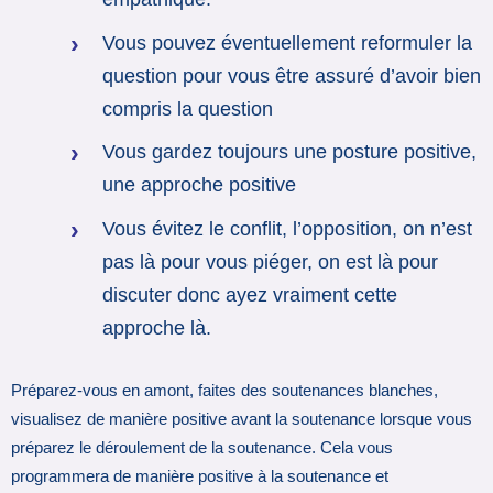
Vous pouvez éventuellement reformuler la
question pour vous être assuré d’avoir bien
compris la question
Vous gardez toujours une posture positive,
une approche positive
Vous évitez le conflit, l’opposition, on n’est
pas là pour vous piéger, on est là pour
discuter donc ayez vraiment cette
approche là.
Préparez-vous en amont, faites des soutenances blanches,
visualisez de manière positive avant la soutenance lorsque vous
préparez le déroulement de la soutenance. Cela vous
programmera de manière positive à la soutenance et