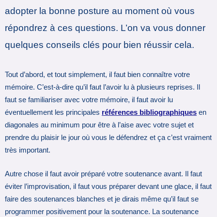
adopter la bonne posture au moment où vous
répondrez à ces questions. L’on va vous donner
quelques conseils clés pour bien réussir cela.
Tout d’abord, et tout simplement, il faut bien connaître votre
mémoire. C’est-à-dire qu’il faut l’avoir lu à plusieurs reprises. Il
faut se familiariser avec votre mémoire, il faut avoir lu
éventuellement les principales
références bibliographiques
en
diagonales au minimum pour être à l’aise avec votre sujet et
prendre du plaisir le jour où vous le défendrez et ça c’est vraiment
très important.
Autre chose il faut avoir préparé votre soutenance avant. Il faut
éviter l’improvisation, il faut vous préparer devant une glace, il faut
faire des soutenances blanches et je dirais même qu’il faut se
programmer positivement pour la soutenance. La soutenance