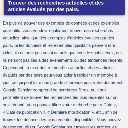
Trouver des recherches actuelles et des
articles évalués par des pairs.
En plus de trouver des exemples de données et des exemples
qualitatifs, vous voudrez également trouver des recherches
actuelles, ainsi que des exemples d’articles évalués par des
pairs. Si les données et les exemples qualitatifs peuvent être
utiles, ils ne sont pas aussi actuels que vous le souhaiteriez, car
ils ne sont pas liés à des événements ou des tendances récents.
Cependant, trouver des recherches actuelles et des articles
évalués par des pairs peut vous aider à rédiger un mémoire à
jour, ce qui peut faire une grande différence pour votre document.
Google Scholar comprend de nombreux filtres, qui vous
permettent de trouver les recherches les plus récentes sur un
sujet donné. Vous pouvez filtrer votre recherche par « Date »,
« Date de publication », « Dernière modification », etc., afin de
trouver les données les plus récentes disponibles. Vous pouvez
également utiliser Google Scholar pour trouver les articles les