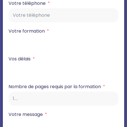
Votre téléphone
Votre formation
Vos délais
Nombre de pages requis par la formation
Votre message