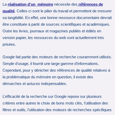
La
réalisation d’un mémoire
nécessite des
références de
qualité
. Celles-ci sont le pilier du travail et permettent de mesurer
sa tangibilité. En effet, une bonne ressource documentaire devrait
être constituée à partir de sources scientifiques et académiques.
Outre les livres, journaux et magazines publiés et édités en
version papier, les ressources du web sont actuellement très
prisées.
Google fait partie des moteurs de recherche couramment utilisés.
Simple d’usage, il fournit une large gamme d’informations.
Cependant, pour y dénicher des références de qualité relatives à
la problématique du mémoire en question, il existe des
démarches et astuces indispensables.
L’efficacité de la recherche sur Google repose sur plusieurs
critères entre autres le choix de bons mots clés, l’utilisation des
filtres et outils, l’utilisation des moteurs de recherches spécifiques