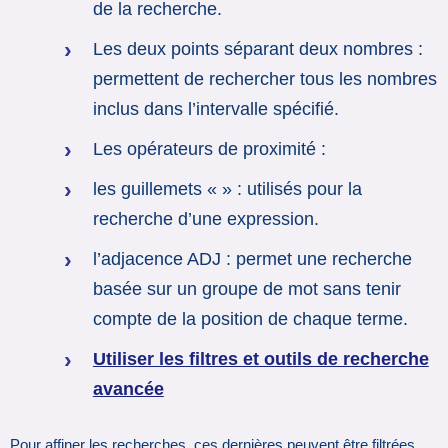
de la recherche.
Les deux points séparant deux nombres :
permettent de rechercher tous les nombres
inclus dans l’intervalle spécifié.
Les opérateurs de proximité :
les guillemets « » : utilisés pour la
recherche d’une expression.
l’adjacence ADJ : permet une recherche
basée sur un groupe de mot sans tenir
compte de la position de chaque terme.
Utiliser les filtres et outils de recherche
avancée
Pour affiner les recherches, ces dernières peuvent être filtrées