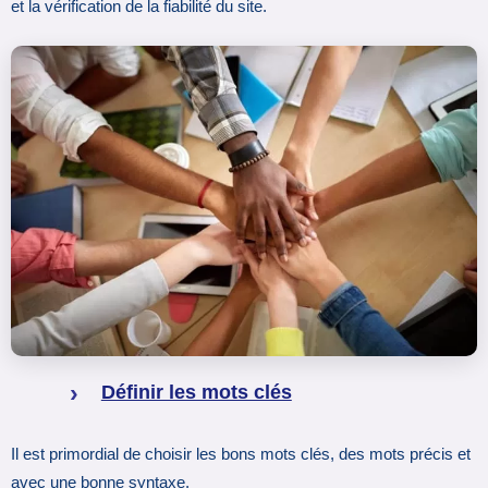
et la vérification de la fiabilité du site.
Définir les mots clés
Il est primordial de choisir les bons mots clés, des mots précis et
avec une bonne syntaxe.