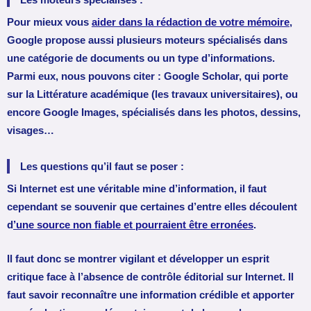
Pour mieux vous
aider dans la rédaction de votre mémoire
,
Google propose aussi plusieurs moteurs spécialisés dans
une catégorie de documents ou un type d’informations.
Parmi eux, nous pouvons citer : Google Scholar, qui porte
sur la Littérature académique (les travaux universitaires), ou
encore Google Images, spécialisés dans les photos, dessins,
visages…
Les questions qu’il faut se poser :
Si Internet est une véritable mine d’information, il faut
cependant se souvenir que certaines d’entre elles découlent
d
’une source non fiable et pourraient être erronées
.
Il faut donc se montrer vigilant et développer un esprit
critique face à l’absence de contrôle éditorial sur Internet. Il
faut savoir reconnaître une information crédible et apporter