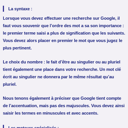
La syntaxe :
Lorsque vous devez effectuer une recherche sur Google, il
faut vous souvenir que l’ordre des mot a sa son importance :
le premier terme saisi a plus de signification que les suivants.
Vous devez alors placer en premier le mot que vous jugez le
plus pertinent.
Le choix du nombre : le fait d’être au singulier ou au pluriel
tient également une place dans votre recherche. Un mot clé
écrit au singulier ne donnera par le même résultat qu’au
pluriel.
Nous tenons également à préciser que Google tient compte
de l’accentuation, mais pas des majuscules. Vous devez ainsi
saisir les termes en minuscules et avec accents.
Les moteurs spécialisés :