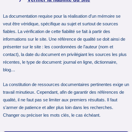
La documentation requise pour la réalisation d’un mémoire se
veut être véridique, spécifique au sujet et surtout de sources
fiables. La vérification de cette fiabilité se fait à partir des
informations sur le site. Une référence de qualité se doit ainsi de
présenter sur le site : les coordonnées de l’auteur (nom et
contact), la date du document en privilégiant les sources les plus
récentes, le type de document: journal en ligne, dictionnaire,
blog…
La constitution de ressources documentaires pertinentes exige un
travail minutieux. Cependant, afin de garantir des références de
qualité, il ne faut pas se limiter aux premiers résultats. Il faut
s’armer de patience et aller plus loin dans les recherches.
Changer ou préciser les mots clés, le cas échéant.