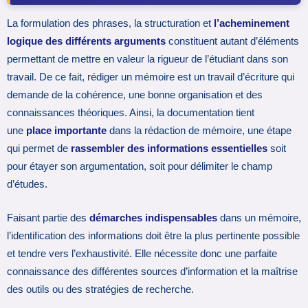
La formulation des phrases, la structuration et
l’acheminement
logique des différents arguments
constituent autant d’éléments
permettant de mettre en valeur la rigueur de l’étudiant dans son
travail. De ce fait, rédiger un mémoire est un travail d’écriture qui
demande de la cohérence, une bonne organisation et des
connaissances théoriques. Ainsi, la documentation tient
une
place importante
dans la rédaction de mémoire, une étape
qui permet de
rassembler des informations essentielles
soit
pour étayer son argumentation, soit pour délimiter le champ
d’études.
Faisant partie des
démarches indispensables
dans un mémoire,
l’identification des informations doit être la plus pertinente possible
et tendre vers l’exhaustivité. Elle nécessite donc une parfaite
connaissance des différentes sources d’information et la maîtrise
des outils ou des stratégies de recherche.