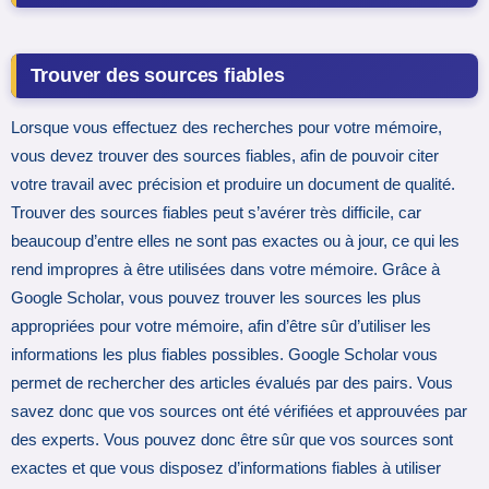
Trouver des sources fiables
Lorsque vous effectuez des recherches pour votre mémoire,
vous devez trouver des sources fiables, afin de pouvoir citer
votre travail avec précision et produire un document de qualité.
Trouver des sources fiables peut s’avérer très difficile, car
beaucoup d’entre elles ne sont pas exactes ou à jour, ce qui les
rend impropres à être utilisées dans votre mémoire. Grâce à
Google Scholar, vous pouvez trouver les sources les plus
appropriées pour votre mémoire, afin d’être sûr d’utiliser les
informations les plus fiables possibles. Google Scholar vous
permet de rechercher des articles évalués par des pairs. Vous
savez donc que vos sources ont été vérifiées et approuvées par
des experts. Vous pouvez donc être sûr que vos sources sont
exactes et que vous disposez d’informations fiables à utiliser