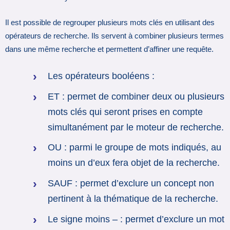
Il est possible de regrouper plusieurs mots clés en utilisant des
opérateurs de recherche. Ils servent à combiner plusieurs termes
dans une même recherche et permettent d’affiner une requête.
Les opérateurs booléens :
ET : permet de combiner deux ou plusieurs
mots clés qui seront prises en compte
simultanément par le moteur de recherche.
OU : parmi le groupe de mots indiqués, au
moins un d’eux fera objet de la recherche.
SAUF : permet d’exclure un concept non
pertinent à la thématique de la recherche.
Le signe moins – : permet d’exclure un mot