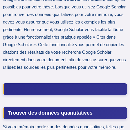
possibles pour votre thèse. Lorsque vous utilisez Google Scholar
pour trouver des données qualitatives pour votre mémoire, vous
devez vous assurer que vous utilisez les exemples les plus
pertinents. Heureusement, Google Scholar vous facilite la tâche
grâce à une fonctionnalité très pratique appelée « Citer dans
Google Scholar ». Cette fonctionnalité vous permet de copier les
citations des résultats de votre recherche Google Scholar
directement dans votre document, afin de vous assurer que vous
utilisez les sources les plus pertinentes pour votre mémoire.
Trouver des données quantitatives
Si votre mémoire porte sur des données quantitatives, telles que