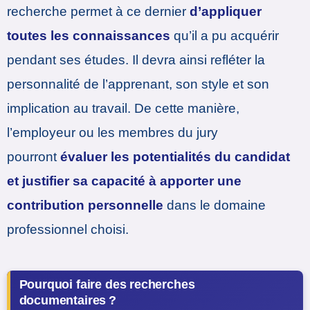
recherche permet à ce dernier
d’appliquer
toutes les connaissances
qu’il a pu acquérir
pendant ses études. Il devra ainsi refléter la
personnalité de l’apprenant, son style et son
implication au travail. De cette manière,
l’employeur ou les membres du jury
pourront
évaluer les potentialités du candidat
et justifier sa capacité à apporter une
contribution personnelle
dans le domaine
professionnel choisi.
Pourquoi faire des recherches
documentaires ?