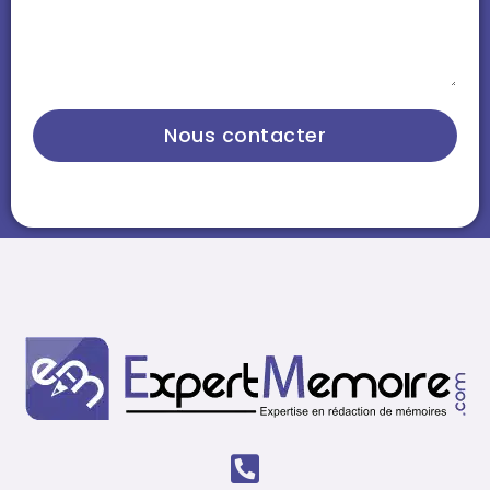
Nous contacter