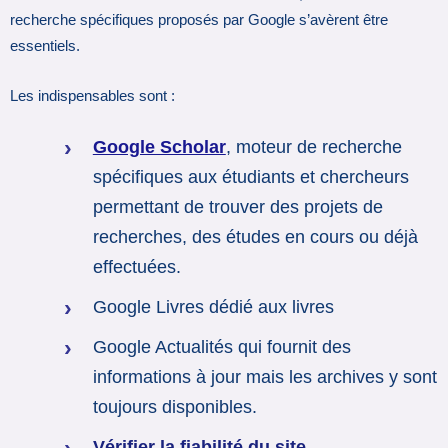
recherche spécifiques proposés par Google s’avèrent être
essentiels.
Les indispensables sont :
Google Scholar
, moteur de recherche
spécifiques aux étudiants et chercheurs
permettant de trouver des projets de
recherches, des études en cours ou déjà
effectuées.
Google Livres dédié aux livres
Google Actualités qui fournit des
informations à jour mais les archives y sont
toujours disponibles.
Vérifier la fiabilité du site