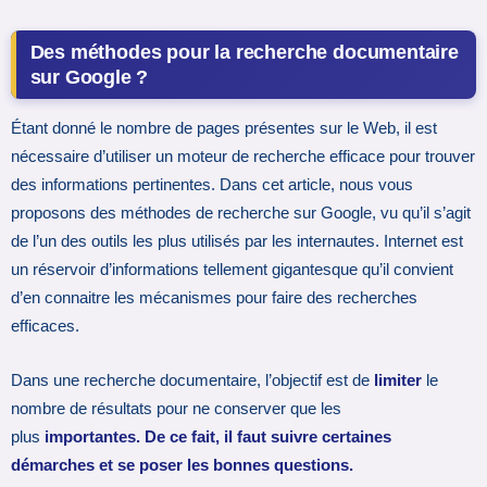
Des méthodes pour la recherche documentaire
sur Google ?
Étant donné le nombre de pages présentes sur le Web, il est
nécessaire d’utiliser un moteur de recherche efficace pour trouver
des informations pertinentes. Dans cet article, nous vous
proposons des méthodes de recherche sur Google, vu qu’il s’agit
de l’un des outils les plus utilisés par les internautes. Internet est
un réservoir d’informations tellement gigantesque qu’il convient
d’en connaitre les mécanismes pour faire des recherches
efficaces.
Dans une recherche documentaire, l’objectif est de
limiter
le
nombre de résultats pour ne conserver que les
plus
importantes. De ce fait, il faut suivre certaines
démarches et se poser les bonnes questions.