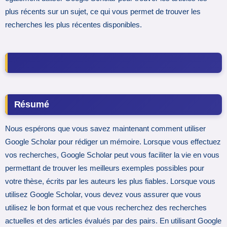
plus récents sur un sujet, ce qui vous permet de trouver les
recherches les plus récentes disponibles.
Résumé
Nous espérons que vous savez maintenant comment utiliser
Google Scholar pour rédiger un mémoire. Lorsque vous effectuez
vos recherches, Google Scholar peut vous faciliter la vie en vous
permettant de trouver les meilleurs exemples possibles pour
votre thèse, écrits par les auteurs les plus fiables. Lorsque vous
utilisez Google Scholar, vous devez vous assurer que vous
utilisez le bon format et que vous recherchez des recherches
actuelles et des articles évalués par des pairs. En utilisant Google