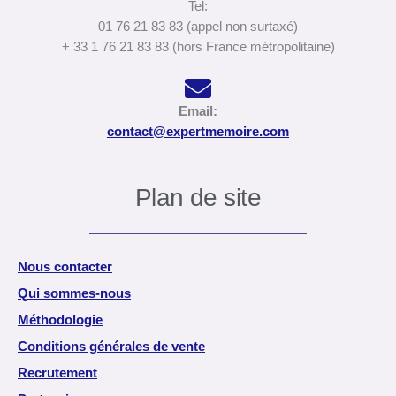
Tel:
01 76 21 83 83 (appel non surtaxé)
+ 33 1 76 21 83 83 (hors France métropolitaine)
Email:
contact@expertmemoire.com
Plan de site
Nous contacter
Qui sommes-nous
Méthodologie
Conditions générales de vente
Recrutement