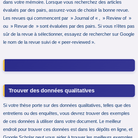
dans votre mémoire. Lorsque vous recherchez des articles
évalués par des pairs, assurez-vous de choisir la bonne revue.
Les revues qui commencent par » Journal of « , » Review of »
ou » Revue de » sont évaluées par des pairs. Si vous n’êtes pas
sûr de la revue à sélectionner, essayez de rechercher sur Google
le nom de la revue suivi de « peer-reviewed ».
Trouver des données qualitatives
Si votre thèse porte sur des données qualitatives, telles que des
entretiens ou des enquêtes, vous devrez trouver des exemples
de ces données à utiliser dans votre document. Le meilleur
endroit pour trouver ces données est dans les dépôts en ligne, et
Google Scholar peut vous aider à trouver les meilleurs exemples