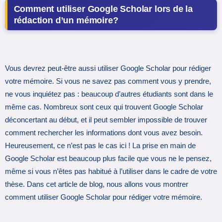
Comment utiliser Google Scholar lors de la
rédaction d’un mémoire?
Vous devrez peut-être aussi utiliser Google Scholar pour rédiger
votre mémoire. Si vous ne savez pas comment vous y prendre,
ne vous inquiétez pas : beaucoup d’autres étudiants sont dans le
même cas. Nombreux sont ceux qui trouvent Google Scholar
déconcertant au début, et il peut sembler impossible de trouver
comment rechercher les informations dont vous avez besoin.
Heureusement, ce n’est pas le cas ici ! La prise en main de
Google Scholar est beaucoup plus facile que vous ne le pensez,
même si vous n’êtes pas habitué à l’utiliser dans le cadre de votre
thèse. Dans cet article de blog, nous allons vous montrer
comment utiliser Google Scholar pour rédiger votre mémoire.