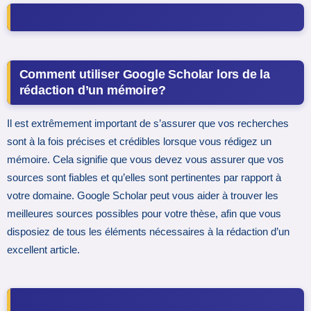
Comment utiliser Google Scholar lors de la
rédaction d’un mémoire?
Il est extrêmement important de s’assurer que vos recherches
sont à la fois précises et crédibles lorsque vous rédigez un
mémoire. Cela signifie que vous devez vous assurer que vos
sources sont fiables et qu’elles sont pertinentes par rapport à
votre domaine. Google Scholar peut vous aider à trouver les
meilleures sources possibles pour votre thèse, afin que vous
disposiez de tous les éléments nécessaires à la rédaction d’un
excellent article.