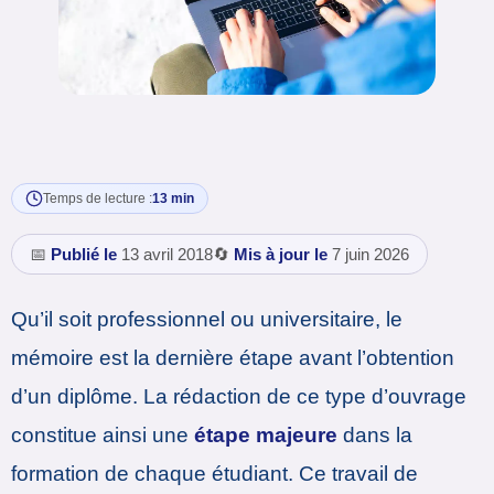
Temps de lecture :
13 min
📅
Publié le
13 avril 2018
🔄
Mis à jour le
7 juin 2026
Qu’il soit professionnel ou universitaire, le
mémoire est la dernière étape avant l’obtention
d’un diplôme. La rédaction de ce type d’ouvrage
constitue ainsi une
étape majeure
dans la
formation de chaque étudiant. Ce travail de