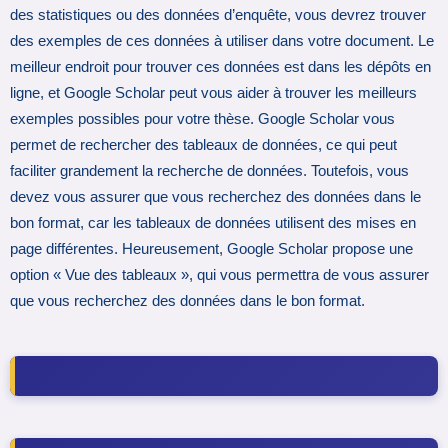
des statistiques ou des données d’enquête, vous devrez trouver
des exemples de ces données à utiliser dans votre document. Le
meilleur endroit pour trouver ces données est dans les dépôts en
ligne, et Google Scholar peut vous aider à trouver les meilleurs
exemples possibles pour votre thèse. Google Scholar vous
permet de rechercher des tableaux de données, ce qui peut
faciliter grandement la recherche de données. Toutefois, vous
devez vous assurer que vous recherchez des données dans le
bon format, car les tableaux de données utilisent des mises en
page différentes. Heureusement, Google Scholar propose une
option « Vue des tableaux », qui vous permettra de vous assurer
que vous recherchez des données dans le bon format.