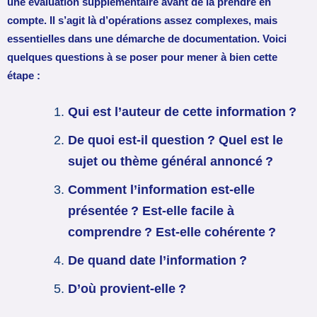
une évaluation supplémentaire avant de la prendre en
compte. Il s’agit là d’opérations assez complexes, mais
essentielles dans une démarche de documentation. Voici
quelques questions à se poser pour mener à bien cette
étape :
Qui est l’auteur de cette information ?
De quoi est-il question ? Quel est le
sujet ou thème général annoncé ?
Comment l’information est-elle
présentée ? Est-elle facile à
comprendre ? Est-elle cohérente ?
De quand date l’information ?
D’où provient-elle ?