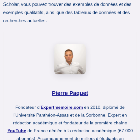
Scholar, vous pouvez trouver des exemples de données et des
exemples qualitatifs, ainsi que des tableaux de données et des
recherches actuelles.
Pierre Paquet
Fondateur d’
Expertmemoire.com
en 2010, diplômé de
l’Université Panthéon-Assas et de la Sorbonne. Expert en
rédaction académique et fondateur de la première chaîne
YouTube
de France dédiée à la rédaction académique (67 000
abonnés). Accompagnement de milliers d’étudiants en