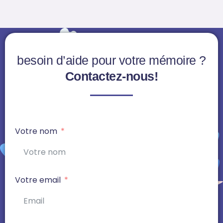
besoin d’aide pour votre mémoire ?
Contactez-nous!
Votre nom
Votre email