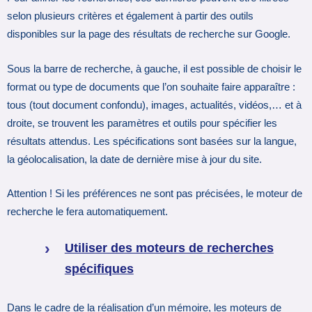
selon plusieurs critères et également à partir des outils
disponibles sur la page des résultats de recherche sur Google.
Sous la barre de recherche, à gauche, il est possible de choisir le
format ou type de documents que l’on souhaite faire apparaître :
tous (tout document confondu), images, actualités, vidéos,… et à
droite, se trouvent les paramètres et outils pour spécifier les
résultats attendus. Les spécifications sont basées sur la langue,
la géolocalisation, la date de dernière mise à jour du site.
Attention ! Si les préférences ne sont pas précisées, le moteur de
recherche le fera automatiquement.
Utiliser des moteurs de recherches
spécifiques
Dans le cadre de la réalisation d’un mémoire, les moteurs de