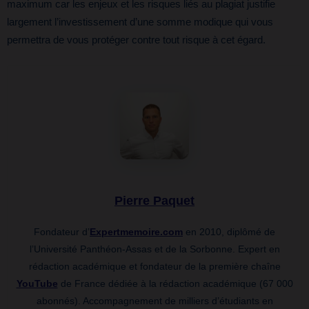
maximum car les enjeux et les risques liés au plagiat justifie
largement l’investissement d’une somme modique qui vous
permettra de vous protéger contre tout risque à cet égard.
Pierre Paquet
Fondateur d’
Expertmemoire.com
en 2010, diplômé de
l’Université Panthéon-Assas et de la Sorbonne. Expert en
rédaction académique et fondateur de la première chaîne
YouTube
de France dédiée à la rédaction académique (67 000
abonnés). Accompagnement de milliers d’étudiants en