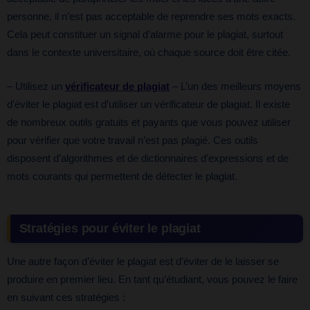
personne, il n’est pas acceptable de reprendre ses mots exacts.
Cela peut constituer un signal d’alarme pour le plagiat, surtout
dans le contexte universitaire, où chaque source doit être citée.
– Utilisez un
vérificateur de plagiat
– L’un des meilleurs moyens
d’éviter le plagiat est d’utiliser un vérificateur de plagiat. Il existe
de nombreux outils gratuits et payants que vous pouvez utiliser
pour vérifier que votre travail n’est pas plagié. Ces outils
disposent d’algorithmes et de dictionnaires d’expressions et de
mots courants qui permettent de détecter le plagiat.
Stratégies pour éviter le plagiat
Une autre façon d’éviter le plagiat est d’éviter de le laisser se
produire en premier lieu. En tant qu’étudiant, vous pouvez le faire
en suivant ces stratégies :