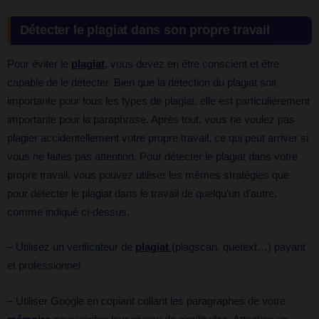
Détecter le plagiat dans son propre travail
Pour éviter le
plagiat
, vous devez en être conscient et être
capable de le détecter. Bien que la détection du plagiat soit
importante pour tous les types de plagiat, elle est particulièrement
importante pour la paraphrase. Après tout, vous ne voulez pas
plagier accidentellement votre propre travail, ce qui peut arriver si
vous ne faites pas attention. Pour détecter le plagiat dans votre
propre travail, vous pouvez utiliser les mêmes stratégies que
pour détecter le plagiat dans le travail de quelqu’un d’autre,
comme indiqué ci-dessus.
– Utilisez un vérificateur de
plagiat
(plagscan, quetext…) payant
et professionnel
– Utiliser Google en copiant collant les paragraphes de votre