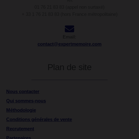
01 76 21 83 83 (appel non surtaxé)
+ 33 1 76 21 83 83 (hors France métropolitaine)
Email:
contact@expertmemoire.com
Plan de site
Nous contacter
Qui sommes-nous
Méthodologie
Conditions générales de vente
Recrutement
Partenaires