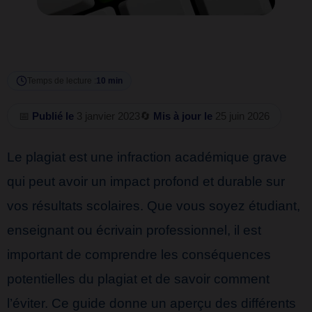
Temps de lecture :
10 min
📅
Publié le
3 janvier 2023
🔄
Mis à jour le
25 juin 2026
Le plagiat est une infraction académique grave
qui peut avoir un impact profond et durable sur
vos résultats scolaires. Que vous soyez étudiant,
enseignant ou écrivain professionnel, il est
important de comprendre les conséquences
potentielles du plagiat et de savoir comment
l’éviter. Ce guide donne un aperçu des différents