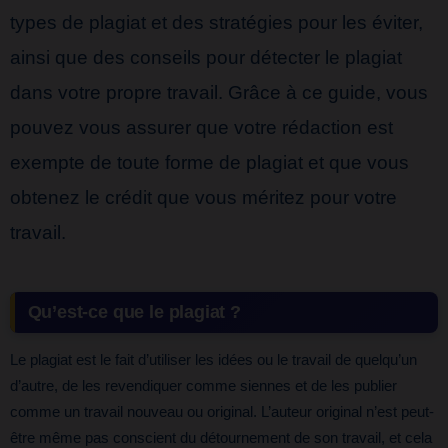
types de plagiat et des stratégies pour les éviter,
ainsi que des conseils pour détecter le plagiat
dans votre propre travail. Grâce à ce guide, vous
pouvez vous assurer que votre rédaction est
exempte de toute forme de plagiat et que vous
obtenez le crédit que vous méritez pour votre
travail.
Qu’est-ce que le plagiat ?
Le plagiat est le fait d’utiliser les idées ou le travail de quelqu’un
d’autre, de les revendiquer comme siennes et de les publier
comme un travail nouveau ou original. L’auteur original n’est peut-
être même pas conscient du détournement de son travail, et cela