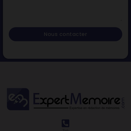
Nous contacter
Tel: