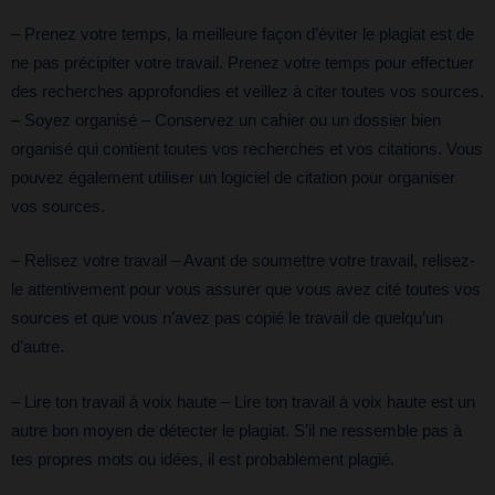
– Prenez votre temps, la meilleure façon d’éviter le plagiat est de
ne pas précipiter votre travail. Prenez votre temps pour effectuer
des recherches approfondies et veillez à citer toutes vos sources.
– Soyez organisé – Conservez un cahier ou un dossier bien
organisé qui contient toutes vos recherches et vos citations. Vous
pouvez également utiliser un logiciel de citation pour organiser
vos sources.
– Relisez votre travail – Avant de soumettre votre travail, relisez-
le attentivement pour vous assurer que vous avez cité toutes vos
sources et que vous n’avez pas copié le travail de quelqu’un
d’autre.
– Lire ton travail à voix haute – Lire ton travail à voix haute est un
autre bon moyen de détecter le plagiat. S’il ne ressemble pas à
tes propres mots ou idées, il est probablement plagié.