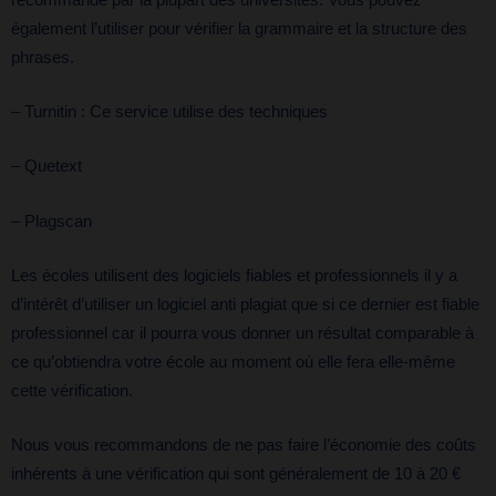
également l’utiliser pour vérifier la grammaire et la structure des
phrases.
– Turnitin : Ce service utilise des techniques
– Quetext
– Plagscan
Les écoles utilisent des logiciels fiables et professionnels il y a
d’intérêt d’utiliser un logiciel anti plagiat que si ce dernier est fiable
professionnel car il pourra vous donner un résultat comparable à
ce qu’obtiendra votre école au moment où elle fera elle-même
cette vérification.
Nous vous recommandons de ne pas faire l’économie des coûts
inhérents à une vérification qui sont généralement de 10 à 20 €