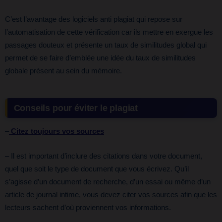
C’est l’avantage des logiciels anti plagiat qui repose sur
l’automatisation de cette vérification car ils mettre en exergue les
passages douteux et présente un taux de similitudes global qui
permet de se faire d’emblée une idée du taux de similitudes
globale présent au sein du mémoire.
Conseils pour éviter le plagiat
–
Citez toujours vos sources
– Il est important d’inclure des citations dans votre document,
quel que soit le type de document que vous écrivez. Qu’il
s’agisse d’un document de recherche, d’un essai ou même d’un
article de journal intime, vous devez citer vos sources afin que les
lecteurs sachent d’où proviennent vos informations.