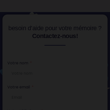
besoin d’aide pour votre mémoire ?
Contactez-nous!
Votre nom
Votre email