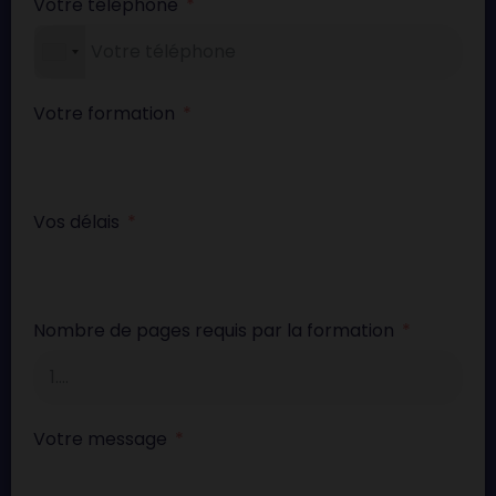
Votre téléphone
Votre formation
Vos délais
Nombre de pages requis par la formation
Votre message