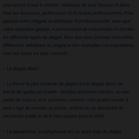
peut arriver à tout le monde : étudiants de tous niveaux et dans
tous les domaines, professeurs et écrivains professionnels. Pour
garantir votre intégrité académique et professionnelle, ainsi que
votre réputation globale, il est essentiel de comprendre et d’éviter
les différents types de plagiat. Bien que vous puissiez rencontrer
différentes définitions du plagiat et des exemples correspondants,
voici les types les plus courants :
– Le plagiat direct
– La forme la plus évidente de plagiat est le plagiat direct du
travail de quelqu’un d’autre : prendre un travail complet, ou une
partie de celui-ci, et le présenter comme votre propre travail. Il
peut s’agir de prendre un article, un livre ou un document de
recherche publié et de le faire passer pour le vôtre.
– La paraphrase, la paraphrase est un autre type de plagiat