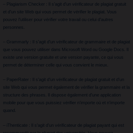
– Plagiarism Checker : Il s’agit d’un vérificateur de plagiat gratuit
et d’un site Web qui vous permet de vérifier le plagiat. Vous
pouvez l’utiliser pour vérifier votre travail ou celui d’autres
personnes.
– Grammarly : Il s’agit d’un vérificateur de grammaire et de plagiat
que vous pouvez utiliser dans Microsoft Word ou Google Docs. Il
existe une version gratuite et une version payante, ce qui vous
permet de déterminer celle qui vous convient le mieux.
– PaperRater : Il s’agit d’un vérificateur de plagiat gratuit et d’un
site Web qui vous permet également de vérifier la grammaire et la
structure des phrases. Il dispose également d’une application
mobile pour que vous puissiez vérifier n’importe où et n’importe
quand.
– iThenticate : Il s’agit d’un vérificateur de plagiat payant qui est
recommandé par la plupart des universités. Vous pouvez